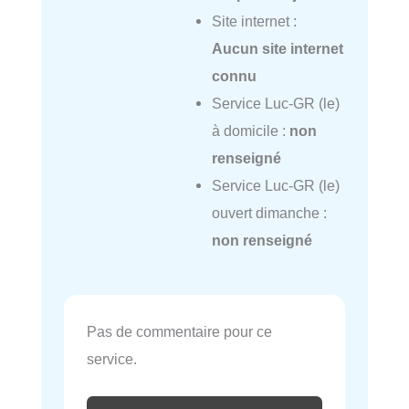
Site internet :
Aucun site internet
connu
Service Luc-GR (le)
à domicile :
non
renseigné
Service Luc-GR (le)
ouvert dimanche :
non renseigné
Pas de commentaire pour ce
service.