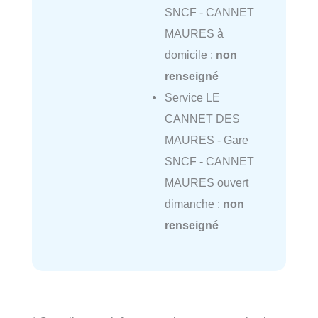
SNCF - CANNET
MAURES à
domicile :
non
renseigné
Service LE
CANNET DES
MAURES - Gare
SNCF - CANNET
MAURES ouvert
dimanche :
non
renseigné