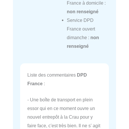
France à domicile :
non renseigné
Service DPD
France ouvert
dimanche :
non
renseigné
Liste des commentaires
DPD
France
:
- Une boîte de transport en plein
essor qui en ce moment ouvre un
nouvel entrepôt à la Crau pour y
faire face, c'est très bien. Il ne s' agit