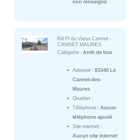
non renseigné
Rd Pt du Vieux Cannet -
CANNET MAURES
Catégorie :
Arrêt de bus
Adresse :
83340 Le
Cannet-des-
Maures
Quartier :
Téléphone :
Aucun
téléphone ajouté
Site internet :
Aucun site internet