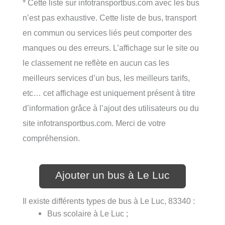
* Cette liste sur infotransportbus.com avec les bus
n’est pas exhaustive. Cette liste de bus, transport
en commun ou services liés peut comporter des
manques ou des erreurs. L’affichage sur le site ou
le classement ne reflète en aucun cas les
meilleurs services d’un bus, les meilleurs tarifs,
etc… cet affichage est uniquement présent à titre
d’information grâce à l’ajout des utilisateurs ou du
site infotransportbus.com. Merci de votre
compréhension.
Ajouter un bus à Le Luc
Il existe différents types de bus à Le Luc, 83340 :
Bus scolaire à Le Luc ;