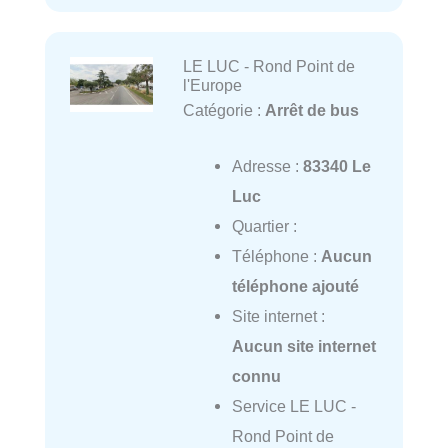
LE LUC - Rond Point de
l'Europe
Catégorie :
Arrêt de bus
Adresse :
83340 Le
Luc
Quartier :
Téléphone :
Aucun
téléphone ajouté
Site internet :
Aucun site internet
connu
Service LE LUC -
Rond Point de