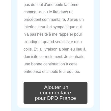
pas du tout d'une boîte fantôme
comme j'ai pu le lire dans un
précédent commentaire. J'ai eu un
interlocuteur fort sympathique qui
n'a pas hésité à me rappeler pour
m'indiquer quand serait livré mon
colis. Et la livraison a bien eu lieu à
domicile correctement. Je souhaite
une bonne continuation à cette
entreprise et à toute leur équipe.
Ajouter un
commentaire
pour DPD France