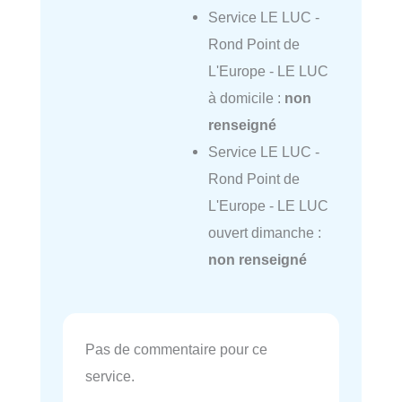
Service LE LUC -
Rond Point de
L'Europe - LE LUC
à domicile :
non
renseigné
Service LE LUC -
Rond Point de
L'Europe - LE LUC
ouvert dimanche :
non renseigné
Pas de commentaire pour ce
service.