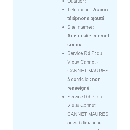
Quartier :
Téléphone :
Aucun
téléphone ajouté
Site internet :
Aucun site internet
connu
Service Rd Pt du
Vieux Cannet -
CANNET MAURES
à domicile :
non
renseigné
Service Rd Pt du
Vieux Cannet -
CANNET MAURES
ouvert dimanche :