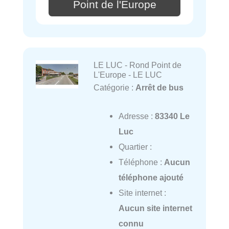
Point de l'Europe
LE LUC - Rond Point de
L'Europe - LE LUC
Catégorie :
Arrêt de bus
Adresse :
83340 Le
Luc
Quartier :
Téléphone :
Aucun
téléphone ajouté
Site internet :
Aucun site internet
connu