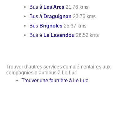
Bus à
Les Arcs
21.76 kms
Bus à
Draguignan
23.76 kms
Bus
Brignoles
25.37 kms
Bus à
Le Lavandou
26.52 kms
Trouver d’autres services complémentaires aux
compagnies d’autobus à Le Luc
Trouver une fourrière à Le Luc