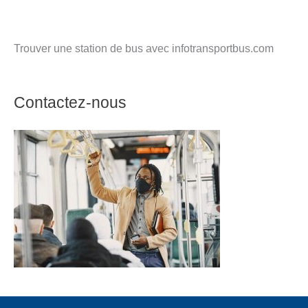
Trouver une station de bus avec infotransportbus.com
Contactez-nous