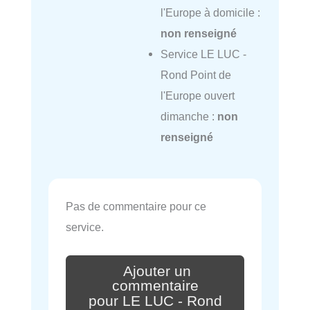
l'Europe à domicile :
non renseigné
Service LE LUC -
Rond Point de
l'Europe ouvert
dimanche :
non
renseigné
Pas de commentaire pour ce
service.
Ajouter un
commentaire
pour LE LUC - Rond