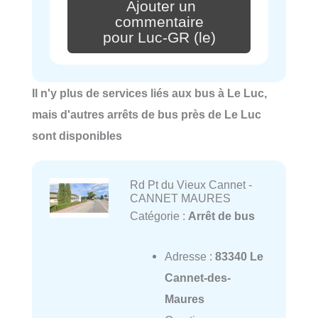
Ajouter un
commentaire
pour Luc-GR (le)
Il n'y plus de services liés aux bus à Le Luc,
mais d'autres arrêts de bus près de Le Luc
sont disponibles
Rd Pt du Vieux Cannet -
CANNET MAURES
Catégorie :
Arrêt de bus
Adresse :
83340 Le
Cannet-des-
Maures