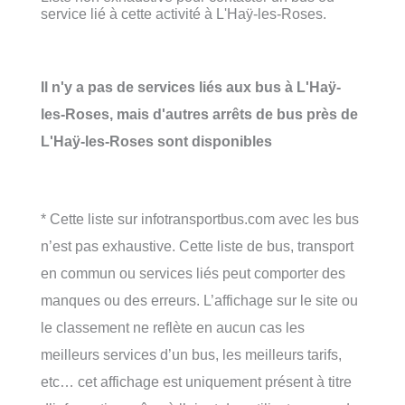
service lié à cette activité à L'Haÿ-les-Roses.
Il n'y a pas de services liés aux bus à L'Haÿ-
les-Roses, mais d'autres arrêts de bus près de
L'Haÿ-les-Roses sont disponibles
* Cette liste sur infotransportbus.com avec les bus
n’est pas exhaustive. Cette liste de bus, transport
en commun ou services liés peut comporter des
manques ou des erreurs. L’affichage sur le site ou
le classement ne reflète en aucun cas les
meilleurs services d’un bus, les meilleurs tarifs,
etc… cet affichage est uniquement présent à titre