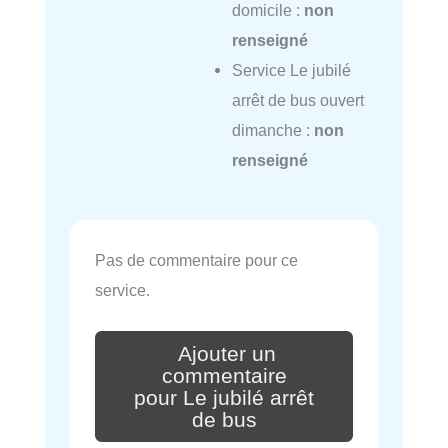
domicile :
non
renseigné
Service Le jubilé
arrêt de bus ouvert
dimanche :
non
renseigné
Pas de commentaire pour ce
service.
Ajouter un
commentaire
pour Le jubilé arrêt
de bus