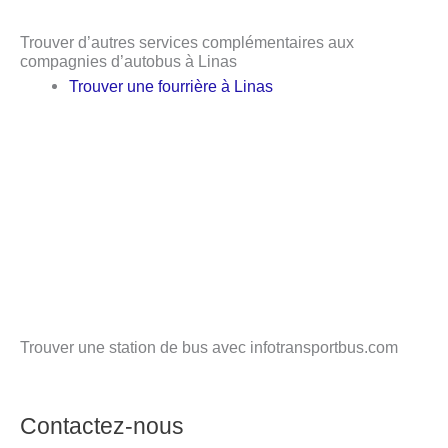
Trouver d’autres services complémentaires aux
compagnies d’autobus à Linas
Trouver une fourrière à Linas
Trouver une station de bus avec infotransportbus.com
Contactez-nous