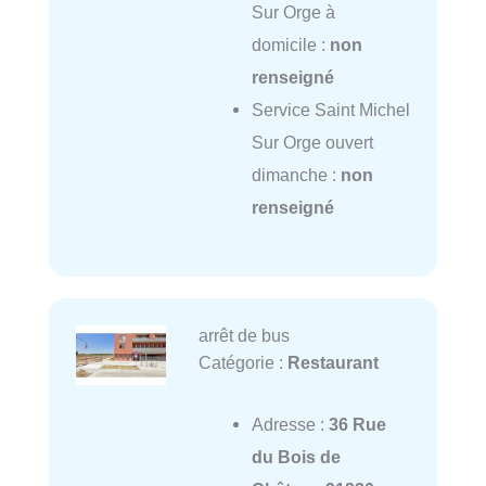
Sur Orge à
domicile :
non
renseigné
Service Saint Michel
Sur Orge ouvert
dimanche :
non
renseigné
arrêt de bus
Catégorie :
Restaurant
Adresse :
36 Rue
du Bois de