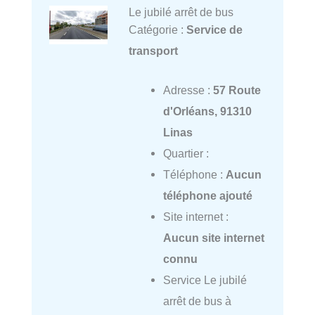
Le jubilé arrêt de bus
Catégorie :
Service de
transport
Adresse :
57 Route
d'Orléans, 91310
Linas
Quartier :
Téléphone :
Aucun
téléphone ajouté
Site internet :
Aucun site internet
connu
Service Le jubilé
arrêt de bus à