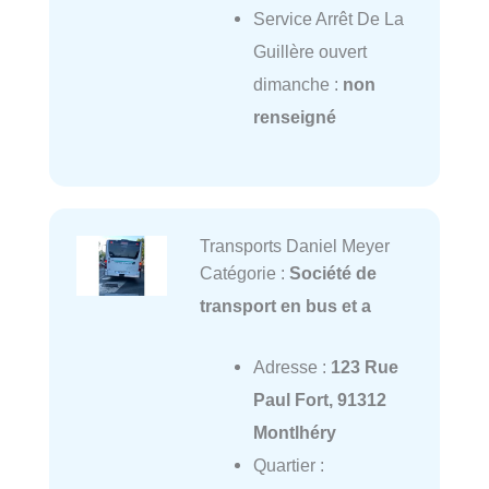
Service Arrêt De La
Guillère ouvert
dimanche :
non
renseigné
Transports Daniel Meyer
Catégorie :
Société de
transport en bus et a
Adresse :
123 Rue
Paul Fort, 91312
Montlhéry
Quartier :