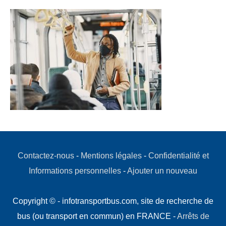
Contactez-nous
-
Mentions légales
-
Confidentialité et
Informations personnelles
-
Ajouter un nouveau
Copyright © - infotransportbus.com, site de recherche de
bus (ou transport en commun) en FRANCE -
Arrêts de