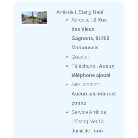
Arrêt de L'Etang Neuf
Adresse :
2 Rue
des Vieux
Gagnons, 91460
Marcoussis
Quartier :
Téléphone :
Aucun
téléphone ajouté
Site internet :
Aucun site internet
connu
Service Arrêt de
L'Etang Neuf à
domicile :
non