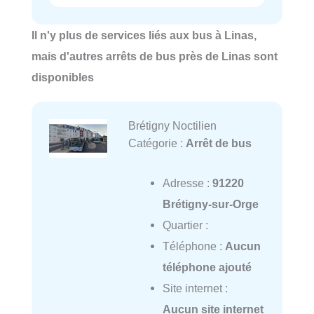
Il n'y plus de services liés aux bus à Linas,
mais d'autres arrêts de bus près de Linas sont
disponibles
Brétigny Noctilien
Catégorie :
Arrêt de bus
Adresse :
91220
Brétigny-sur-Orge
Quartier :
Téléphone :
Aucun
téléphone ajouté
Site internet :
Aucun site internet