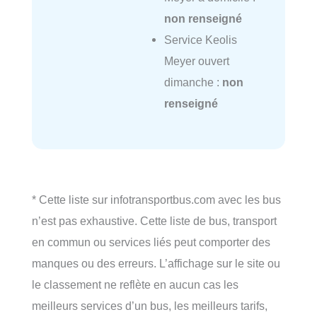
non renseigné
Service Keolis
Meyer ouvert
dimanche :
non
renseigné
* Cette liste sur infotransportbus.com avec les bus
n’est pas exhaustive. Cette liste de bus, transport
en commun ou services liés peut comporter des
manques ou des erreurs. L’affichage sur le site ou
le classement ne reflète en aucun cas les
meilleurs services d’un bus, les meilleurs tarifs,