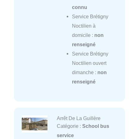
connu
Service Brétigny
Noctilien à
domicile :
non
renseigné
Service Brétigny
Noctilien ouvert
dimanche :
non
renseigné
Arrêt De La Guillère
Catégorie :
School bus
service