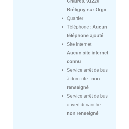
Châtres, 91220
Brétigny-sur-Orge
Quartier :
Téléphone :
Aucun
téléphone ajouté
Site internet :
Aucun site internet
connu
Service arrêt de bus
à domicile :
non
renseigné
Service arrêt de bus
ouvert dimanche :
non renseigné