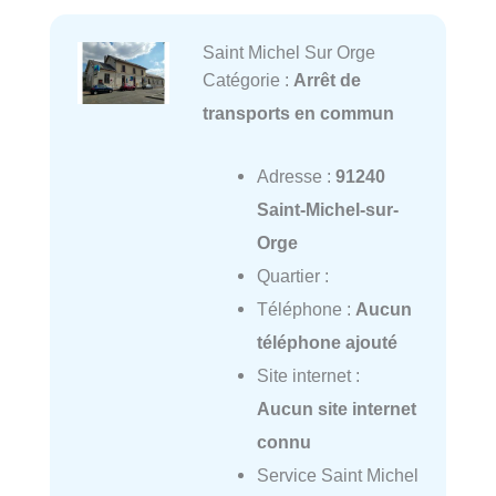
Saint Michel Sur Orge
Catégorie :
Arrêt de
transports en commun
Adresse :
91240
Saint-Michel-sur-
Orge
Quartier :
Téléphone :
Aucun
téléphone ajouté
Site internet :
Aucun site internet
connu
Service Saint Michel