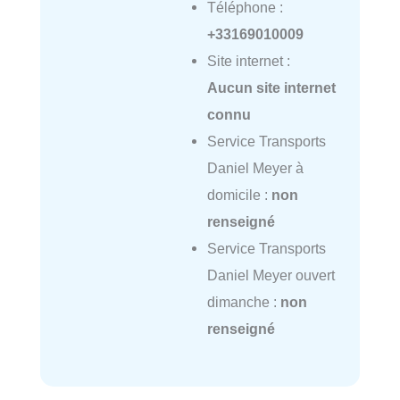
Téléphone :
+33169010009
Site internet :
Aucun site internet
connu
Service Transports
Daniel Meyer à
domicile :
non
renseigné
Service Transports
Daniel Meyer ouvert
dimanche :
non
renseigné