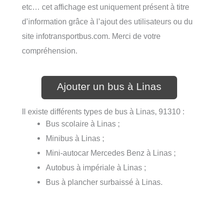
etc… cet affichage est uniquement présent à titre
d’information grâce à l’ajout des utilisateurs ou du
site infotransportbus.com. Merci de votre
compréhension.
Ajouter un bus à Linas
Il existe différents types de bus à Linas, 91310 :
Bus scolaire à Linas ;
Minibus à Linas ;
Mini-autocar Mercedes Benz à Linas ;
Autobus à impériale à Linas ;
Bus à plancher surbaissé à Linas.