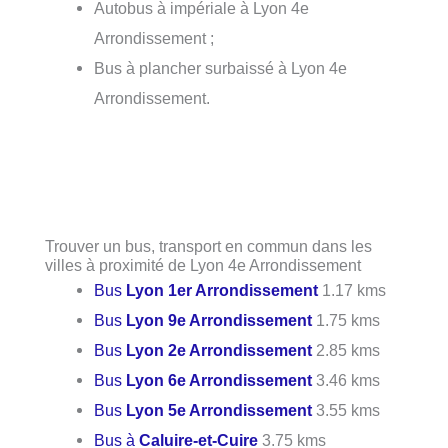
Autobus à impériale à Lyon 4e
Arrondissement ;
Bus à plancher surbaissé à Lyon 4e
Arrondissement.
Trouver un bus, transport en commun dans les
villes à proximité de Lyon 4e Arrondissement
Bus
Lyon 1er Arrondissement
1.17 kms
Bus
Lyon 9e Arrondissement
1.75 kms
Bus
Lyon 2e Arrondissement
2.85 kms
Bus
Lyon 6e Arrondissement
3.46 kms
Bus
Lyon 5e Arrondissement
3.55 kms
Bus à
Caluire-et-Cuire
3.75 kms