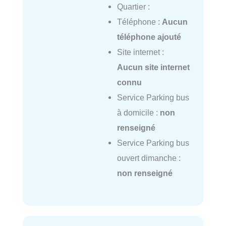
Quartier :
Téléphone :
Aucun
téléphone ajouté
Site internet :
Aucun site internet
connu
Service Parking bus
à domicile :
non
renseigné
Service Parking bus
ouvert dimanche :
non renseigné