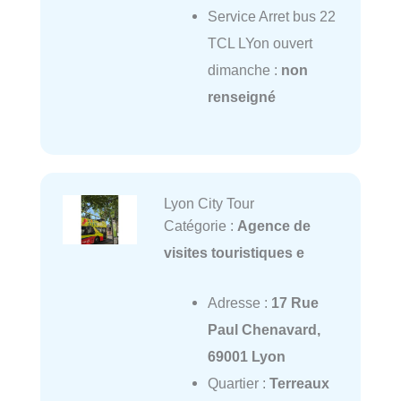
Service Arret bus 22
TCL LYon ouvert
dimanche :
non
renseigné
Lyon City Tour
Catégorie :
Agence de
visites touristiques e
Adresse :
17 Rue
Paul Chenavard,
69001 Lyon
Quartier :
Terreaux