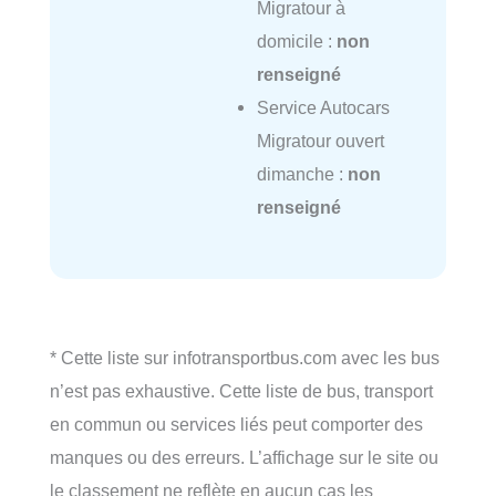
Migratour à
domicile :
non
renseigné
Service Autocars
Migratour ouvert
dimanche :
non
renseigné
* Cette liste sur infotransportbus.com avec les bus
n’est pas exhaustive. Cette liste de bus, transport
en commun ou services liés peut comporter des
manques ou des erreurs. L’affichage sur le site ou
le classement ne reflète en aucun cas les