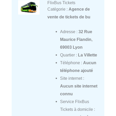
FlixBus Tickets
Catégorie :
Agence de
vente de tickets de bu
Adresse :
32 Rue
Maurice Flandin,
69003 Lyon
Quartier :
La Villette
Téléphone :
Aucun
téléphone ajouté
Site internet :
Aucun site internet
connu
Service FlixBus
Tickets à domicile :