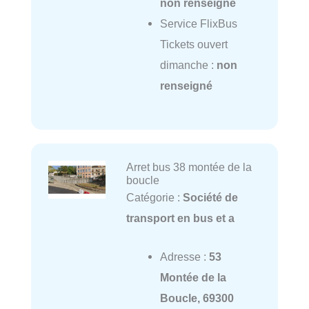
non renseigné
Service FlixBus
Tickets ouvert
dimanche :
non
renseigné
Arret bus 38 montée de la
boucle
Catégorie :
Société de
transport en bus et a
Adresse :
53
Montée de la
Boucle, 69300