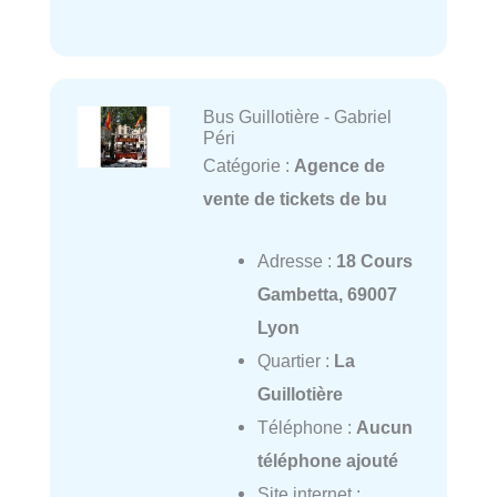
Bus Guillotière - Gabriel
Péri
Catégorie :
Agence de
vente de tickets de bu
Adresse :
18 Cours
Gambetta, 69007
Lyon
Quartier :
La
Guillotière
Téléphone :
Aucun
téléphone ajouté
Site internet :