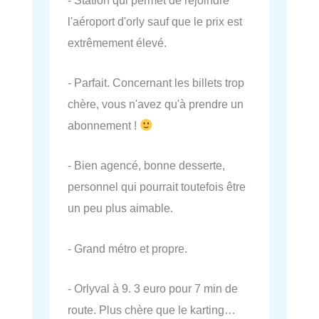
l'aéroport d'orly sauf que le prix est
extrêmement élevé.
- Parfait. Concernant les billets trop
chère, vous n'avez qu'à prendre un
abonnement !
- Bien agencé, bonne desserte,
personnel qui pourrait toutefois être
un peu plus aimable.
- Grand métro et propre.
- Orlyval à 9. 3 euro pour 7 min de
route. Plus chère que le karting…