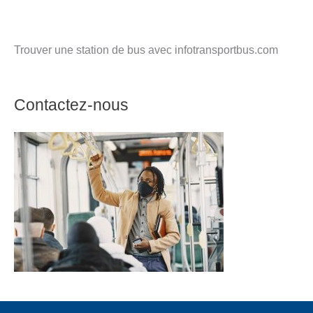
Trouver une station de bus avec infotransportbus.com
Contactez-nous