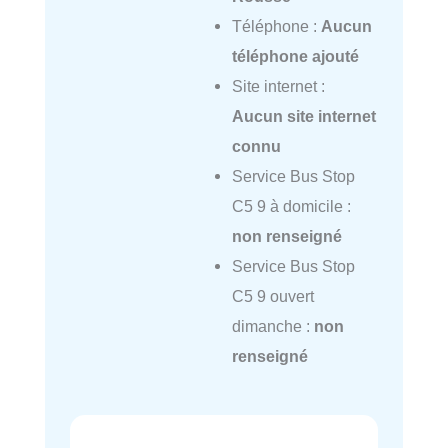
Téléphone :
Aucun
téléphone ajouté
Site internet :
Aucun site internet
connu
Service Bus Stop
C5 9 à domicile :
non renseigné
Service Bus Stop
C5 9 ouvert
dimanche :
non
renseigné