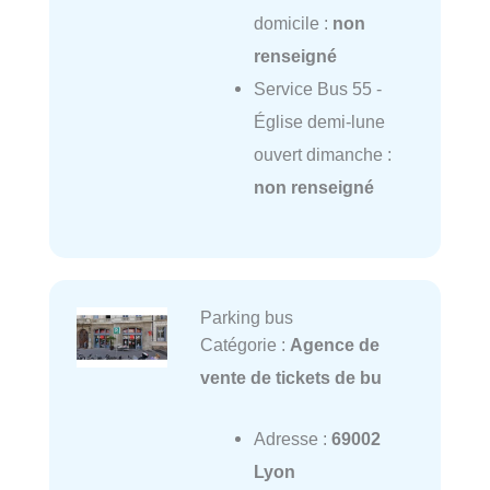
domicile :
non
renseigné
Service Bus 55 -
Église demi-lune
ouvert dimanche :
non renseigné
Parking bus
Catégorie :
Agence de
vente de tickets de bu
Adresse :
69002
Lyon