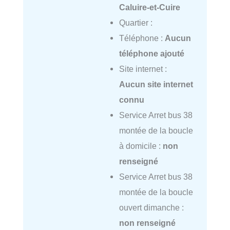
Caluire-et-Cuire
Quartier :
Téléphone :
Aucun
téléphone ajouté
Site internet :
Aucun site internet
connu
Service Arret bus 38
montée de la boucle
à domicile :
non
renseigné
Service Arret bus 38
montée de la boucle
ouvert dimanche :
non renseigné