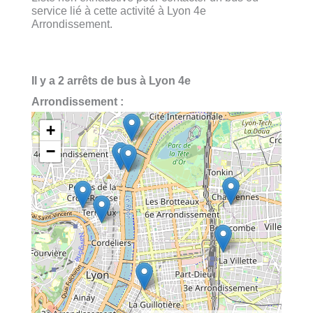
service lié à cette activité à Lyon 4e
Arrondissement.
Il y a 2 arrêts de bus à Lyon 4e
Arrondissement :
+
−