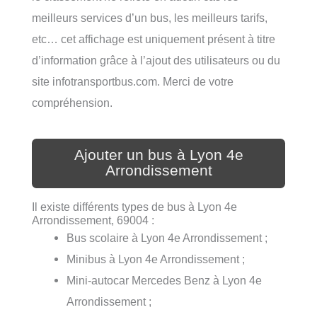
meilleurs services d’un bus, les meilleurs tarifs,
etc… cet affichage est uniquement présent à titre
d’information grâce à l’ajout des utilisateurs ou du
site infotransportbus.com. Merci de votre
compréhension.
Ajouter un bus à Lyon 4e
Arrondissement
Il existe différents types de bus à Lyon 4e
Arrondissement, 69004 :
Bus scolaire à Lyon 4e Arrondissement ;
Minibus à Lyon 4e Arrondissement ;
Mini-autocar Mercedes Benz à Lyon 4e
Arrondissement ;