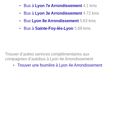
Bus à
Lyon 7e Arrondissement
4.1 kms
Bus à
Lyon 3e Arrondissement
4.72 kms
Bus
Lyon 8e Arrondissement
5.63 kms
Bus à
Sainte-Foy-lès-Lyon
5.69 kms
Trouver d’autres services complémentaires aux
compagnies d’autobus à Lyon 4e Arrondissement
Trouver une fourrière à Lyon 4e Arrondissement