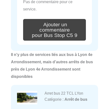
Pas de commentaire pour ce
service.
Ajouter un
commentaire
pour Bus Stop C5 9
Il n'y plus de services liés aux bus à Lyon 4e
Arrondissement, mais d'autres arrêts de bus
près de Lyon 4e Arrondissement sont
disponibles
Arret bus 22 TCL LYon
Catégorie :
Arrêt de bus