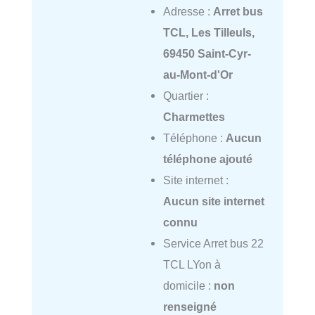
Adresse :
Arret bus
TCL, Les Tilleuls,
69450 Saint-Cyr-
au-Mont-d'Or
Quartier :
Charmettes
Téléphone :
Aucun
téléphone ajouté
Site internet :
Aucun site internet
connu
Service Arret bus 22
TCL LYon à
domicile :
non
renseigné