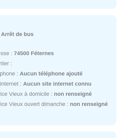
:
Arrêt de bus
esse :
74500 Féternes
tier :
éphone :
Aucun téléphone ajouté
 internet :
Aucun site internet connu
ice Vieux à domicile :
non renseigné
ice Vieux ouvert dimanche :
non renseigné