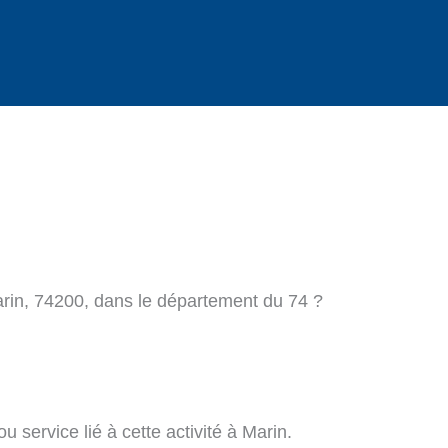
arin, 74200, dans le département du 74 ?
 service lié à cette activité à Marin.