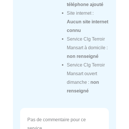
téléphone ajouté
Site internet :
Aucun site internet
connu
Service Clg Terroir
Mansart à domicile :
non renseigné
Service Clg Terroir
Mansart ouvert
dimanche :
non
renseigné
Pas de commentaire pour ce
service.