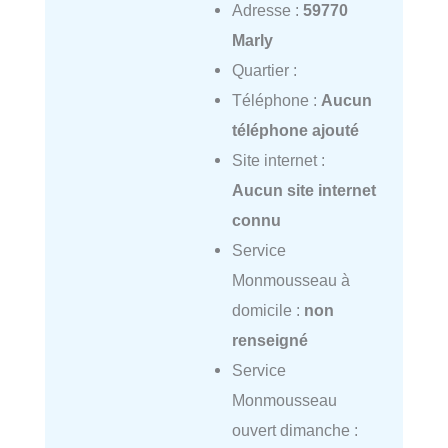
Adresse :
59770
Marly
Quartier :
Téléphone :
Aucun
téléphone ajouté
Site internet :
Aucun site internet
connu
Service
Monmousseau à
domicile :
non
renseigné
Service
Monmousseau
ouvert dimanche :