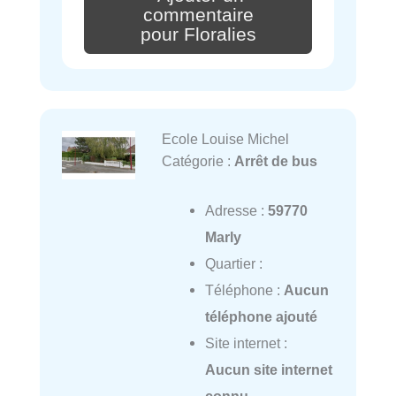
commentaire
pour Floralies
Ecole Louise Michel
Catégorie :
Arrêt de bus
Adresse :
59770
Marly
Quartier :
Téléphone :
Aucun
téléphone ajouté
Site internet :
Aucun site internet
connu