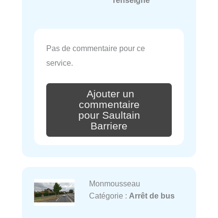
Pas de commentaire pour ce
service.
Ajouter un
commentaire
pour Saultain
Barriere
Monmousseau
Catégorie :
Arrêt de bus