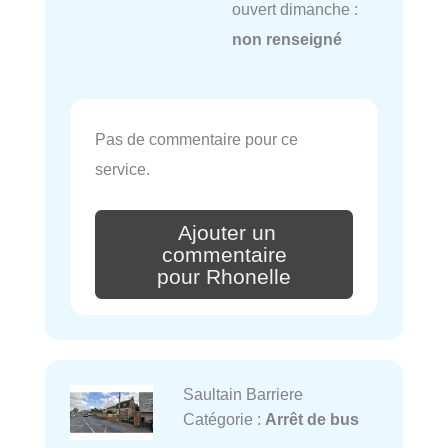
ouvert dimanche :
non renseigné
Pas de commentaire pour ce
service.
Ajouter un
commentaire
pour Rhonelle
Saultain Barriere
Catégorie :
Arrêt de bus