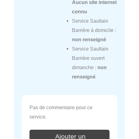
Aucun site internet
connu
Service Saultain
Barrière à domicile :
non renseigné
Service Saultain
Barrière ouvert
dimanche :
non
renseigné
Pas de commentaire pour ce
service.
Ajouter un