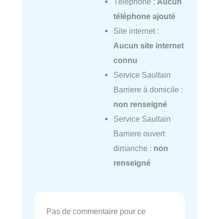
Téléphone :
Aucun
téléphone ajouté
Site internet :
Aucun site internet
connu
Service Saultain
Barriere à domicile :
non renseigné
Service Saultain
Barriere ouvert
dimanche :
non
renseigné
Pas de commentaire pour ce