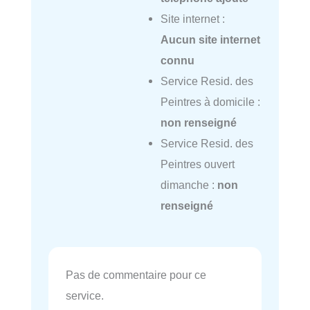
Site internet :
Aucun site internet
connu
Service Resid. des
Peintres à domicile :
non renseigné
Service Resid. des
Peintres ouvert
dimanche :
non
renseigné
Pas de commentaire pour ce
service.