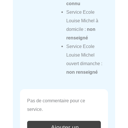
connu
Service Ecole
Louise Michel à
domicile :
non
renseigné
Service Ecole
Louise Michel
ouvert dimanche :
non renseigné
Pas de commentaire pour ce
service.
Ajouter un