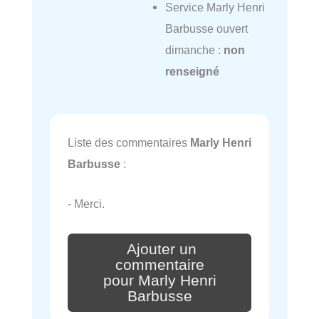
Service Marly Henri
Barbusse ouvert
dimanche :
non
renseigné
Liste des commentaires
Marly Henri
Barbusse
:
- Merci.
Ajouter un
commentaire
pour Marly Henri
Barbusse