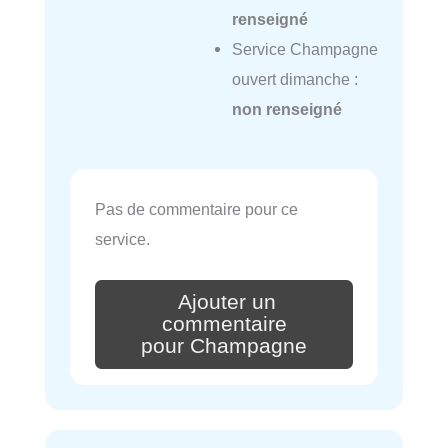
renseigné
Service Champagne
ouvert dimanche :
non renseigné
Pas de commentaire pour ce
service.
Ajouter un
commentaire
pour Champagne