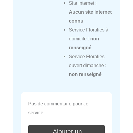
Site internet :
Aucun site internet
connu
Service Floralies à
domicile :
non
renseigné
Service Floralies
ouvert dimanche :
non renseigné
Pas de commentaire pour ce
service.
Ajouter un