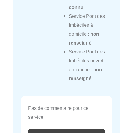
connu
Service Pont des
Imbéciles à
domicile :
non
renseigné
Service Pont des
Imbéciles ouvert
dimanche :
non
renseigné
Pas de commentaire pour ce
service.