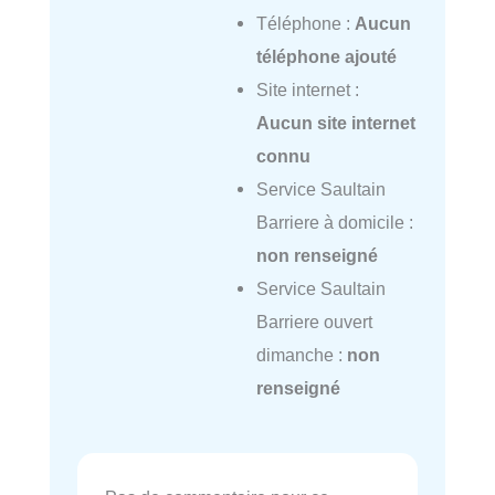
Téléphone :
Aucun
téléphone ajouté
Site internet :
Aucun site internet
connu
Service Saultain
Barriere à domicile :
non renseigné
Service Saultain
Barriere ouvert
dimanche :
non
renseigné