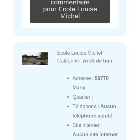
commentaire
pour Ecole Louise
Michel
Ecole Louise Michel
Catégorie :
Arrêt de bus
Adresse :
59770
Marly
Quartier :
Téléphone :
Aucun
téléphone ajouté
Site internet :
Aucun site internet