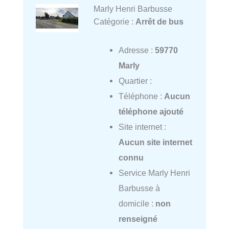
Marly Henri Barbusse
Catégorie :
Arrêt de bus
Adresse :
59770
Marly
Quartier :
Téléphone :
Aucun
téléphone ajouté
Site internet :
Aucun site internet
connu
Service Marly Henri
Barbusse à
domicile :
non
renseigné