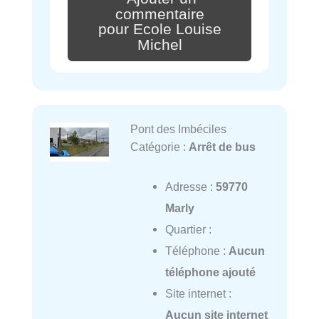
commentaire
pour Ecole Louise
Michel
Pont des Imbéciles
Catégorie :
Arrêt de bus
Adresse :
59770
Marly
Quartier :
Téléphone :
Aucun
téléphone ajouté
Site internet :
Aucun site internet