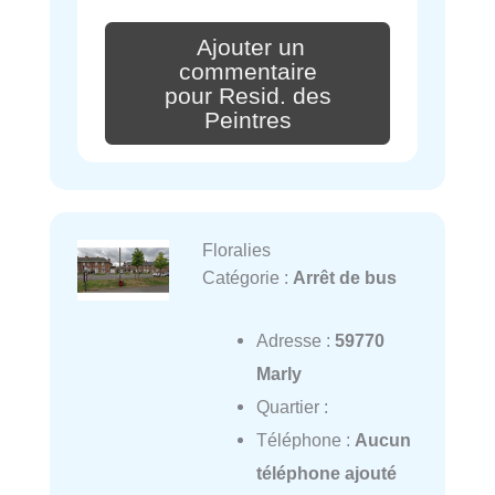
Ajouter un
commentaire
pour Resid. des
Peintres
Floralies
Catégorie :
Arrêt de bus
Adresse :
59770
Marly
Quartier :
Téléphone :
Aucun
téléphone ajouté