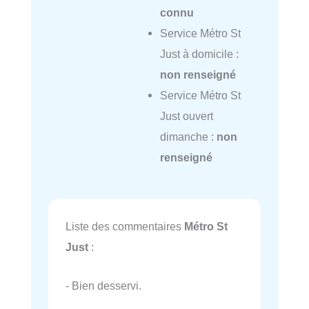
connu
Service Métro St
Just à domicile :
non renseigné
Service Métro St
Just ouvert
dimanche :
non
renseigné
Liste des commentaires
Métro St
Just
:
- Bien desservi.