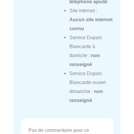
téléphone ajouté
Site internet :
Aucun site internet
connu
Service Duparc
Blancarde à
domicile :
non
renseigné
Service Duparc
Blancarde ouvert
dimanche :
non
renseigné
Pas de commentaire pour ce