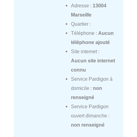
Adresse :
13004
Marseille
Quartier :
Téléphone :
Aucun
téléphone ajouté
Site internet :
Aucun site internet
connu
Service Pardigon à
domicile :
non
renseigné
Service Pardigon
ouvert dimanche :
non renseigné