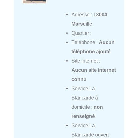
Adresse :
13004
Marseille
Quartier :
Téléphone :
Aucun
téléphone ajouté
Site internet :
Aucun site internet
connu
Service La
Blancarde à
domicile :
non
renseigné
Service La
Blancarde ouvert