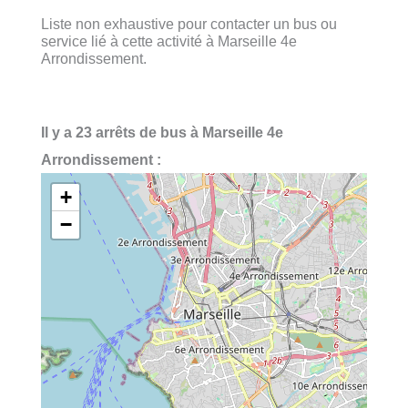
Liste non exhaustive pour contacter un bus ou
service lié à cette activité à Marseille 4e
Arrondissement.
Il y a 23 arrêts de bus à Marseille 4e
Arrondissement :
+
−