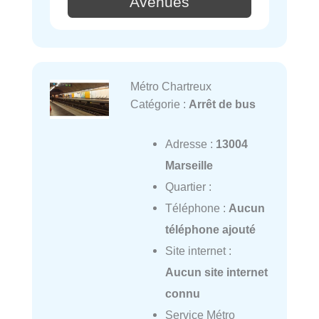
Avenues
Métro Chartreux
Catégorie :
Arrêt de bus
Adresse :
13004
Marseille
Quartier :
Téléphone :
Aucun
téléphone ajouté
Site internet :
Aucun site internet
connu
Service Métro