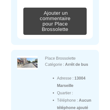
Ajouter un
commentaire
pour Place
Brossolette
Place Brossolette
Catégorie :
Arrêt de bus
Adresse :
13004
Marseille
Quartier :
Téléphone :
Aucun
téléphone ajouté