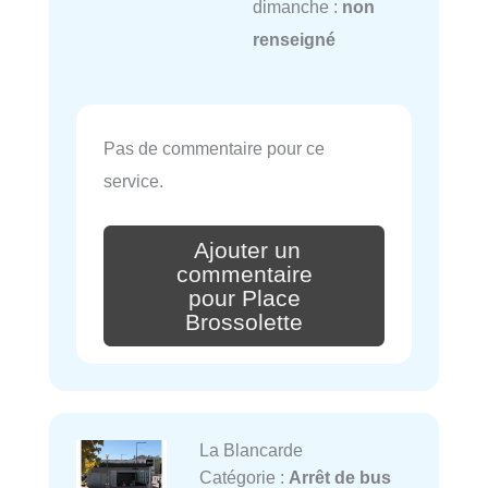
dimanche :
non
renseigné
Pas de commentaire pour ce
service.
Ajouter un
commentaire
pour Place
Brossolette
La Blancarde
Catégorie :
Arrêt de bus