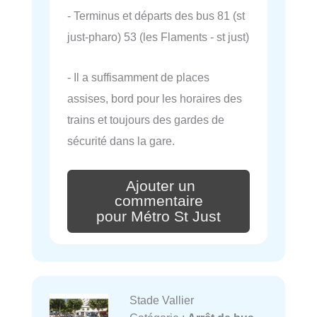
- Terminus et départs des bus 81 (st
just-pharo) 53 (les Flaments - st just)
- Il a suffisamment de places
assises, bord pour les horaires des
trains et toujours des gardes de
sécurité dans la gare.
Ajouter un
commentaire
pour Métro St Just
Stade Vallier