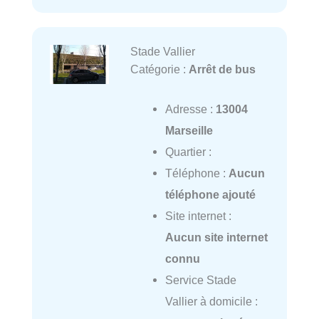
Stade Vallier
Catégorie :
Arrêt de bus
Adresse :
13004
Marseille
Quartier :
Téléphone :
Aucun
téléphone ajouté
Site internet :
Aucun site internet
connu
Service Stade
Vallier à domicile :