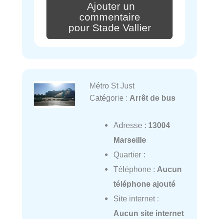
Ajouter un
commentaire
pour Stade Vallier
Métro St Just
Catégorie :
Arrêt de bus
Adresse :
13004
Marseille
Quartier :
Téléphone :
Aucun
téléphone ajouté
Site internet :
Aucun site internet