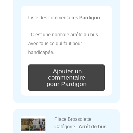
Liste des commentaires
Pardigon
:
- C'est une normale arrête du bus
avec tous ce qui faut pour
handicapée.
Ajouter un
commentaire
pour Pardigon
Place Brossolette
Catégorie :
Arrêt de bus