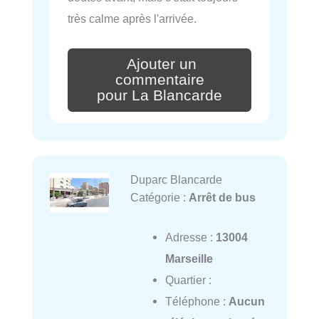
très calme après l'arrivée.
Ajouter un
commentaire
pour La Blancarde
Duparc Blancarde
Catégorie :
Arrêt de bus
Adresse :
13004
Marseille
Quartier :
Téléphone :
Aucun