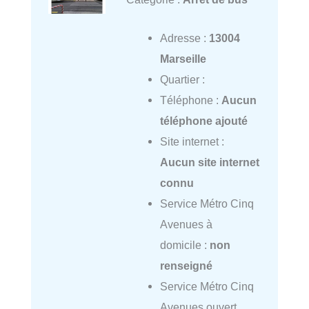
Adresse :
13004
Marseille
Quartier :
Téléphone :
Aucun
téléphone ajouté
Site internet :
Aucun site internet
connu
Service Métro Cinq
Avenues à
domicile :
non
renseigné
Service Métro Cinq
Avenues ouvert