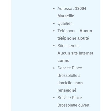
Adresse :
13004
Marseille
Quartier :
Téléphone :
Aucun
téléphone ajouté
Site internet :
Aucun site internet
connu
Service Place
Brossolette à
domicile :
non
renseigné
Service Place
Brossolette ouvert