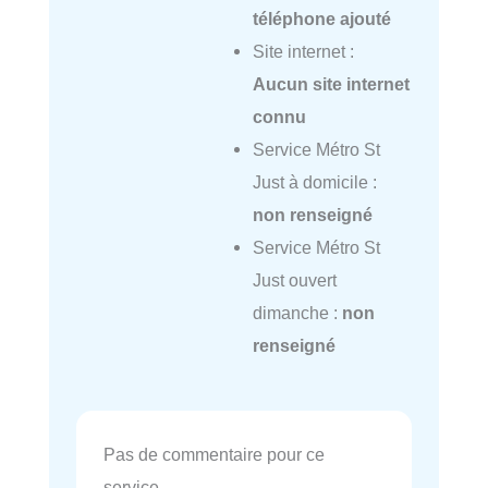
téléphone ajouté
Site internet :
Aucun site internet
connu
Service Métro St
Just à domicile :
non renseigné
Service Métro St
Just ouvert
dimanche :
non
renseigné
Pas de commentaire pour ce
service.