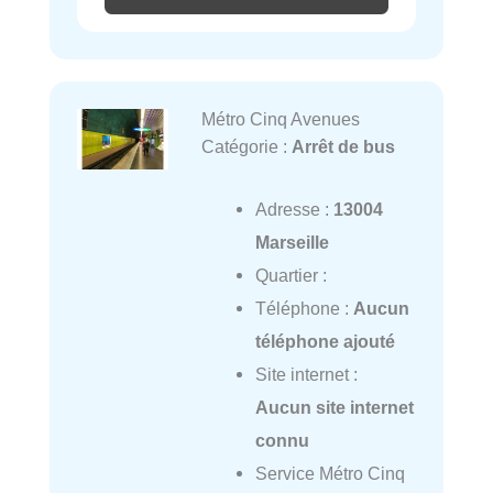
Métro Cinq Avenues
Catégorie :
Arrêt de bus
Adresse :
13004
Marseille
Quartier :
Téléphone :
Aucun
téléphone ajouté
Site internet :
Aucun site internet
connu
Service Métro Cinq