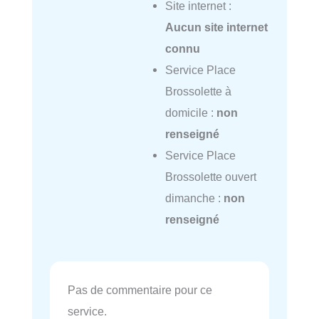
Site internet :
Aucun site internet
connu
Service Place
Brossolette à
domicile :
non
renseigné
Service Place
Brossolette ouvert
dimanche :
non
renseigné
Pas de commentaire pour ce
service.