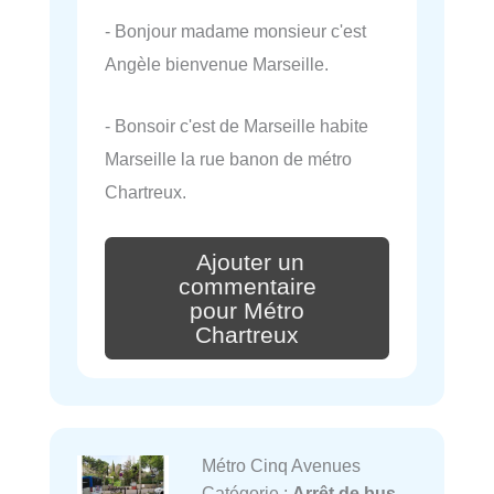
- Bonjour madame monsieur c'est
Angèle bienvenue Marseille.
- Bonsoir c'est de Marseille habite
Marseille la rue banon de métro
Chartreux.
Ajouter un
commentaire
pour Métro
Chartreux
Métro Cinq Avenues
Catégorie :
Arrêt de bus