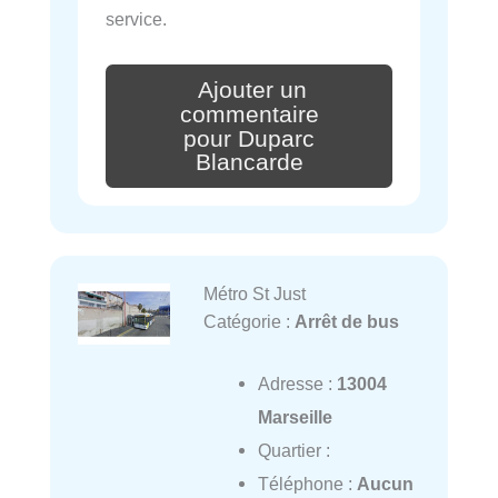
service.
Ajouter un
commentaire
pour Duparc
Blancarde
Métro St Just
Catégorie :
Arrêt de bus
Adresse :
13004
Marseille
Quartier :
Téléphone :
Aucun