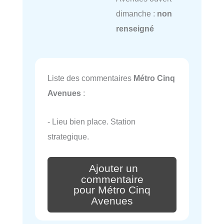
dimanche :
non
renseigné
Liste des commentaires
Métro Cinq
Avenues
:
- Lieu bien place. Station
strategique.
Ajouter un
commentaire
pour Métro Cinq
Avenues