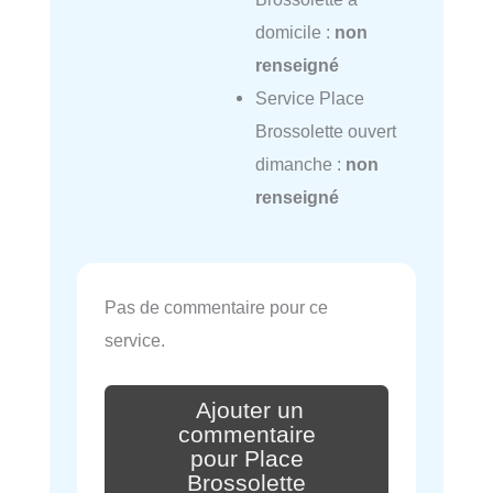
domicile :
non
renseigné
Service Place
Brossolette ouvert
dimanche :
non
renseigné
Pas de commentaire pour ce
service.
Ajouter un
commentaire
pour Place
Brossolette