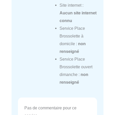
Site internet :
Aucun site internet
connu
Service Place
Brossolette à
domicile :
non
renseigné
Service Place
Brossolette ouvert
dimanche :
non
renseigné
Pas de commentaire pour ce