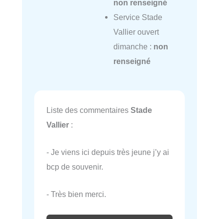
non renseigné
Service Stade
Vallier ouvert
dimanche :
non
renseigné
Liste des commentaires
Stade
Vallier
:
- Je viens ici depuis très jeune j’y ai
bcp de souvenir.
- Très bien merci.