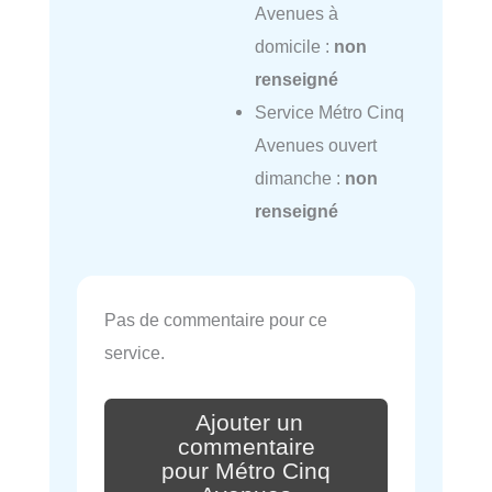
Avenues à
domicile :
non
renseigné
Service Métro Cinq
Avenues ouvert
dimanche :
non
renseigné
Pas de commentaire pour ce
service.
Ajouter un
commentaire
pour Métro Cinq