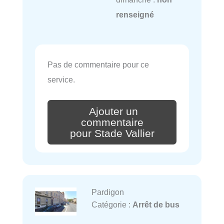
renseigné
Pas de commentaire pour ce
service.
Ajouter un
commentaire
pour Stade Vallier
Pardigon
Catégorie :
Arrêt de bus