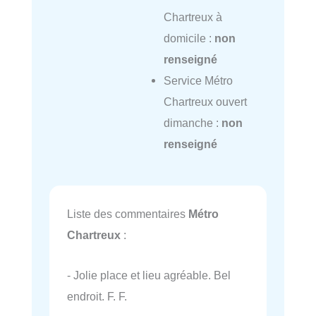
Chartreux à
domicile :
non
renseigné
Service Métro
Chartreux ouvert
dimanche :
non
renseigné
Liste des commentaires
Métro
Chartreux
:
- Jolie place et lieu agréable. Bel
endroit. F. F.