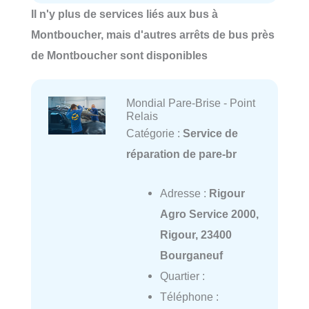
Il n'y plus de services liés aux bus à
Montboucher, mais d'autres arrêts de bus près
de Montboucher sont disponibles
Mondial Pare-Brise - Point
Relais
Catégorie :
Service de
réparation de pare-br
Adresse :
Rigour
Agro Service 2000,
Rigour, 23400
Bourganeuf
Quartier :
Téléphone :