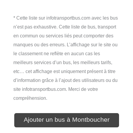
* Cette liste sur infotransportbus.com avec les bus
n’est pas exhaustive. Cette liste de bus, transport
en commun ou services liés peut comporter des
manques ou des erreurs. L’affichage sur le site ou
le classement ne reflète en aucun cas les
meilleurs services d’un bus, les meilleurs tarifs,
etc… cet affichage est uniquement présent à titre
d’information grâce à l’ajout des utilisateurs ou du
site infotransportbus.com. Merci de votre
compréhension.
Ajouter un bus à Montboucher