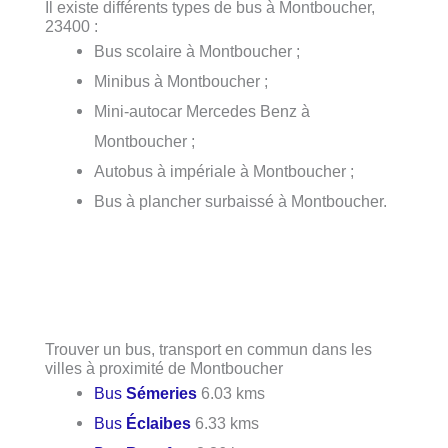
Il existe différents types de bus à Montboucher,
23400 :
Bus scolaire à Montboucher ;
Minibus à Montboucher ;
Mini-autocar Mercedes Benz à
Montboucher ;
Autobus à impériale à Montboucher ;
Bus à plancher surbaissé à Montboucher.
Trouver un bus, transport en commun dans les
villes à proximité de Montboucher
Bus
Sémeries
6.03 kms
Bus
Éclaibes
6.33 kms