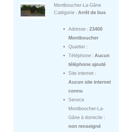
Montboucher-La-Gâne
Catégorie :
Arrêt de bus
Adresse :
23400
Montboucher
Quartier :
Téléphone :
Aucun
téléphone ajouté
Site internet :
Aucun site internet
connu
Service
Montboucher-La-
Gâne à domicile :
non renseigné