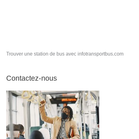
Trouver une station de bus avec infotransportbus.com
Contactez-nous