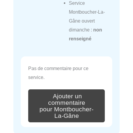
Service
Montboucher-La-
Gâne ouvert
dimanche :
non
renseigné
Pas de commentaire pour ce
service.
Ajouter un
commentaire
pour Montboucher-
La-Gâne