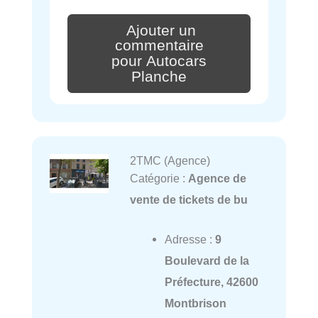
Ajouter un
commentaire
pour Autocars
Planche
2TMC (Agence)
Catégorie :
Agence de
vente de tickets de bu
Adresse :
9
Boulevard de la
Préfecture, 42600
Montbrison