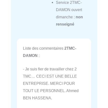
Service 2TMC-
DAMON ouvert
dimanche :
non
renseigné
Liste des commentaires
2TMC-
DAMON
:
- Je suis fier de travailler chez 2
TMC… CECI EST UNE BELLE
ENTREPRISE. MERCI POUR
TOUT LE PERSONNEL. Ahmed
BEN HASSENA.