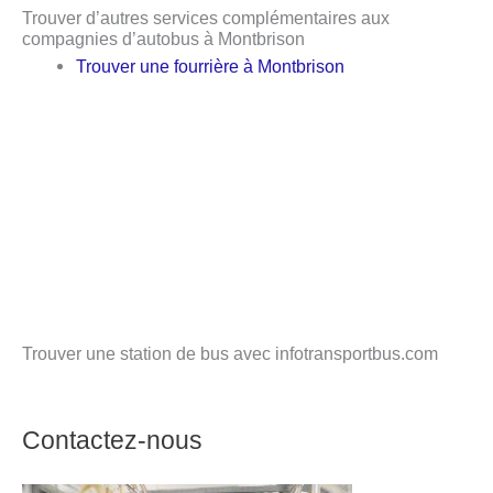
Trouver d’autres services complémentaires aux
compagnies d’autobus à Montbrison
Trouver une fourrière à Montbrison
Trouver une station de bus avec infotransportbus.com
Contactez-nous