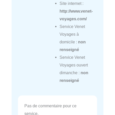
Site internet :
http://www.venet-
voyages.com/
Service Venet
Voyages à
domicile :
non
renseigné
Service Venet
Voyages ouvert
dimanche :
non
renseigné
Pas de commentaire pour ce
service.