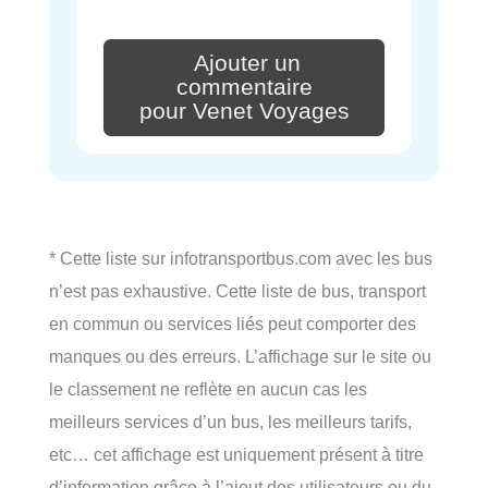
Ajouter un
commentaire
pour Venet Voyages
* Cette liste sur infotransportbus.com avec les bus
n’est pas exhaustive. Cette liste de bus, transport
en commun ou services liés peut comporter des
manques ou des erreurs. L’affichage sur le site ou
le classement ne reflète en aucun cas les
meilleurs services d’un bus, les meilleurs tarifs,
etc… cet affichage est uniquement présent à titre
d’information grâce à l’ajout des utilisateurs ou du