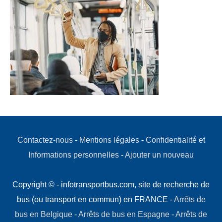
Contactez-nous
-
Mentions légales
-
Confidentialité et
Informations personnelles
-
Ajouter un nouveau
Copyright © - infotransportbus.com, site de recherche de
bus (ou transport en commun) en FRANCE -
Arrêts de
bus en Belgique
-
Arrêts de bus en Espagne
-
Arrêts de