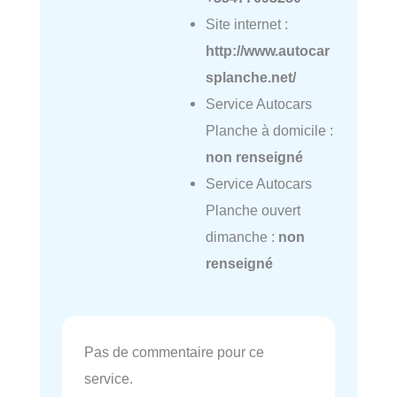
Site internet :
http://www.autocar
splanche.net/
Service Autocars
Planche à domicile :
non renseigné
Service Autocars
Planche ouvert
dimanche :
non
renseigné
Pas de commentaire pour ce
service.