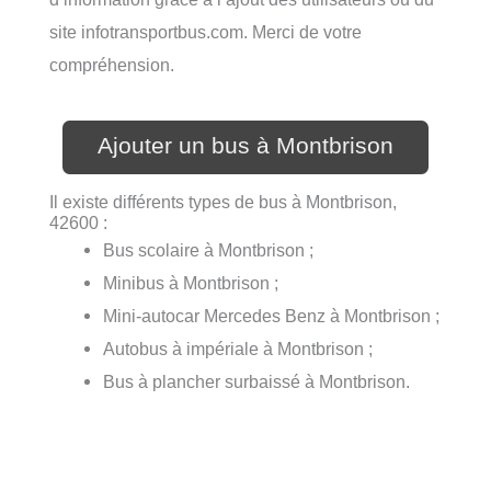
site infotransportbus.com. Merci de votre
compréhension.
Ajouter un bus à Montbrison
Il existe différents types de bus à Montbrison,
42600 :
Bus scolaire à Montbrison ;
Minibus à Montbrison ;
Mini-autocar Mercedes Benz à Montbrison ;
Autobus à impériale à Montbrison ;
Bus à plancher surbaissé à Montbrison.