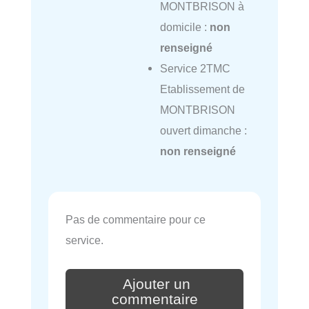
MONTBRISON à
domicile :
non
renseigné
Service 2TMC
Etablissement de
MONTBRISON
ouvert dimanche :
non renseigné
Pas de commentaire pour ce
service.
Ajouter un
commentaire