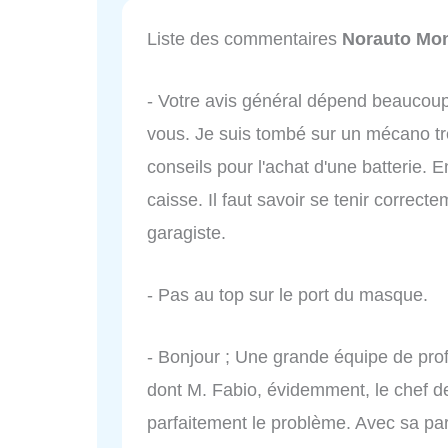
Liste des commentaires
Norauto Mon
- Votre avis général dépend beaucou
vous. Je suis tombé sur un mécano tr
conseils pour l'achat d'une batterie. 
caisse. Il faut savoir se tenir correc
garagiste.
- Pas au top sur le port du masque.
- Bonjour ; Une grande équipe de prof
dont M. Fabio, évidemment, le chef de
parfaitement le problème. Avec sa par