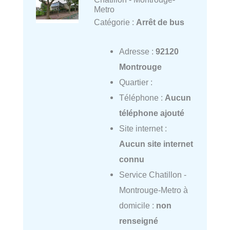
Metro
Catégorie :
Arrêt de bus
Adresse :
92120
Montrouge
Quartier :
Téléphone :
Aucun
téléphone ajouté
Site internet :
Aucun site internet
connu
Service Chatillon -
Montrouge-Metro à
domicile :
non
renseigné