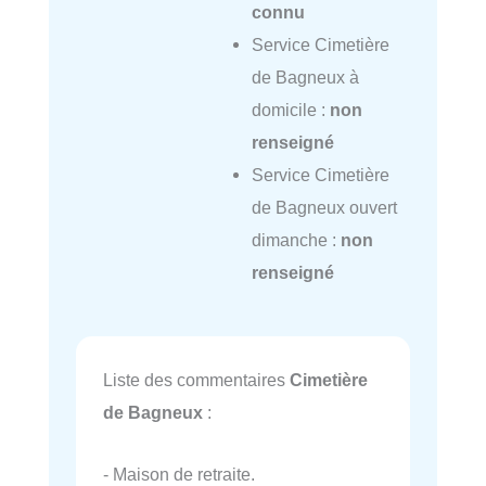
connu
Service Cimetière
de Bagneux à
domicile :
non
renseigné
Service Cimetière
de Bagneux ouvert
dimanche :
non
renseigné
Liste des commentaires
Cimetière
de Bagneux
:
- Maison de retraite.