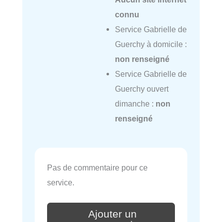
connu
Service Gabrielle de
Guerchy à domicile :
non renseigné
Service Gabrielle de
Guerchy ouvert
dimanche :
non
renseigné
Pas de commentaire pour ce
service.
Ajouter un