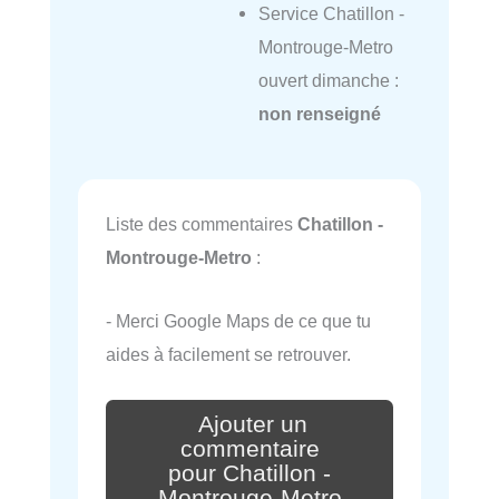
Service Chatillon -
Montrouge-Metro
ouvert dimanche :
non renseigné
Liste des commentaires
Chatillon -
Montrouge-Metro
:
- Merci Google Maps de ce que tu
aides à facilement se retrouver.
Ajouter un
commentaire
pour Chatillon -
Montrouge-Metro