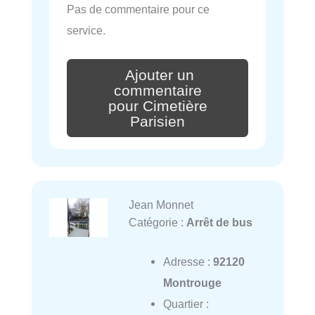
Pas de commentaire pour ce
service.
Ajouter un
commentaire
pour Cimetière
Parisien
Jean Monnet
Catégorie :
Arrêt de bus
Adresse :
92120
Montrouge
Quartier :