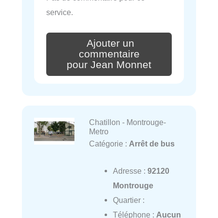
service.
Ajouter un
commentaire
pour Jean Monnet
Chatillon - Montrouge-
Metro
Catégorie :
Arrêt de bus
Adresse :
92120
Montrouge
Quartier :
Téléphone :
Aucun