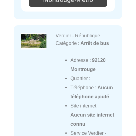
Verdier - République
Catégorie :
Arrêt de bus
Adresse :
92120
Montrouge
Quartier :
Téléphone :
Aucun
téléphone ajouté
Site internet :
Aucun site internet
connu
Service Verdier -