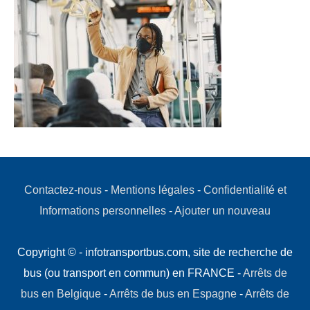
Contactez-nous
-
Mentions légales
-
Confidentialité et
Informations personnelles
-
Ajouter un nouveau
Copyright © - infotransportbus.com, site de recherche de
bus (ou transport en commun) en FRANCE -
Arrêts de
bus en Belgique
-
Arrêts de bus en Espagne
-
Arrêts de