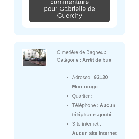
commentaire
pour Gabrielle de
Guerchy
Cimetière de Bagneux
Catégorie :
Arrêt de bus
Adresse :
92120
Montrouge
Quartier :
Téléphone :
Aucun
téléphone ajouté
Site internet :
Aucun site internet