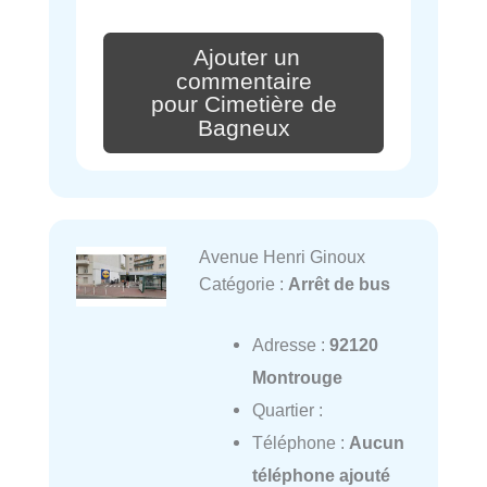
Ajouter un
commentaire
pour Cimetière de
Bagneux
Avenue Henri Ginoux
Catégorie :
Arrêt de bus
Adresse :
92120
Montrouge
Quartier :
Téléphone :
Aucun
téléphone ajouté