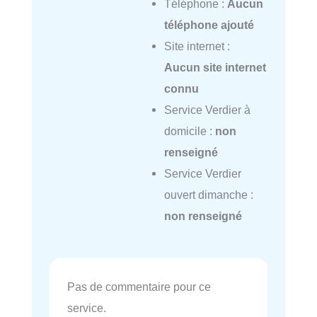
Téléphone :
Aucun
téléphone ajouté
Site internet :
Aucun site internet
connu
Service Verdier à
domicile :
non
renseigné
Service Verdier
ouvert dimanche :
non renseigné
Pas de commentaire pour ce
service.