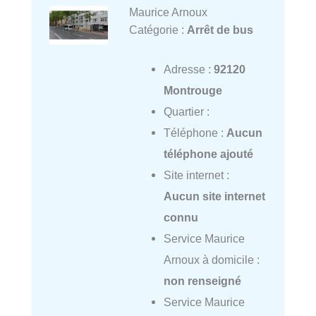
Maurice Arnoux
Catégorie :
Arrêt de bus
Adresse :
92120
Montrouge
Quartier :
Téléphone :
Aucun
téléphone ajouté
Site internet :
Aucun site internet
connu
Service Maurice
Arnoux à domicile :
non renseigné
Service Maurice