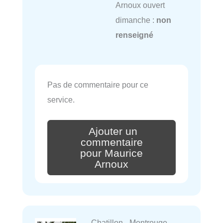
Arnoux ouvert
dimanche :
non
renseigné
Pas de commentaire pour ce
service.
Ajouter un
commentaire
pour Maurice
Arnoux
Chatillon - Montrouge-