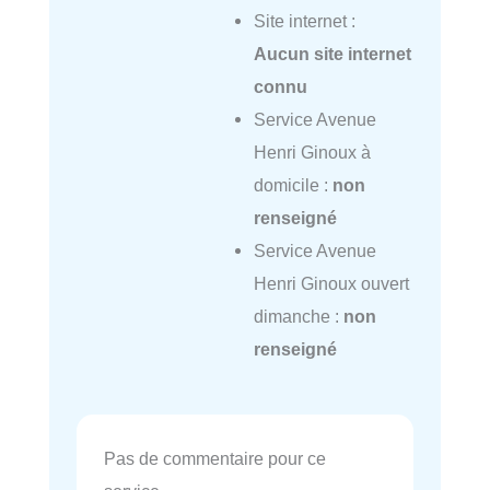
Site internet :
Aucun site internet
connu
Service Avenue
Henri Ginoux à
domicile :
non
renseigné
Service Avenue
Henri Ginoux ouvert
dimanche :
non
renseigné
Pas de commentaire pour ce