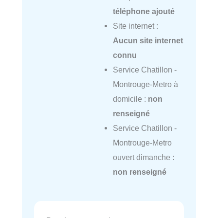
téléphone ajouté
Site internet :
Aucun site internet
connu
Service Chatillon -
Montrouge-Metro à
domicile :
non
renseigné
Service Chatillon -
Montrouge-Metro
ouvert dimanche :
non renseigné