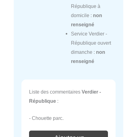
République à
domicile :
non
renseigné
Service Verdier -
République ouvert
dimanche :
non
renseigné
Liste des commentaires
Verdier -
République
:
- Chouette parc.