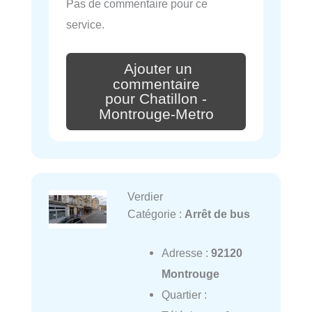
Pas de commentaire pour ce
service.
Ajouter un
commentaire
pour Chatillon -
Montrouge-Metro
Verdier
Catégorie :
Arrêt de bus
Adresse :
92120
Montrouge
Quartier :