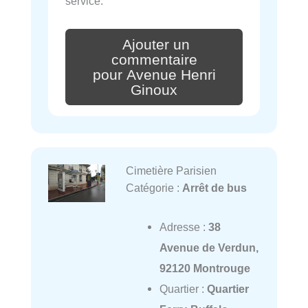
service.
Ajouter un
commentaire
pour Avenue Henri
Ginoux
Cimetière Parisien
Catégorie :
Arrêt de bus
Adresse :
38
Avenue de Verdun,
92120 Montrouge
Quartier :
Quartier