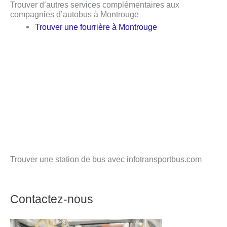
Trouver d’autres services complémentaires aux
compagnies d’autobus à Montrouge
Trouver une fourrière à Montrouge
Trouver une station de bus avec infotransportbus.com
Contactez-nous