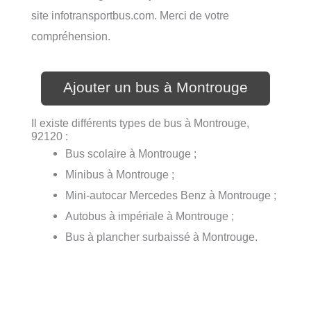
site infotransportbus.com. Merci de votre
compréhension.
Ajouter un bus à Montrouge
Il existe différents types de bus à Montrouge,
92120 :
Bus scolaire à Montrouge ;
Minibus à Montrouge ;
Mini-autocar Mercedes Benz à Montrouge ;
Autobus à impériale à Montrouge ;
Bus à plancher surbaissé à Montrouge.