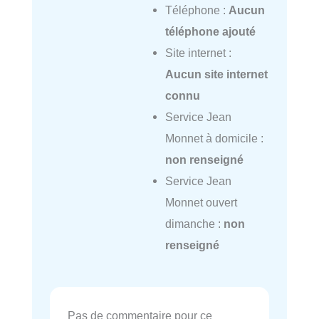
Téléphone :
Aucun
téléphone ajouté
Site internet :
Aucun site internet
connu
Service Jean
Monnet à domicile :
non renseigné
Service Jean
Monnet ouvert
dimanche :
non
renseigné
Pas de commentaire pour ce