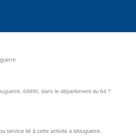
guerre
ouguerre, 64990, dans le département du 64 ?
u service lié à cette activité à Mouguerre.