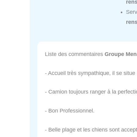
ren
Serv
ren
Liste des commentaires
Groupe Men
- Accueil très sympathique, il se situe 
- Camion toujours ranger à la perfecti
- Bon Professionnel.
- Belle plage et les chiens sont accep