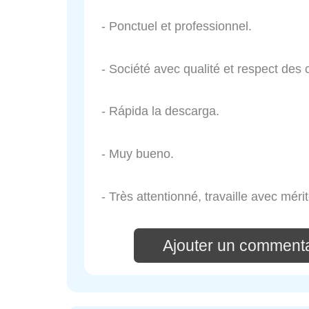
- Ponctuel et professionnel.
- Société avec qualité et respect des
- Rápida la descarga.
- Muy bueno.
- Très attentionné, travaille avec mérit
Ajouter un comment