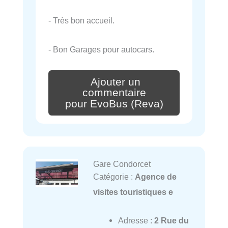
- Très bon accueil.
- Bon Garages pour autocars.
Ajouter un
commentaire
pour EvoBus (Reva)
Gare Condorcet
Catégorie :
Agence de
visites touristiques e
Adresse :
2 Rue du