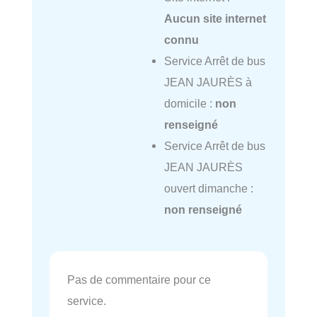
Aucun site internet
connu
Service Arrêt de bus
JEAN JAURÈS à
domicile :
non
renseigné
Service Arrêt de bus
JEAN JAURÈS
ouvert dimanche :
non renseigné
Pas de commentaire pour ce
service.