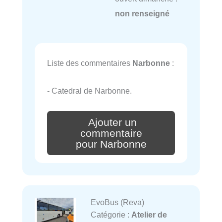
non renseigné
Liste des commentaires
Narbonne
:
- Catedral de Narbonne.
Ajouter un
commentaire
pour Narbonne
EvoBus (Reva)
Catégorie :
Atelier de