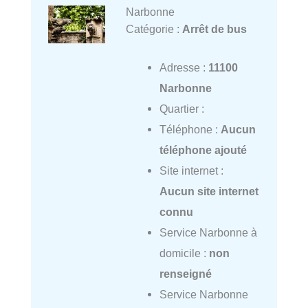
Narbonne
Catégorie :
Arrêt de bus
Adresse :
11100
Narbonne
Quartier :
Téléphone :
Aucun
téléphone ajouté
Site internet :
Aucun site internet
connu
Service Narbonne à
domicile :
non
renseigné
Service Narbonne