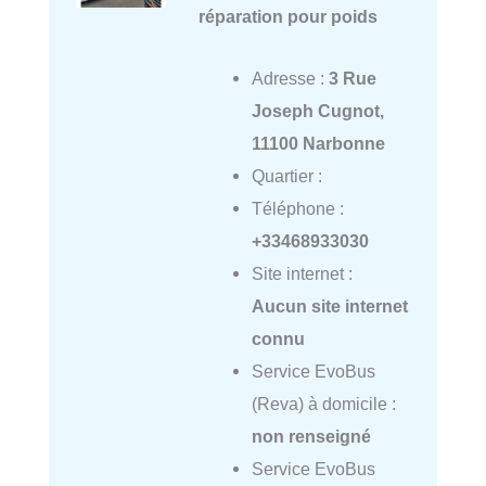
réparation pour poids
Adresse :
3 Rue
Joseph Cugnot,
11100 Narbonne
Quartier :
Téléphone :
+33468933030
Site internet :
Aucun site internet
connu
Service EvoBus
(Reva) à domicile :
non renseigné
Service EvoBus