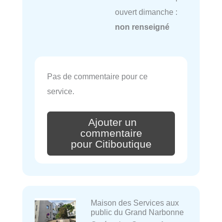
ouvert dimanche :
non renseigné
Pas de commentaire pour ce
service.
Ajouter un
commentaire
pour Citiboutique
Maison des Services aux
public du Grand Narbonne