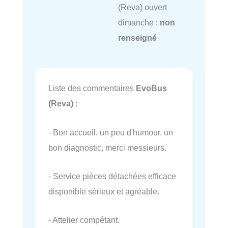
(Reva) ouvert
dimanche :
non
renseigné
Liste des commentaires
EvoBus
(Reva)
:
- Bon accueil, un peu d'humour, un
bon diagnostic, merci messieurs.
- Service pièces détachées efficace
disponible sérieux et agréable.
- Attelier compétant.