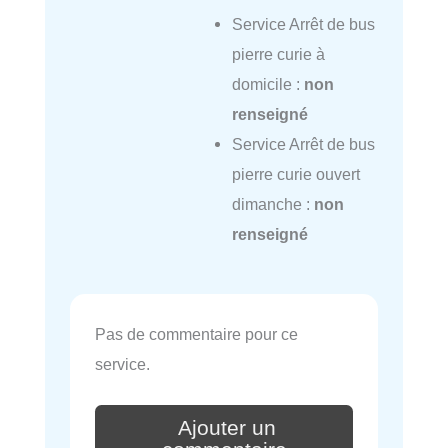
Service Arrêt de bus
pierre curie à
domicile :
non
renseigné
Service Arrêt de bus
pierre curie ouvert
dimanche :
non
renseigné
Pas de commentaire pour ce
service.
Ajouter un