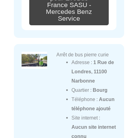
France SASU -
Mercedes Benz
Service
Arrêt de bus pierre curie
Adresse :
1 Rue de
Londres, 11100
Narbonne
Quartier :
Bourg
Téléphone :
Aucun
téléphone ajouté
Site internet :
Aucun site internet
connu