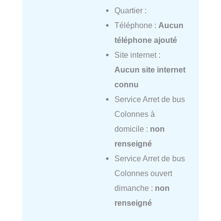
Quartier :
Téléphone :
Aucun
téléphone ajouté
Site internet :
Aucun site internet
connu
Service Arret de bus
Colonnes à
domicile :
non
renseigné
Service Arret de bus
Colonnes ouvert
dimanche :
non
renseigné