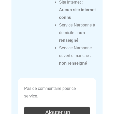
Site internet :
Aucun site internet
connu
Service Narbonne à
domicile :
non
renseigné
Service Narbonne
ouvert dimanche :
non renseigné
Pas de commentaire pour ce
service.
Ajouter un