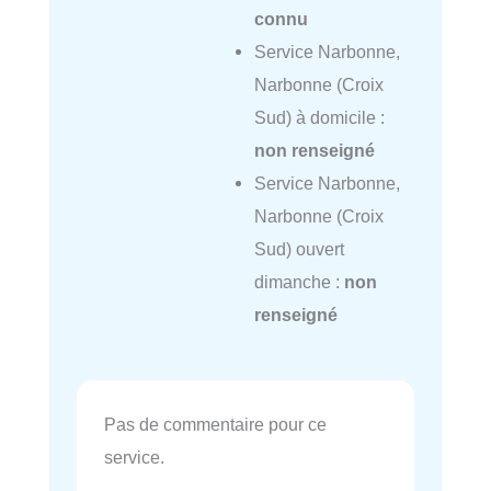
connu
Service Narbonne,
Narbonne (Croix
Sud) à domicile :
non renseigné
Service Narbonne,
Narbonne (Croix
Sud) ouvert
dimanche :
non
renseigné
Pas de commentaire pour ce
service.