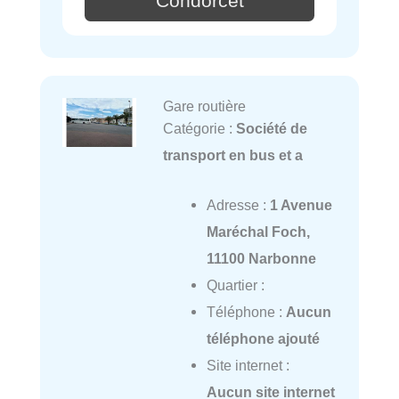
Condorcet
Gare routière
Catégorie :
Société de
transport en bus et a
Adresse :
1 Avenue
Maréchal Foch,
11100 Narbonne
Quartier :
Téléphone :
Aucun
téléphone ajouté
Site internet :
Aucun site internet