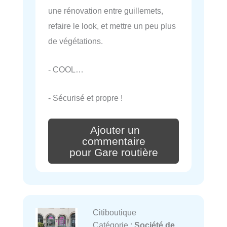
une rénovation entre guillemets,
refaire le look, et mettre un peu plus
de végétations.
- COOL…
- Sécurisé et propre !
Ajouter un
commentaire
pour Gare routière
Citiboutique
Catégorie :
Société de