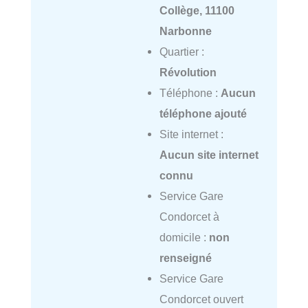
Collège, 11100
Narbonne
Quartier :
Révolution
Téléphone :
Aucun
téléphone ajouté
Site internet :
Aucun site internet
connu
Service Gare
Condorcet à
domicile :
non
renseigné
Service Gare
Condorcet ouvert