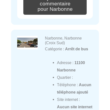
commentaire
pour Narbonne
Narbonne, Narbonne
(Croix Sud)
Catégorie :
Arrêt de bus
Adresse :
11100
Narbonne
Quartier :
Téléphone :
Aucun
téléphone ajouté
Site internet :
Aucun site internet