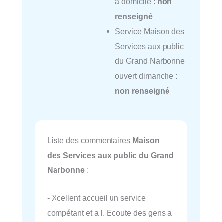
à domicile :
non
renseigné
Service Maison des
Services aux public
du Grand Narbonne
ouvert dimanche :
non renseigné
Liste des commentaires
Maison
des Services aux public du Grand
Narbonne
:
- Xcellent accueil un service
compétant et a l. Ecoute des gens a