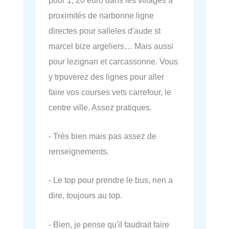
proximités de narbonne ligne
directes pour salleles d'aude st
marcel bize argeliers… Mais aussi
pour lezignan et carcassonne. Vous
y trpuverez des lignes pour aller
faire vos courses vets carrefour, le
centre ville. Assez pratiques.
- Très bien mais pas assez de
renseignements.
- Le top pour prendre le bus, rien a
dire, toujours au top.
- Bien, je pense qu'il faudrait faire