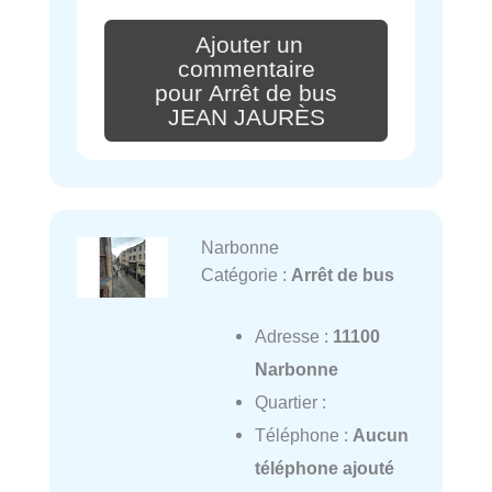
Ajouter un
commentaire
pour Arrêt de bus
JEAN JAURÈS
Narbonne
Catégorie :
Arrêt de bus
Adresse :
11100
Narbonne
Quartier :
Téléphone :
Aucun
téléphone ajouté