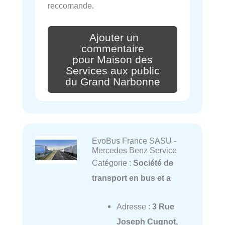
reccomande.
Ajouter un
commentaire
pour Maison des
Services aux public
du Grand Narbonne
EvoBus France SASU -
Mercedes Benz Service
Catégorie :
Société de
transport en bus et a
Adresse :
3 Rue
Joseph Cugnot,