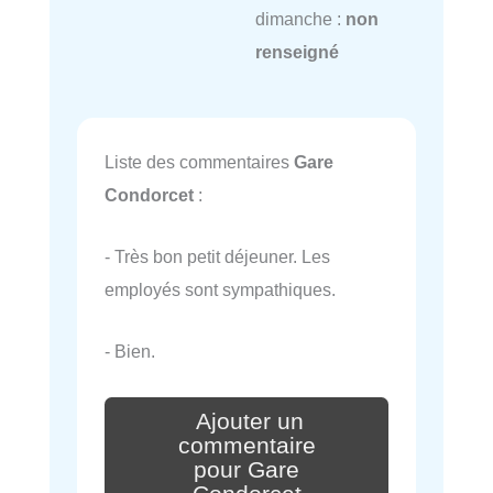
dimanche :
non
renseigné
Liste des commentaires
Gare
Condorcet
:
- Très bon petit déjeuner. Les
employés sont sympathiques.
- Bien.
Ajouter un
commentaire
pour Gare