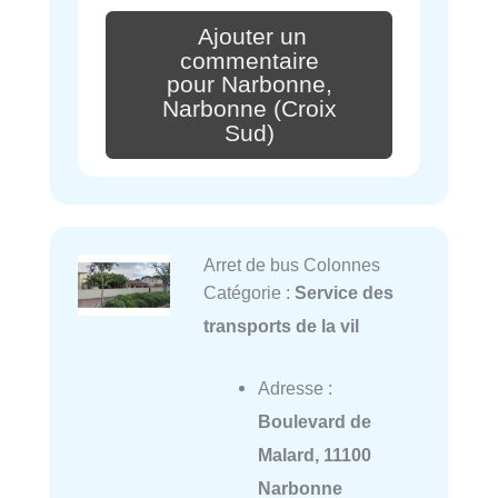
Ajouter un
commentaire
pour Narbonne,
Narbonne (Croix
Sud)
Arret de bus Colonnes
Catégorie :
Service des
transports de la vil
Adresse :
Boulevard de
Malard, 11100
Narbonne