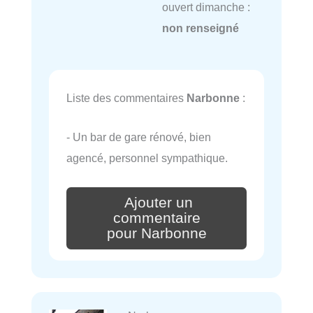
ouvert dimanche :
non renseigné
Liste des commentaires
Narbonne
:
- Un bar de gare rénové, bien
agencé, personnel sympathique.
Ajouter un
commentaire
pour Narbonne