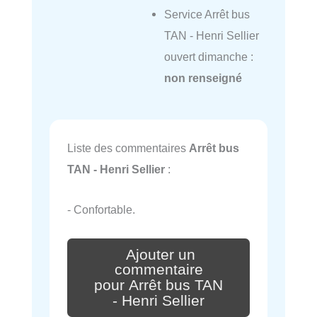
Service Arrêt bus
TAN - Henri Sellier
ouvert dimanche :
non renseigné
Liste des commentaires
Arrêt bus
TAN - Henri Sellier
:
- Confortable.
Ajouter un
commentaire
pour Arrêt bus TAN
- Henri Sellier