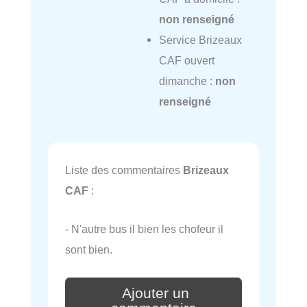
non renseigné
Service Brizeaux
CAF ouvert
dimanche :
non
renseigné
Liste des commentaires
Brizeaux
CAF
:
- N'autre bus il bien les chofeur il
sont bien.
Ajouter un