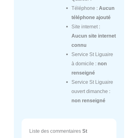
Téléphone :
Aucun
téléphone ajouté
Site internet :
Aucun site internet
connu
Service St Liguaire
à domicile :
non
renseigné
Service St Liguaire
ouvert dimanche :
non renseigné
Liste des commentaires
St