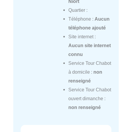
Niort
Quartier :
Téléphone :
Aucun
téléphone ajouté
Site internet :
Aucun site internet
connu
Service Tour Chabot
à domicile :
non
renseigné
Service Tour Chabot
ouvert dimanche :
non renseigné