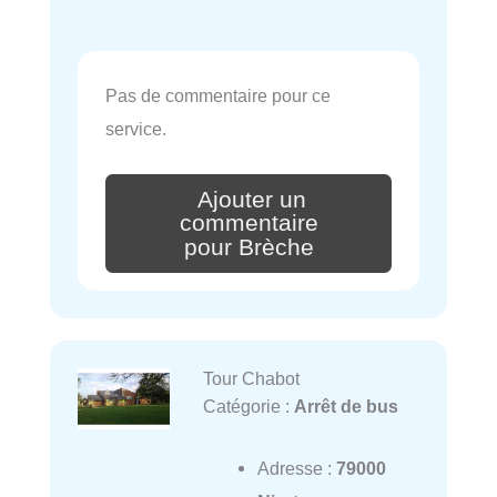
Pas de commentaire pour ce
service.
Ajouter un
commentaire
pour Brèche
Tour Chabot
Catégorie :
Arrêt de bus
Adresse :
79000