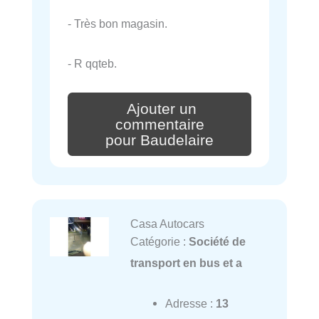
- Très bon magasin.
- R qqteb.
Ajouter un
commentaire
pour Baudelaire
Casa Autocars
Catégorie :
Société de
transport en bus et a
Adresse :
13