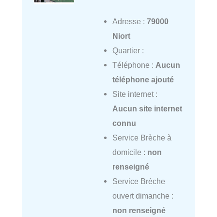
Adresse :
79000
Niort
Quartier :
Téléphone :
Aucun
téléphone ajouté
Site internet :
Aucun site internet
connu
Service Brèche à
domicile :
non
renseigné
Service Brèche
ouvert dimanche :
non renseigné