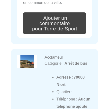
en commun de la ville.
Ajouter un
commentaire
pour Terre de Sport
Acclameur
Catégorie :
Arrêt de bus
Adresse :
79000
Niort
Quartier :
Téléphone :
Aucun
téléphone ajouté