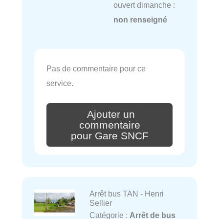
ouvert dimanche :
non renseigné
Pas de commentaire pour ce
service.
Ajouter un
commentaire
pour Gare SNCF
Arrêt bus TAN - Henri
Sellier
Catégorie :
Arrêt de bus