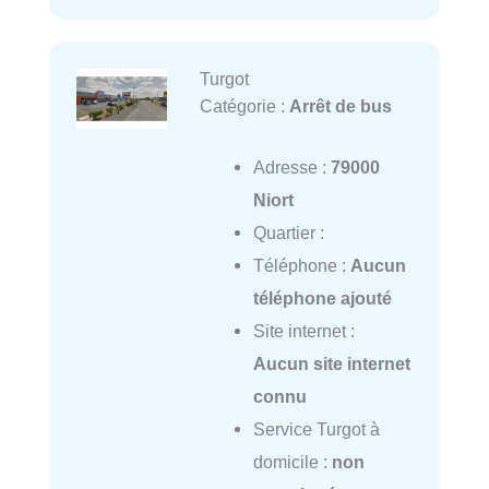
Turgot
Catégorie :
Arrêt de bus
Adresse :
79000
Niort
Quartier :
Téléphone :
Aucun
téléphone ajouté
Site internet :
Aucun site internet
connu
Service Turgot à
domicile :
non