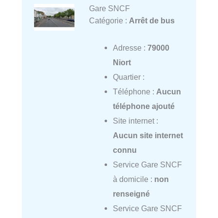
Gare SNCF
Catégorie :
Arrêt de bus
Adresse :
79000
Niort
Quartier :
Téléphone :
Aucun
téléphone ajouté
Site internet :
Aucun site internet
connu
Service Gare SNCF
à domicile :
non
renseigné
Service Gare SNCF