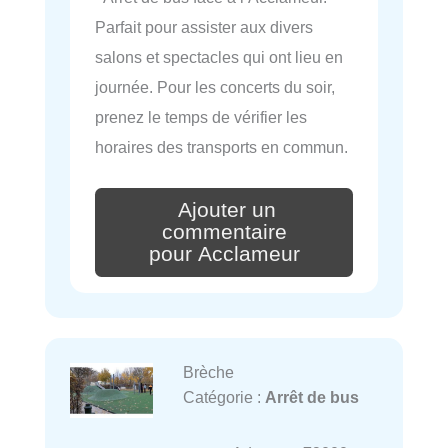
Parfait pour assister aux divers
salons et spectacles qui ont lieu en
journée. Pour les concerts du soir,
prenez le temps de vérifier les
horaires des transports en commun.
Ajouter un
commentaire
pour Acclameur
Brèche
Catégorie :
Arrêt de bus