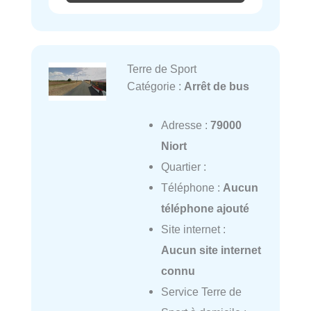
Terre de Sport
Catégorie :
Arrêt de bus
Adresse :
79000
Niort
Quartier :
Téléphone :
Aucun
téléphone ajouté
Site internet :
Aucun site internet
connu
Service Terre de