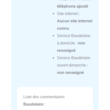
téléphone ajouté
Site internet :
Aucun site internet
connu
Service Baudelaire
à domicile :
non
renseigné
Service Baudelaire
ouvert dimanche :
non renseigné
Liste des commentaires
Baudelaire
: