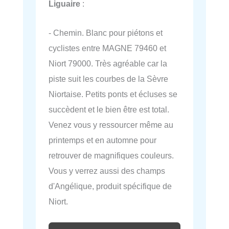
Liguaire
:
- Chemin. Blanc pour piétons et
cyclistes entre MAGNE 79460 et
Niort 79000. Très agréable car la
piste suit les courbes de la Sèvre
Niortaise. Petits ponts et écluses se
succèdent et le bien être est total.
Venez vous y ressourcer même au
printemps et en automne pour
retrouver de magnifiques couleurs.
Vous y verrez aussi des champs
d'Angélique, produit spécifique de
Niort.