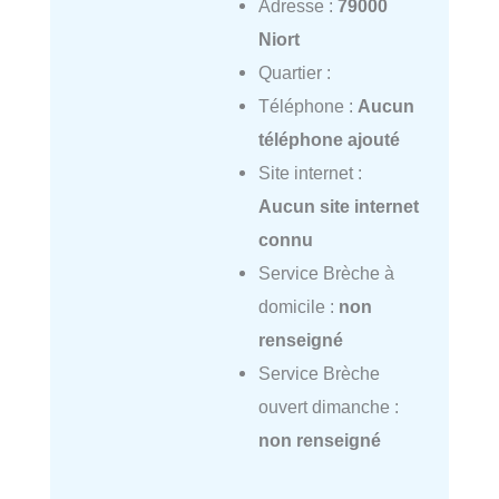
Adresse :
79000
Niort
Quartier :
Téléphone :
Aucun
téléphone ajouté
Site internet :
Aucun site internet
connu
Service Brèche à
domicile :
non
renseigné
Service Brèche
ouvert dimanche :
non renseigné