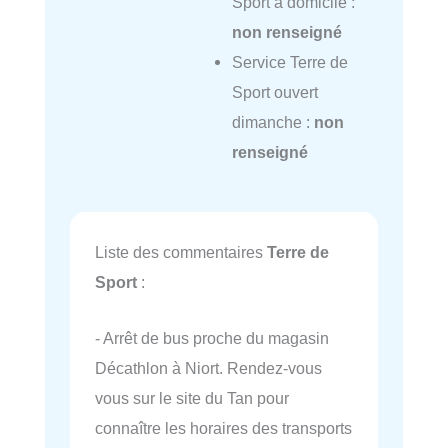
Sport à domicile :
non renseigné
Service Terre de
Sport ouvert
dimanche :
non
renseigné
Liste des commentaires
Terre de
Sport
:
- Arrêt de bus proche du magasin
Décathlon à Niort. Rendez-vous
vous sur le site du Tan pour
connaître les horaires des transports