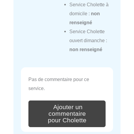
Service Cholette à
domicile :
non
renseigné
Service Cholette
ouvert dimanche :
non renseigné
Pas de commentaire pour ce
service.
Ajouter un
commentaire
pour Cholette