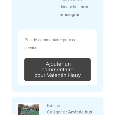
dimanche :
non
renseigné
Pas de commentaire pour ce
service.
Ajouter un
commentaire
pour Valentin Hauy
Brèche
Catégorie :
Arrêt de bus