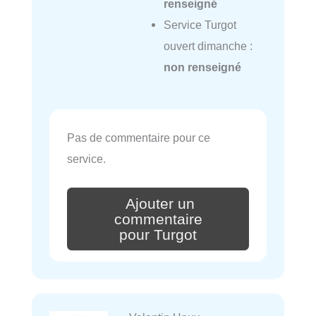
renseigné
Service Turgot
ouvert dimanche :
non renseigné
Pas de commentaire pour ce
service.
Ajouter un
commentaire
pour Turgot