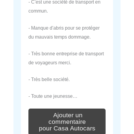
- C'est une société de transport en
commun.
- Manque d'abris pour se protéger
du mauvais temps dommage.
- Très bonne entreprise de transport
de voyageurs merci.
- Très belle société.
- Toute une jeunesse…
Ajouter un
commentaire
pour Casa Autocars