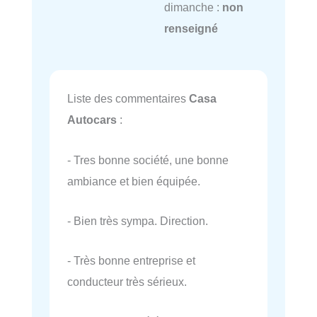
dimanche :
non
renseigné
Liste des commentaires
Casa
Autocars
:
- Tres bonne société, une bonne
ambiance et bien équipée.
- Bien très sympa. Direction.
- Très bonne entreprise et
conducteur très sérieux.