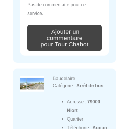
Pas de commentaire pour ce
service.
Ajouter un
commentaire
pour Tour Chabot
Baudelaire
Catégorie :
Arrêt de bus
Adresse :
79000
Niort
Quartier :
Téléphone :
Aucun