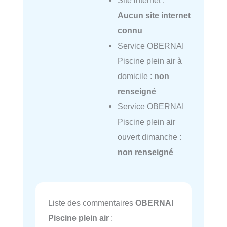
Site internet :
Aucun site internet
connu
Service OBERNAI
Piscine plein air à
domicile :
non
renseigné
Service OBERNAI
Piscine plein air
ouvert dimanche :
non renseigné
Liste des commentaires
OBERNAI
Piscine plein air
: