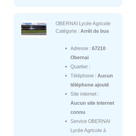
OBERNAI Lycée Agricole
Catégorie :
Arrêt de bus
Adresse :
67210
Obernai
Quartier :
Téléphone :
Aucun
téléphone ajouté
Site internet :
Aucun site internet
connu
Service OBERNAI
Lycée Agricole à