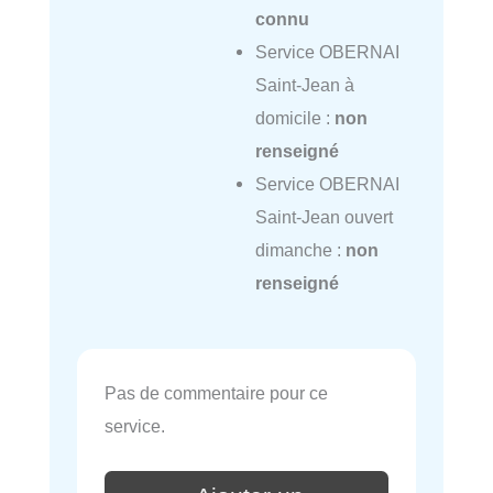
connu
Service OBERNAI
Saint-Jean à
domicile :
non
renseigné
Service OBERNAI
Saint-Jean ouvert
dimanche :
non
renseigné
Pas de commentaire pour ce
service.