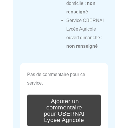
domicile :
non
renseigné
Service OBERNAI
Lycée Agricole
ouvert dimanche :
non renseigné
Pas de commentaire pour ce
service.
Ajouter un
commentaire
pour OBERNAI
Lycée Agricole