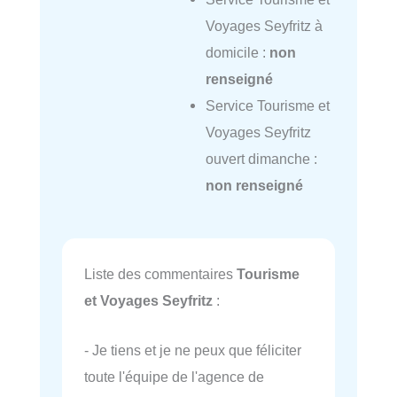
Voyages Seyfritz à
domicile :
non
renseigné
Service Tourisme et
Voyages Seyfritz
ouvert dimanche :
non renseigné
Liste des commentaires
Tourisme
et Voyages Seyfritz
:
- Je tiens et je ne peux que féliciter
toute l'équipe de l'agence de