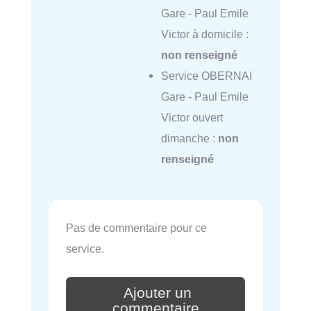
Gare - Paul Emile
Victor à domicile :
non renseigné
Service OBERNAI
Gare - Paul Emile
Victor ouvert
dimanche :
non
renseigné
Pas de commentaire pour ce
service.
Ajouter un
commentaire