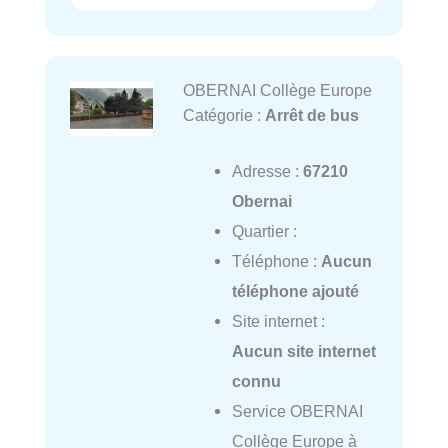
OBERNAI Collège Europe
Catégorie :
Arrêt de bus
Adresse :
67210
Obernai
Quartier :
Téléphone :
Aucun
téléphone ajouté
Site internet :
Aucun site internet
connu
Service OBERNAI
Collège Europe à