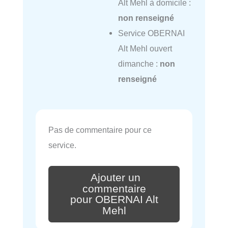
Alt Mehl à domicile :
non renseigné
Service OBERNAI
Alt Mehl ouvert
dimanche :
non
renseigné
Pas de commentaire pour ce
service.
Ajouter un
commentaire
pour OBERNAI Alt
Mehl