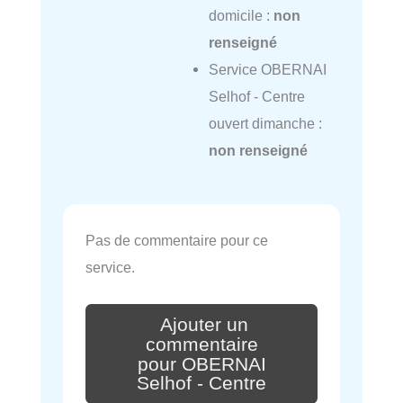
domicile :
non
renseigné
Service OBERNAI
Selhof - Centre
ouvert dimanche :
non renseigné
Pas de commentaire pour ce
service.
Ajouter un
commentaire
pour OBERNAI
Selhof - Centre