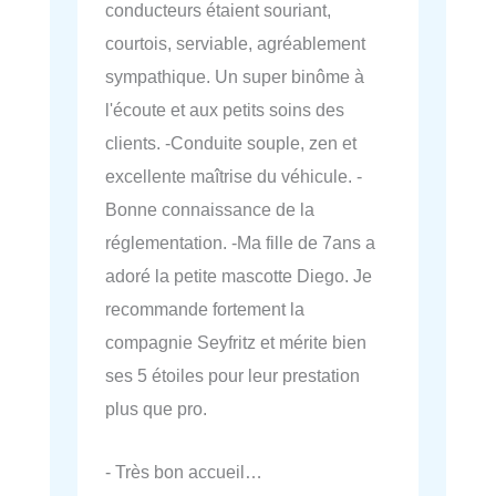
conducteurs étaient souriant,
courtois, serviable, agréablement
sympathique. Un super binôme à
l'écoute et aux petits soins des
clients. -Conduite souple, zen et
excellente maîtrise du véhicule. -
Bonne connaissance de la
réglementation. -Ma fille de 7ans a
adoré la petite mascotte Diego. Je
recommande fortement la
compagnie Seyfritz et mérite bien
ses 5 étoiles pour leur prestation
plus que pro.
- Très bon accueil…