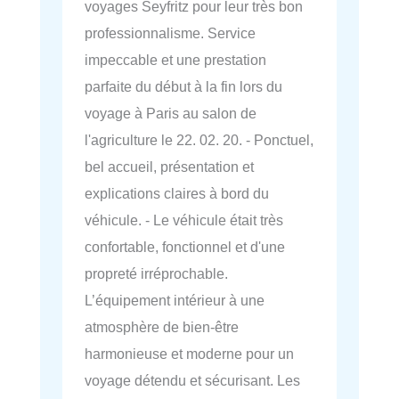
voyages Seyfritz pour leur très bon
professionnalisme. Service
impeccable et une prestation
parfaite du début à la fin lors du
voyage à Paris au salon de
l'agriculture le 22. 02. 20. - Ponctuel,
bel accueil, présentation et
explications claires à bord du
véhicule. - Le véhicule était très
confortable, fonctionnel et d'une
propreté irréprochable.
L’équipement intérieur à une
atmosphère de bien-être
harmonieuse et moderne pour un
voyage détendu et sécurisant. Les