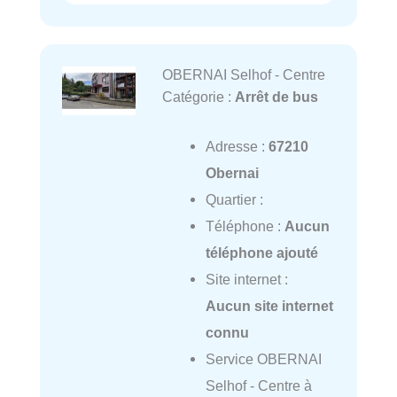
OBERNAI Selhof - Centre
Catégorie :
Arrêt de bus
Adresse :
67210
Obernai
Quartier :
Téléphone :
Aucun
téléphone ajouté
Site internet :
Aucun site internet
connu
Service OBERNAI
Selhof - Centre à