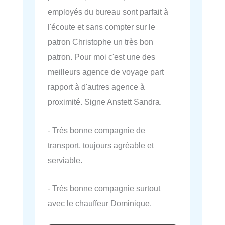
employés du bureau sont parfait à
l'écoute et sans compter sur le
patron Christophe un très bon
patron. Pour moi c'est une des
meilleurs agence de voyage part
rapport à d'autres agence à
proximité. Signe Anstett Sandra.
- Très bonne compagnie de
transport, toujours agréable et
serviable.
- Très bonne compagnie surtout
avec le chauffeur Dominique.