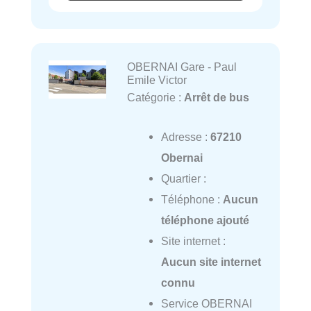
OBERNAI Gare - Paul
Emile Victor
Catégorie :
Arrêt de bus
Adresse :
67210
Obernai
Quartier :
Téléphone :
Aucun
téléphone ajouté
Site internet :
Aucun site internet
connu
Service OBERNAI