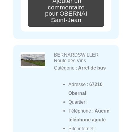
Ajouter un
commentaire
pour OBERNAI
Saint-Jean
BERNARDSWILLER
Route des Vins
Catégorie :
Arrêt de bus
Adresse :
67210
Obernai
Quartier :
Téléphone :
Aucun
téléphone ajouté
Site internet :