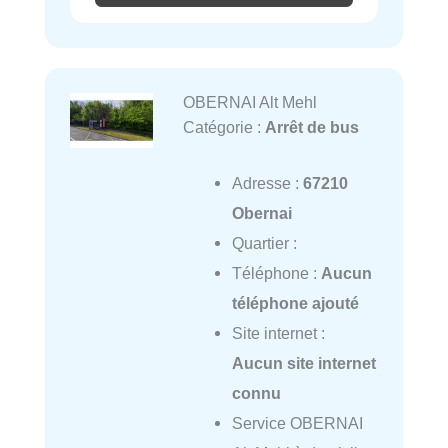
OBERNAI Alt Mehl
Catégorie :
Arrêt de bus
Adresse :
67210
Obernai
Quartier :
Téléphone :
Aucun
téléphone ajouté
Site internet :
Aucun site internet
connu
Service OBERNAI