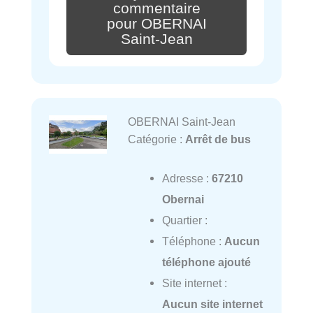
commentaire
pour OBERNAI
Saint-Jean
OBERNAI Saint-Jean
Catégorie :
Arrêt de bus
Adresse :
67210
Obernai
Quartier :
Téléphone :
Aucun
téléphone ajouté
Site internet :
Aucun site internet