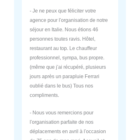
- Je ne peux que féliciter votre
agence pour l'organisation de notre
séjour en Italie. Nous étions 46
personnes toutes ravis. Hôtel,
restaurant au top. Le chauffeur
professionnel, sympa, bus propre.
(même que j'ai récupéré, plusieurs
jours après un parapluie Ferrari
oublié dans le bus) Tous nos
compliments.
- Nous vous remercions pour
l'organisation parfaite de nos
déplacements en avril à l'occasion