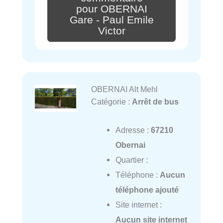
pour OBERNAI
Gare - Paul Emile
Victor
OBERNAI Alt Mehl
Catégorie :
Arrêt de bus
Adresse :
67210
Obernai
Quartier :
Téléphone :
Aucun
téléphone ajouté
Site internet :
Aucun site internet