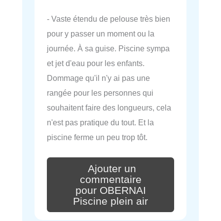
- Vaste étendu de pelouse très bien
pour y passer un moment ou la
journée. À sa guise. Piscine sympa
et jet d'eau pour les enfants.
Dommage qu'il n'y ai pas une
rangée pour les personnes qui
souhaitent faire des longueurs, cela
n'est pas pratique du tout. Et la
piscine ferme un peu trop tôt.
Ajouter un
commentaire
pour OBERNAI
Piscine plein air