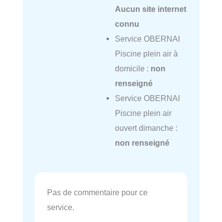
Aucun site internet
connu
Service OBERNAI
Piscine plein air à
domicile :
non
renseigné
Service OBERNAI
Piscine plein air
ouvert dimanche :
non renseigné
Pas de commentaire pour ce
service.