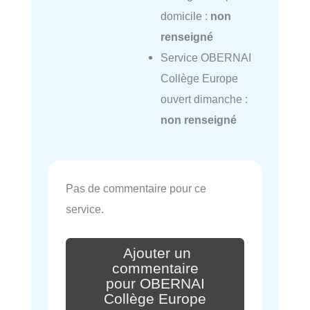
domicile :
non
renseigné
Service OBERNAI
Collège Europe
ouvert dimanche :
non renseigné
Pas de commentaire pour ce
service.
Ajouter un
commentaire
pour OBERNAI
Collège Europe