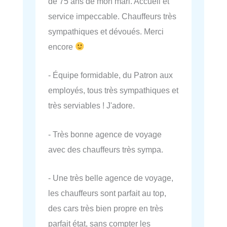
de 75 ans de mon mari. Accueil et
service impeccable. Chauffeurs très
sympathiques et dévoués. Merci
encore
- Équipe formidable, du Patron aux
employés, tous très sympathiques et
très serviables ! J'adore.
- Très bonne agence de voyage
avec des chauffeurs très sympa.
- Une très belle agence de voyage,
les chauffeurs sont parfait au top,
des cars très bien propre en très
parfait état, sans compter les