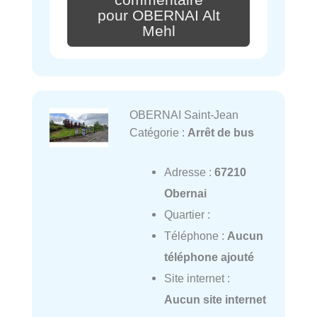
pour OBERNAI Alt
Mehl
OBERNAI Saint-Jean
Catégorie :
Arrêt de bus
Adresse :
67210
Obernai
Quartier :
Téléphone :
Aucun
téléphone ajouté
Site internet :
Aucun site internet