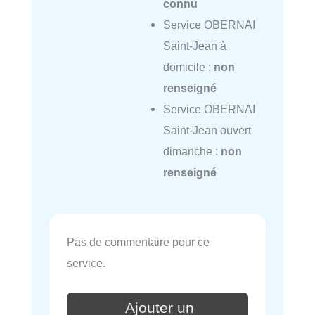
connu
Service OBERNAI
Saint-Jean à
domicile :
non
renseigné
Service OBERNAI
Saint-Jean ouvert
dimanche :
non
renseigné
Pas de commentaire pour ce
service.
Ajouter un