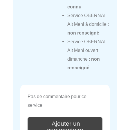
connu
Service OBERNAI
Alt Mehl à domicile :
non renseigné
Service OBERNAI
Alt Mehl ouvert
dimanche :
non
renseigné
Pas de commentaire pour ce
service.
Ajouter un
commentaire