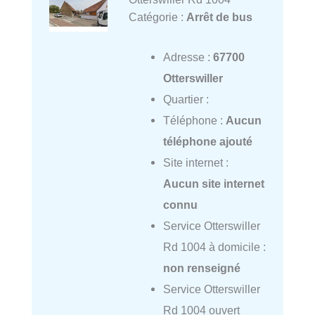
Catégorie :
Arrêt de bus
Adresse :
67700
Otterswiller
Quartier :
Téléphone :
Aucun
téléphone ajouté
Site internet :
Aucun site internet
connu
Service Otterswiller
Rd 1004 à domicile :
non renseigné
Service Otterswiller
Rd 1004 ouvert