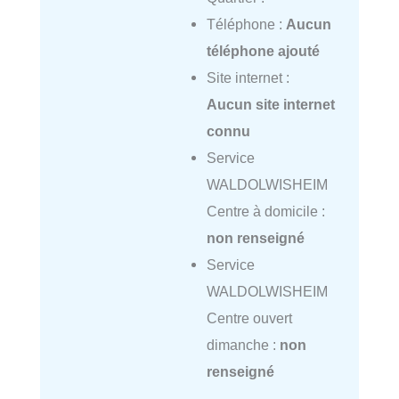
Téléphone :
Aucun
téléphone ajouté
Site internet :
Aucun site internet
connu
Service
WALDOLWISHEIM
Centre à domicile :
non renseigné
Service
WALDOLWISHEIM
Centre ouvert
dimanche :
non
renseigné