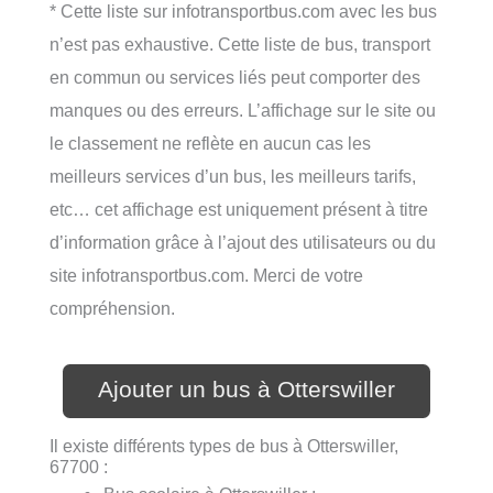
* Cette liste sur infotransportbus.com avec les bus
n’est pas exhaustive. Cette liste de bus, transport
en commun ou services liés peut comporter des
manques ou des erreurs. L’affichage sur le site ou
le classement ne reflète en aucun cas les
meilleurs services d’un bus, les meilleurs tarifs,
etc… cet affichage est uniquement présent à titre
d’information grâce à l’ajout des utilisateurs ou du
site infotransportbus.com. Merci de votre
compréhension.
Ajouter un bus à Otterswiller
Il existe différents types de bus à Otterswiller,
67700 :