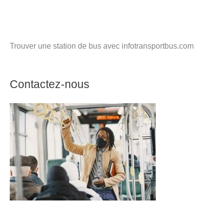
Trouver une station de bus avec infotransportbus.com
Contactez-nous