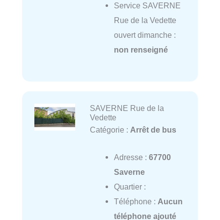
Service SAVERNE
Rue de la Vedette
ouvert dimanche :
non renseigné
SAVERNE Rue de la
Vedette
Catégorie :
Arrêt de bus
Adresse :
67700
Saverne
Quartier :
Téléphone :
Aucun
téléphone ajouté