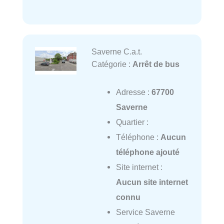
Saverne C.a.t.
Catégorie :
Arrêt de bus
Adresse :
67700
Saverne
Quartier :
Téléphone :
Aucun
téléphone ajouté
Site internet :
Aucun site internet
connu
Service Saverne