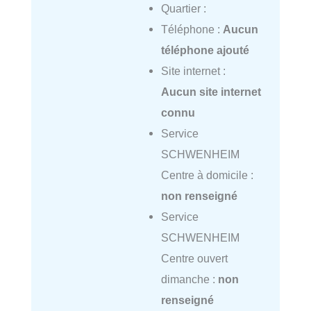
Quartier :
Téléphone :
Aucun
téléphone ajouté
Site internet :
Aucun site internet
connu
Service
SCHWENHEIM
Centre à domicile :
non renseigné
Service
SCHWENHEIM
Centre ouvert
dimanche :
non
renseigné