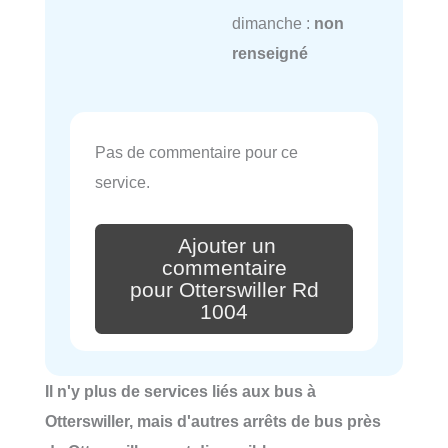
dimanche :
non
renseigné
Pas de commentaire pour ce
service.
Ajouter un
commentaire
pour Otterswiller Rd
1004
Il n'y plus de services liés aux bus à
Otterswiller, mais d'autres arrêts de bus près