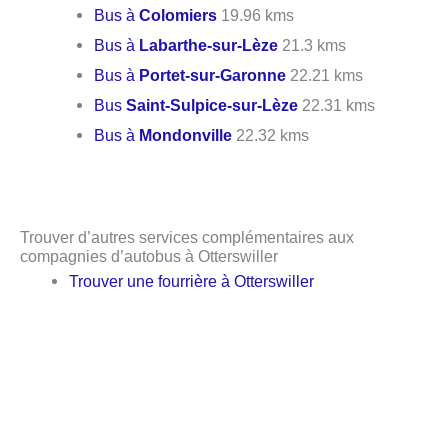
Bus à
Colomiers
19.96 kms
Bus à
Labarthe-sur-Lèze
21.3 kms
Bus à
Portet-sur-Garonne
22.21 kms
Bus
Saint-Sulpice-sur-Lèze
22.31 kms
Bus à
Mondonville
22.32 kms
Trouver d’autres services complémentaires aux
compagnies d’autobus à Otterswiller
Trouver une fourrière à Otterswiller