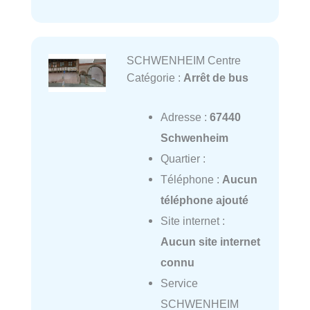
SCHWENHEIM Centre
Catégorie :
Arrêt de bus
Adresse :
67440
Schwenheim
Quartier :
Téléphone :
Aucun
téléphone ajouté
Site internet :
Aucun site internet
connu
Service
SCHWENHEIM