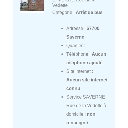
Vedette
Catégorie :
Arrêt de bus
Adresse :
67700
Saverne
Quartier :
Téléphone :
Aucun
téléphone ajouté
Site internet :
Aucun site internet
connu
Service SAVERNE
Rue de la Vedette à
domicile :
non
renseigné