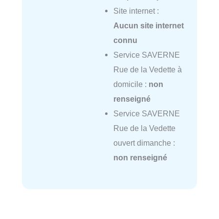
Site internet :
Aucun site internet
connu
Service SAVERNE
Rue de la Vedette à
domicile :
non
renseigné
Service SAVERNE
Rue de la Vedette
ouvert dimanche :
non renseigné