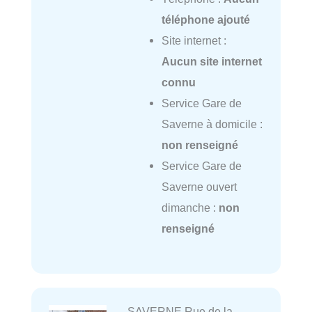
téléphone ajouté
Site internet :
Aucun site internet
connu
Service Gare de
Saverne à domicile :
non renseigné
Service Gare de
Saverne ouvert
dimanche :
non
renseigné
SAVERNE Rue de la