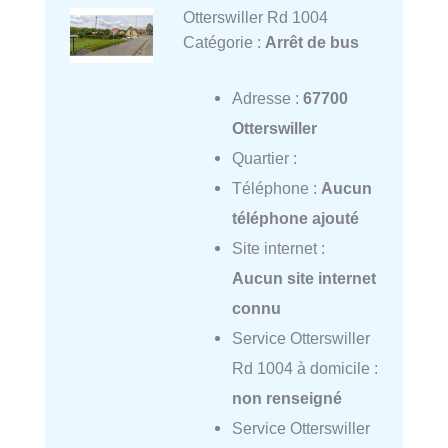
Otterswiller Rd 1004
Catégorie :
Arrêt de bus
Adresse :
67700
Otterswiller
Quartier :
Téléphone :
Aucun
téléphone ajouté
Site internet :
Aucun site internet
connu
Service Otterswiller
Rd 1004 à domicile :
non renseigné
Service Otterswiller