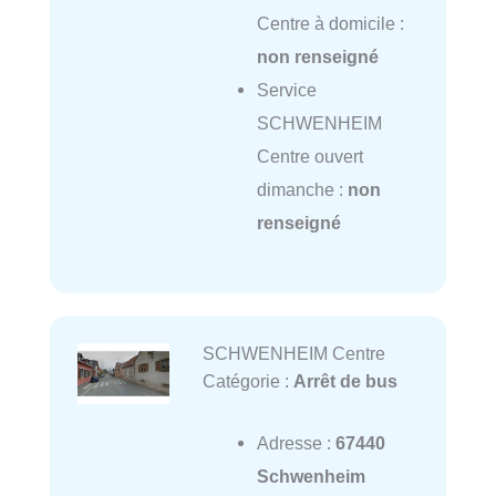
Centre à domicile :
non renseigné
Service
SCHWENHEIM
Centre ouvert
dimanche :
non
renseigné
SCHWENHEIM Centre
Catégorie :
Arrêt de bus
Adresse :
67440
Schwenheim