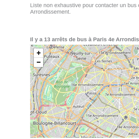
Liste non exhaustive pour contacter un bus ou
Arrondissement.
Il y a 13 arrêts de bus à Paris 4e Arrondi
+
−