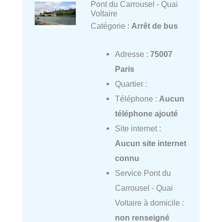
Pont du Carrousel - Quai
Voltaire
Catégorie :
Arrêt de bus
Adresse :
75007
Paris
Quartier :
Téléphone :
Aucun
téléphone ajouté
Site internet :
Aucun site internet
connu
Service Pont du
Carrousel - Quai
Voltaire à domicile :
non renseigné