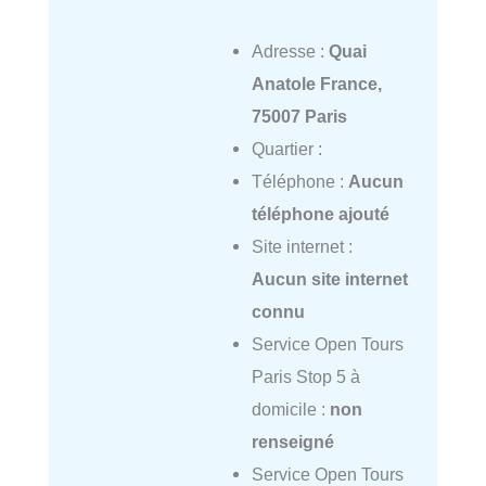
Adresse :
Quai
Anatole France,
75007 Paris
Quartier :
Téléphone :
Aucun
téléphone ajouté
Site internet :
Aucun site internet
connu
Service Open Tours
Paris Stop 5 à
domicile :
non
renseigné
Service Open Tours