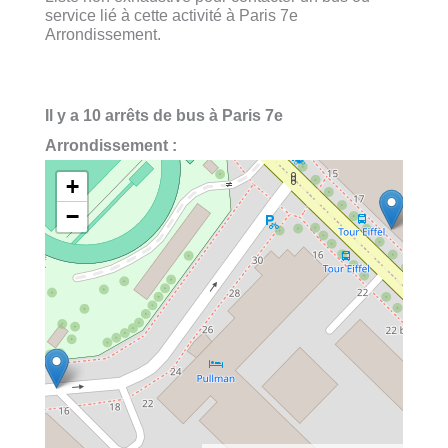
service lié à cette activité à Paris 7e
Arrondissement.
Il y a 10 arrêts de bus à Paris 7e
Arrondissement :
+
−