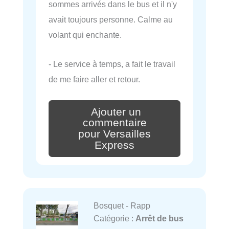
sommes arrivés dans le bus et il n'y
avait toujours personne. Calme au
volant qui enchante.
- Le service à temps, a fait le travail
de me faire aller et retour.
Ajouter un
commentaire
pour Versailles
Express
Bosquet - Rapp
Catégorie :
Arrêt de bus