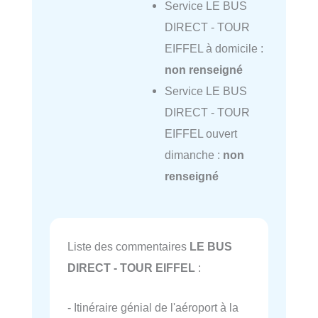
Service LE BUS
DIRECT - TOUR
EIFFEL à domicile :
non renseigné
Service LE BUS
DIRECT - TOUR
EIFFEL ouvert
dimanche :
non
renseigné
Liste des commentaires
LE BUS
DIRECT - TOUR EIFFEL
:
- Itinéraire génial de l'aéroport à la