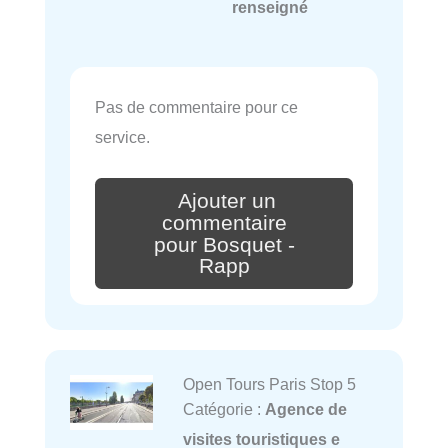
renseigné
Pas de commentaire pour ce
service.
Ajouter un
commentaire
pour Bosquet -
Rapp
Open Tours Paris Stop 5
Catégorie :
Agence de
visites touristiques e