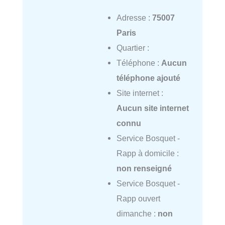
Adresse :
75007
Paris
Quartier :
Téléphone :
Aucun
téléphone ajouté
Site internet :
Aucun site internet
connu
Service Bosquet -
Rapp à domicile :
non renseigné
Service Bosquet -
Rapp ouvert
dimanche :
non