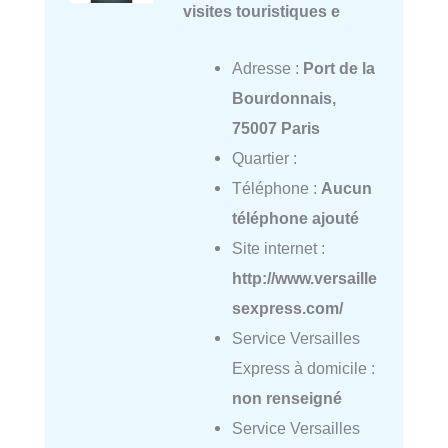
visites touristiques e
Adresse :
Port de la
Bourdonnais,
75007 Paris
Quartier :
Téléphone :
Aucun
téléphone ajouté
Site internet :
http://www.versaille
sexpress.com/
Service Versailles
Express à domicile :
non renseigné
Service Versailles