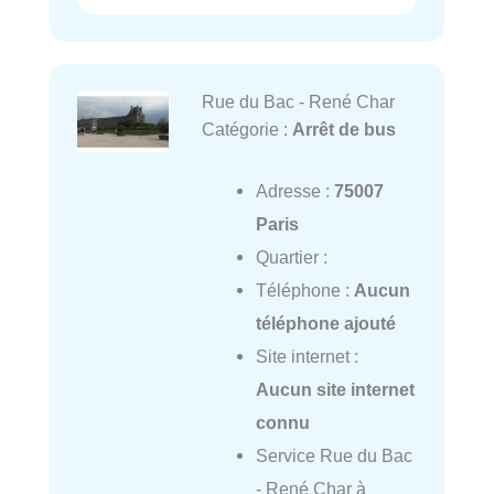
Rue du Bac - René Char
Catégorie :
Arrêt de bus
Adresse :
75007
Paris
Quartier :
Téléphone :
Aucun
téléphone ajouté
Site internet :
Aucun site internet
connu
Service Rue du Bac
- René Char à