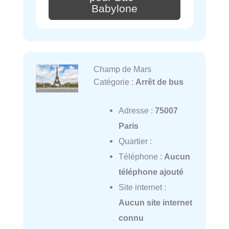
Babylone
Champ de Mars
Catégorie :
Arrêt de bus
Adresse :
75007
Paris
Quartier :
Téléphone :
Aucun
téléphone ajouté
Site internet :
Aucun site internet
connu