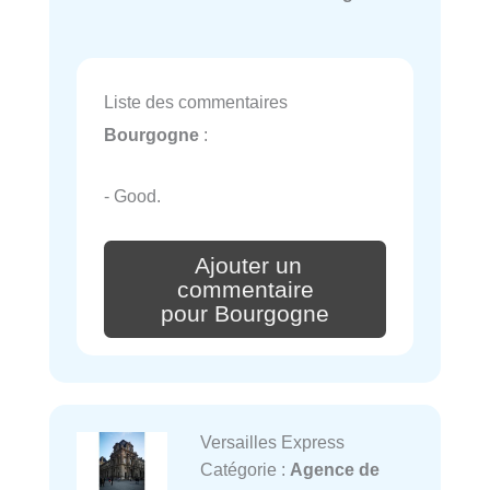
Liste des commentaires
Bourgogne
:
- Good.
Ajouter un
commentaire
pour Bourgogne
Versailles Express
Catégorie :
Agence de