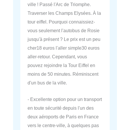
ville ! Passé l'Arc de Triomphe.
Traverser les Champs Elysées. À la
tour eiffel. Pourquoi connaissiez-
vous seulement l'autobus de Rosie
jusqu'à présent ? Le prix est un peu
cher18 euros l'aller simple30 euros
aller-retour. Cependant, vous
pouvez rejoindre la Tour Eiffel en
moins de 50 minutes. Réminiscent
d'un bus de la ville.
- Excellente option pour un transport
en toute sécurité depuis l'un des
deux aéroports de Paris en France
vers le centre-ville, à quelques pas