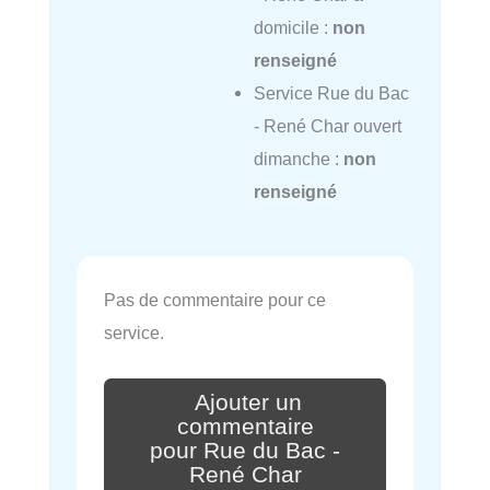
domicile :
non
renseigné
Service Rue du Bac
- René Char ouvert
dimanche :
non
renseigné
Pas de commentaire pour ce
service.
Ajouter un
commentaire
pour Rue du Bac -
René Char