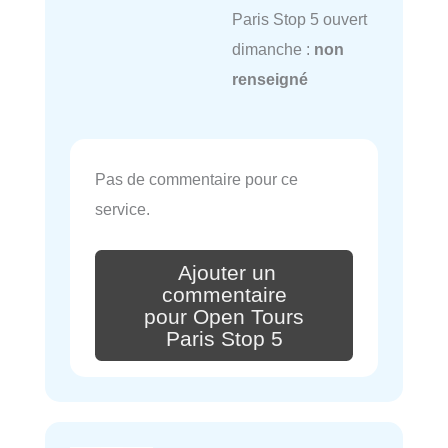
Paris Stop 5 ouvert
dimanche :
non
renseigné
Pas de commentaire pour ce
service.
Ajouter un
commentaire
pour Open Tours
Paris Stop 5