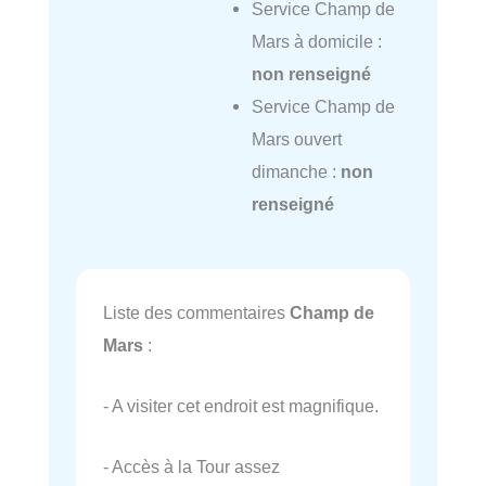
Service Champ de
Mars à domicile :
non renseigné
Service Champ de
Mars ouvert
dimanche :
non
renseigné
Liste des commentaires
Champ de
Mars
:
- A visiter cet endroit est magnifique.
- Accès à la Tour assez