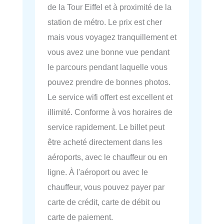
de la Tour Eiffel et à proximité de la
station de métro. Le prix est cher
mais vous voyagez tranquillement et
vous avez une bonne vue pendant
le parcours pendant laquelle vous
pouvez prendre de bonnes photos.
Le service wifi offert est excellent et
illimité. Conforme à vos horaires de
service rapidement. Le billet peut
être acheté directement dans les
aéroports, avec le chauffeur ou en
ligne. À l'aéroport ou avec le
chauffeur, vous pouvez payer par
carte de crédit, carte de débit ou
carte de paiement.