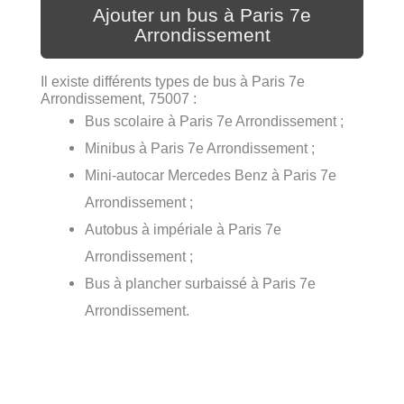
Ajouter un bus à Paris 7e
Arrondissement
Il existe différents types de bus à Paris 7e
Arrondissement, 75007 :
Bus scolaire à Paris 7e Arrondissement ;
Minibus à Paris 7e Arrondissement ;
Mini-autocar Mercedes Benz à Paris 7e
Arrondissement ;
Autobus à impériale à Paris 7e
Arrondissement ;
Bus à plancher surbaissé à Paris 7e
Arrondissement.