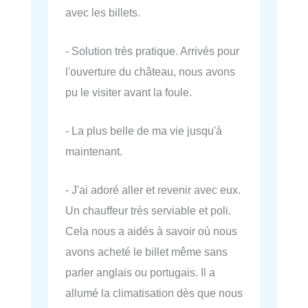
avec les billets.
- Solution très pratique. Arrivés pour
l'ouverture du château, nous avons
pu le visiter avant la foule.
- La plus belle de ma vie jusqu'à
maintenant.
- J'ai adoré aller et revenir avec eux.
Un chauffeur très serviable et poli.
Cela nous a aidés à savoir où nous
avons acheté le billet même sans
parler anglais ou portugais. Il a
allumé la climatisation dès que nous