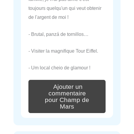
toujours quelqu'un qui veut obtenir
de l'argent de moi !
- Brutal, panzá de tornillos…
- Visiter la magnifique Tour Eiffel.
- Um local cheio de glamour !
Ajouter un
commentaire
pour Champ de
Mars