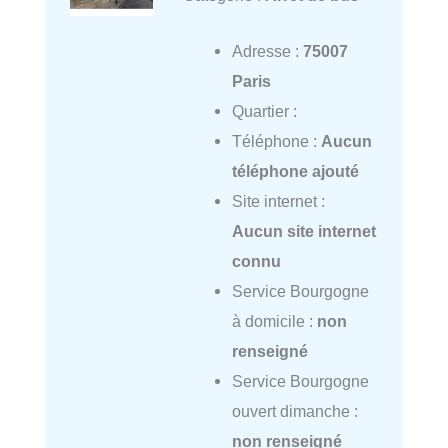
Adresse :
75007
Paris
Quartier :
Téléphone :
Aucun
téléphone ajouté
Site internet :
Aucun site internet
connu
Service Bourgogne
à domicile :
non
renseigné
Service Bourgogne
ouvert dimanche :
non renseigné