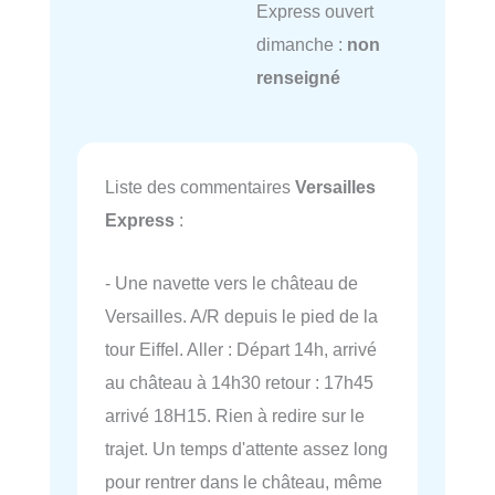
Express ouvert
dimanche :
non
renseigné
Liste des commentaires
Versailles
Express
:
- Une navette vers le château de
Versailles. A/R depuis le pied de la
tour Eiffel. Aller : Départ 14h, arrivé
au château à 14h30 retour : 17h45
arrivé 18H15. Rien à redire sur le
trajet. Un temps d'attente assez long
pour rentrer dans le château, même