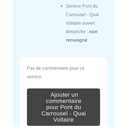
Service Pont du
Carrousel - Quai
Voltaire ouvert
dimanche :
non
renseigné
Pas de commentaire pour ce
service.
Ajouter un
commentaire
pour Pont du
Carrousel - Quai
Voltaire