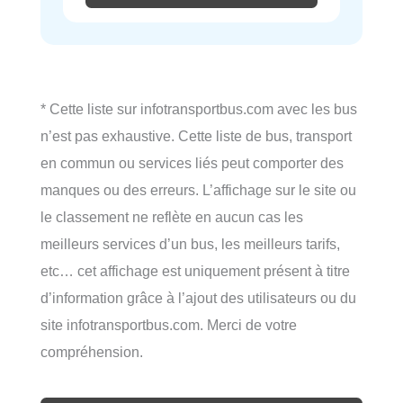
* Cette liste sur infotransportbus.com avec les bus
n’est pas exhaustive. Cette liste de bus, transport
en commun ou services liés peut comporter des
manques ou des erreurs. L’affichage sur le site ou
le classement ne reflète en aucun cas les
meilleurs services d’un bus, les meilleurs tarifs,
etc… cet affichage est uniquement présent à titre
d’information grâce à l’ajout des utilisateurs ou du
site infotransportbus.com. Merci de votre
compréhension.