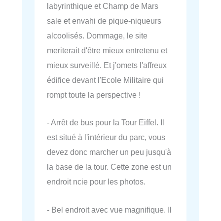
labyrinthique et Champ de Mars
sale et envahi de pique-niqueurs
alcoolisés. Dommage, le site
meriterait d'être mieux entretenu et
mieux surveillé. Et j'omets l'affreux
édifice devant l'Ecole Militaire qui
rompt toute la perspective !
- Arrêt de bus pour la Tour Eiffel. Il
est situé à l'intérieur du parc, vous
devez donc marcher un peu jusqu'à
la base de la tour. Cette zone est un
endroit ncie pour les photos.
- Bel endroit avec vue magnifique. Il