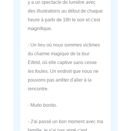
y a un spectacle de lumière avec
des illustrations au début de chaque
heure à partir de 18h le soir et c'est
magnifique.
- Un lieu où nous sommes victimes
du charme magique de la tour
Eifeld, où elle captive sans cesse
les foules. Un endroit que nous ne
pouvons pas arrêter d'aller à la
rencontre.
- Muito bonito.
- J'ai passé un bon moment avec ma
famille, je n'ai pas aimé c'est