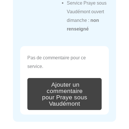
Service Praye sous
Vaudémont ouvert
dimanche :
non
renseigné
Pas de commentaire pour ce
service.
Ajouter un
commentaire
pour Praye sous
Vaudémont