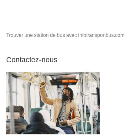
Trouver une station de bus avec infotransportbus.com
Contactez-nous