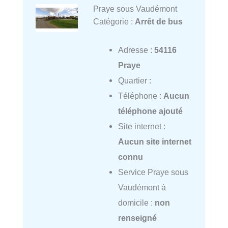
Praye sous Vaudémont
Catégorie :
Arrêt de bus
Adresse :
54116
Praye
Quartier :
Téléphone :
Aucun
téléphone ajouté
Site internet :
Aucun site internet
connu
Service Praye sous
Vaudémont à
domicile :
non
renseigné