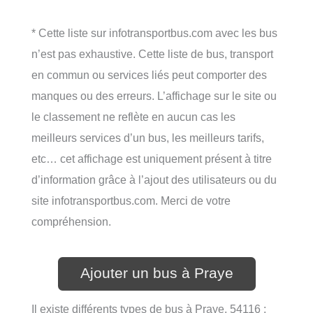
* Cette liste sur infotransportbus.com avec les bus
n’est pas exhaustive. Cette liste de bus, transport
en commun ou services liés peut comporter des
manques ou des erreurs. L’affichage sur le site ou
le classement ne reflète en aucun cas les
meilleurs services d’un bus, les meilleurs tarifs,
etc… cet affichage est uniquement présent à titre
d’information grâce à l’ajout des utilisateurs ou du
site infotransportbus.com. Merci de votre
compréhension.
Ajouter un bus à Praye
Il existe différents types de bus à Praye, 54116 :