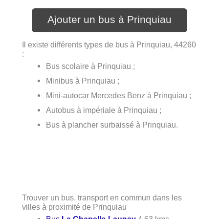
Ajouter un bus à Prinquiau
Il existe différents types de bus à Prinquiau, 44260
:
Bus scolaire à Prinquiau ;
Minibus à Prinquiau ;
Mini-autocar Mercedes Benz à Prinquiau ;
Autobus à impériale à Prinquiau ;
Bus à plancher surbaissé à Prinquiau.
Trouver un bus, transport en commun dans les
villes à proximité de Prinquiau
Bus
La Chapelle-Launay
4.63 kms