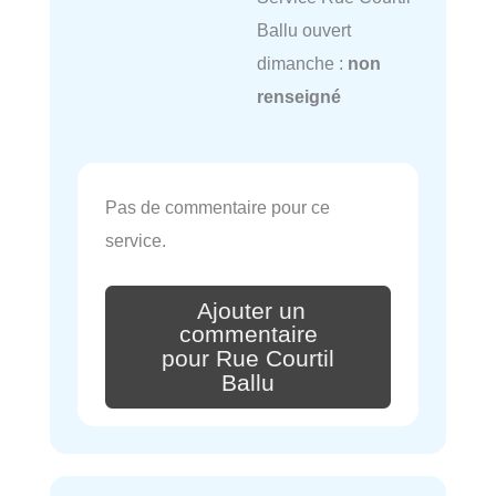
Ballu ouvert
dimanche :
non
renseigné
Pas de commentaire pour ce
service.
Ajouter un
commentaire
pour Rue Courtil
Ballu