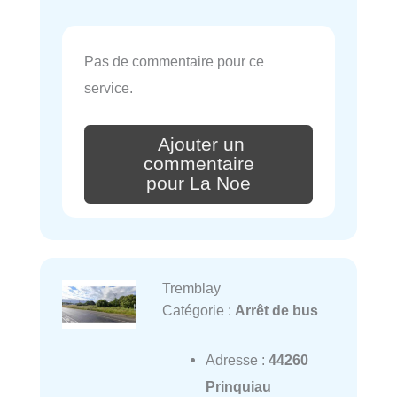
Pas de commentaire pour ce
service.
Ajouter un
commentaire
pour La Noe
Tremblay
Catégorie :
Arrêt de bus
Adresse :
44260
Prinquiau