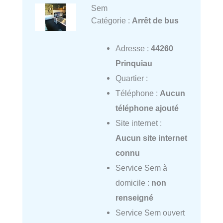
Sem
Catégorie :
Arrêt de bus
Adresse :
44260
Prinquiau
Quartier :
Téléphone :
Aucun
téléphone ajouté
Site internet :
Aucun site internet
connu
Service Sem à
domicile :
non
renseigné
Service Sem ouvert