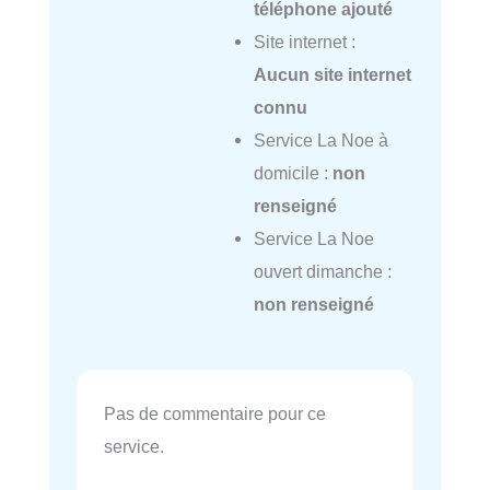
téléphone ajouté
Site internet :
Aucun site internet
connu
Service La Noe à
domicile :
non
renseigné
Service La Noe
ouvert dimanche :
non renseigné
Pas de commentaire pour ce
service.