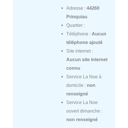
Adresse :
44260
Prinquiau
Quartier :
Téléphone :
Aucun
téléphone ajouté
Site internet :
Aucun site internet
connu
Service La Noe à
domicile :
non
renseigné
Service La Noe
ouvert dimanche :
non renseigné