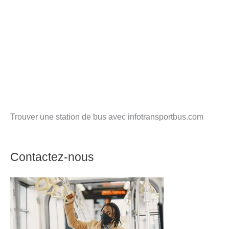
Trouver une station de bus avec infotransportbus.com
Contactez-nous