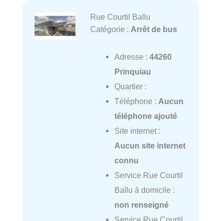
Rue Courtil Ballu
Catégorie :
Arrêt de bus
Adresse :
44260
Prinquiau
Quartier :
Téléphone :
Aucun
téléphone ajouté
Site internet :
Aucun site internet
connu
Service Rue Courtil
Ballu à domicile :
non renseigné
Service Rue Courtil