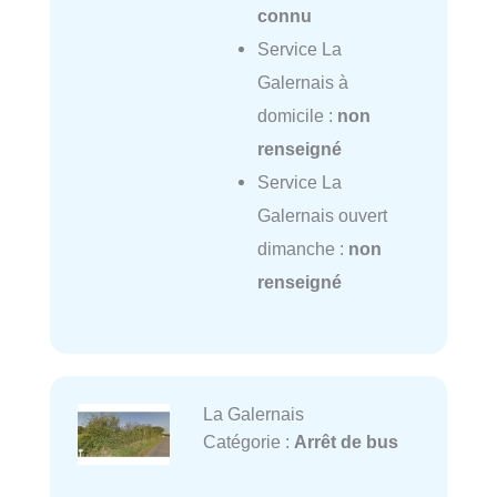
connu
Service La
Galernais à
domicile :
non
renseigné
Service La
Galernais ouvert
dimanche :
non
renseigné
La Galernais
Catégorie :
Arrêt de bus