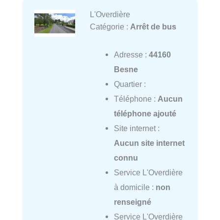
L'Overdière
Catégorie :
Arrêt de bus
Adresse :
44160
Besne
Quartier :
Téléphone :
Aucun
téléphone ajouté
Site internet :
Aucun site internet
connu
Service L'Overdière
à domicile :
non
renseigné
Service L'Overdière