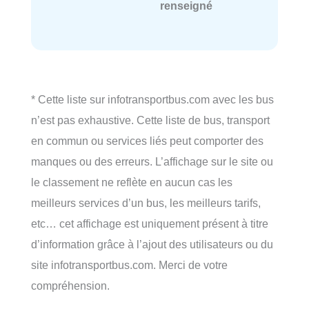
renseigné
* Cette liste sur infotransportbus.com avec les bus
n’est pas exhaustive. Cette liste de bus, transport
en commun ou services liés peut comporter des
manques ou des erreurs. L’affichage sur le site ou
le classement ne reflète en aucun cas les
meilleurs services d’un bus, les meilleurs tarifs,
etc… cet affichage est uniquement présent à titre
d’information grâce à l’ajout des utilisateurs ou du
site infotransportbus.com. Merci de votre
compréhension.