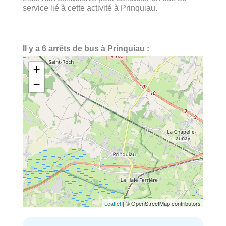
service lié à cette activité à Prinquiau.
Il y a 6 arrêts de bus à Prinquiau :
+
−
Leaflet
| © OpenStreetMap contributors