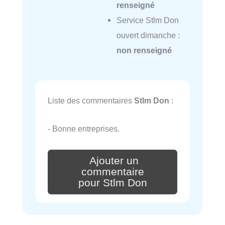
renseigné
Service Stlm Don
ouvert dimanche :
non renseigné
Liste des commentaires
Stlm Don
:
- Bonne entreprises.
Ajouter un
commentaire
pour Stlm Don