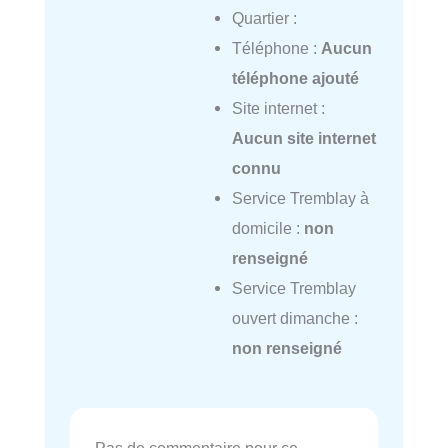
Quartier :
Téléphone :
Aucun
téléphone ajouté
Site internet :
Aucun site internet
connu
Service Tremblay à
domicile :
non
renseigné
Service Tremblay
ouvert dimanche :
non renseigné
Pas de commentaire pour ce