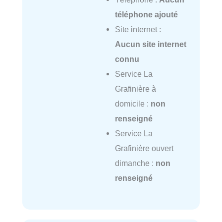
téléphone ajouté
Site internet :
Aucun site internet
connu
Service La
Grafinière à
domicile :
non
renseigné
Service La
Grafinière ouvert
dimanche :
non
renseigné