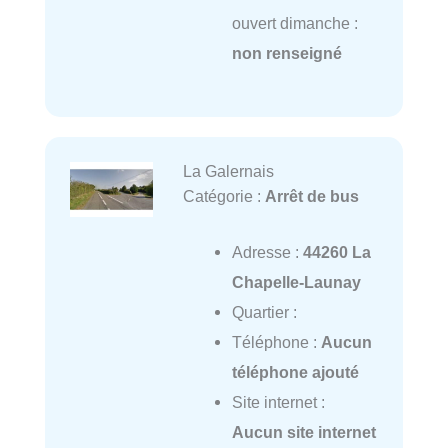
ouvert dimanche :
non renseigné
La Galernais
Catégorie :
Arrêt de bus
Adresse :
44260 La
Chapelle-Launay
Quartier :
Téléphone :
Aucun
téléphone ajouté
Site internet :
Aucun site internet