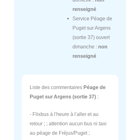
renseigné
Service Péage de
Puget sur Argens
(sortie 37) ouvert
dimanche :
non
renseigné
Liste des commentaires
Péage de
Puget sur Argens (sortie 37)
:
- Flixbus à l'heure à l'aller et au
retour ; ; attention aucun bus ni taxi
au péage de Fréjus/Puget ;