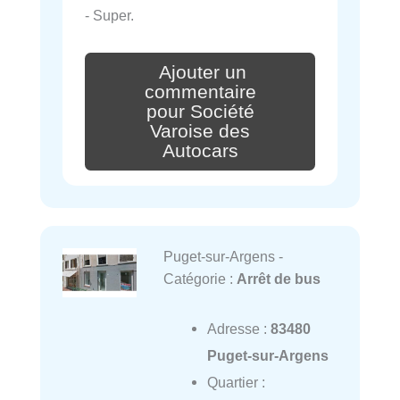
- Super.
Ajouter un
commentaire
pour Société
Varoise des
Autocars
Puget-sur-Argens -
Catégorie :
Arrêt de bus
Adresse :
83480
Puget-sur-Argens
Quartier :