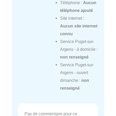
Téléphone :
Aucun
téléphone ajouté
Site internet :
Aucun site internet
connu
Service Puget-sur-
Argens - à domicile :
non renseigné
Service Puget-sur-
Argens - ouvert
dimanche :
non
renseigné
Pas de commentaire pour ce