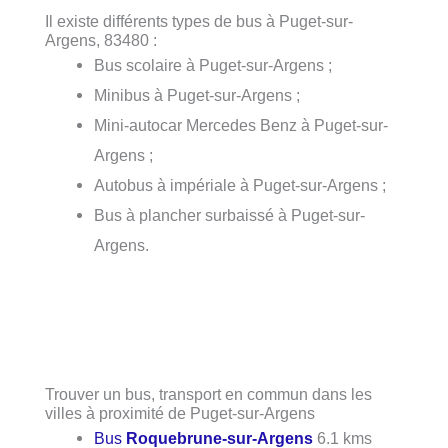
Il existe différents types de bus à Puget-sur-
Argens, 83480 :
Bus scolaire à Puget-sur-Argens ;
Minibus à Puget-sur-Argens ;
Mini-autocar Mercedes Benz à Puget-sur-
Argens ;
Autobus à impériale à Puget-sur-Argens ;
Bus à plancher surbaissé à Puget-sur-
Argens.
Trouver un bus, transport en commun dans les
villes à proximité de Puget-sur-Argens
Bus
Roquebrune-sur-Argens
6.1 kms