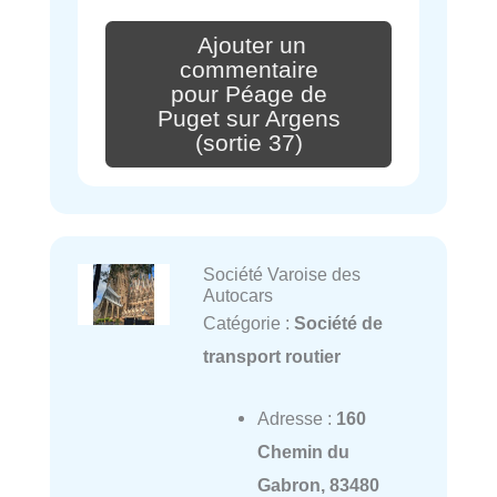
Ajouter un
commentaire
pour Péage de
Puget sur Argens
(sortie 37)
Société Varoise des
Autocars
Catégorie :
Société de
transport routier
Adresse :
160
Chemin du
Gabron, 83480