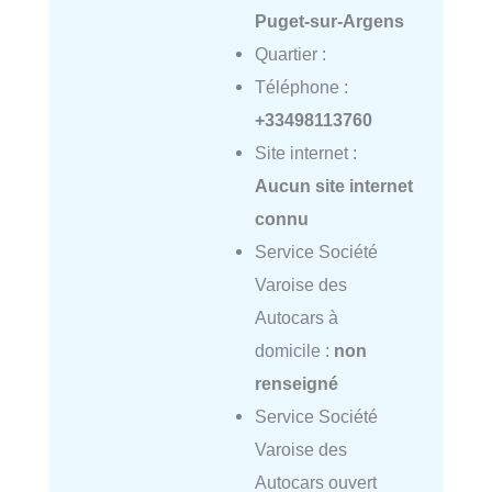
Puget-sur-Argens
Quartier :
Téléphone :
+33498113760
Site internet :
Aucun site internet
connu
Service Société
Varoise des
Autocars à
domicile :
non
renseigné
Service Société
Varoise des
Autocars ouvert