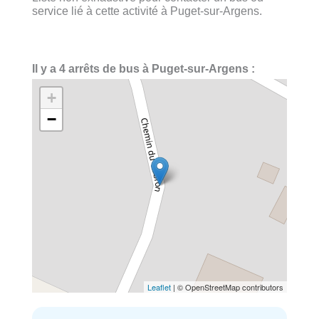
service lié à cette activité à Puget-sur-Argens.
Il y a 4 arrêts de bus à Puget-sur-Argens :
+
−
Leaflet
| © OpenStreetMap contributors