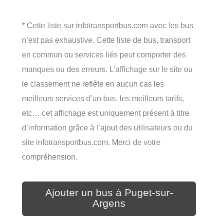
* Cette liste sur infotransportbus.com avec les bus
n’est pas exhaustive. Cette liste de bus, transport
en commun ou services liés peut comporter des
manques ou des erreurs. L’affichage sur le site ou
le classement ne reflète en aucun cas les
meilleurs services d’un bus, les meilleurs tarifs,
etc… cet affichage est uniquement présent à titre
d’information grâce à l’ajout des utilisateurs ou du
site infotransportbus.com. Merci de votre
compréhension.
Ajouter un bus à Puget-sur-
Argens