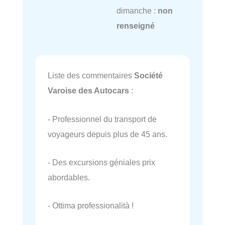
dimanche :
non
renseigné
Liste des commentaires
Société
Varoise des Autocars
:
- Professionnel du transport de
voyageurs depuis plus de 45 ans.
- Des excursions géniales prix
abordables.
- Ottima professionalità !