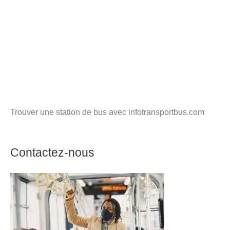
Trouver une station de bus avec infotransportbus.com
Contactez-nous