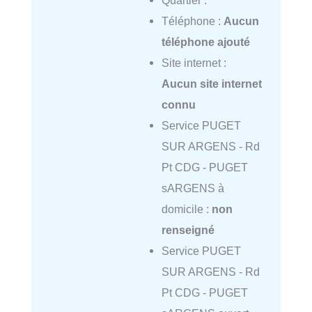
Quartier :
Téléphone :
Aucun
téléphone ajouté
Site internet :
Aucun site internet
connu
Service PUGET
SUR ARGENS - Rd
Pt CDG - PUGET
sARGENS à
domicile :
non
renseigné
Service PUGET
SUR ARGENS - Rd
Pt CDG - PUGET