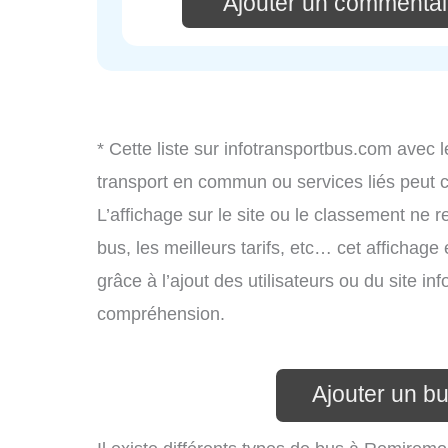
Ajouter un commentai
* Cette liste sur infotransportbus.com avec l
transport en commun ou services liés peut
L’affichage sur le site ou le classement ne r
bus, les meilleurs tarifs, etc… cet affichage
grâce à l’ajout des utilisateurs ou du site i
compréhension.
Ajouter un b