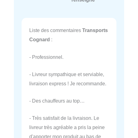
Liste des commentaires
Transports
Cognard
:
- Professionnel.
- Livreur sympathique et serviable,
livraison express ! Je recommande.
- Des chauffeurs au top…
- Très satisfait de la livraison. Le
livreur très agréable a pris la peine
d'apporter mon produit au bas de