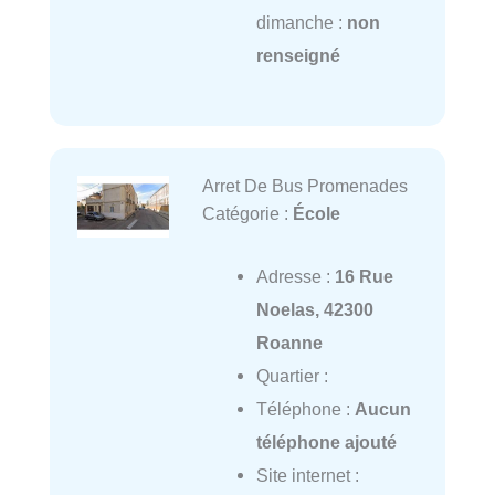
dimanche :
non
renseigné
Arret De Bus Promenades
Catégorie :
École
Adresse :
16 Rue
Noelas, 42300
Roanne
Quartier :
Téléphone :
Aucun
téléphone ajouté
Site internet :