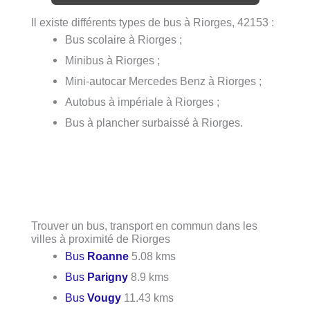
Il existe différents types de bus à Riorges, 42153 :
Bus scolaire à Riorges ;
Minibus à Riorges ;
Mini-autocar Mercedes Benz à Riorges ;
Autobus à impériale à Riorges ;
Bus à plancher surbaissé à Riorges.
Trouver un bus, transport en commun dans les
villes à proximité de Riorges
Bus
Roanne
5.08 kms
Bus
Parigny
8.9 kms
Bus
Vougy
11.43 kms