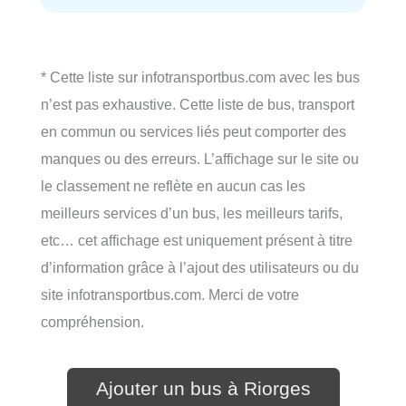
* Cette liste sur infotransportbus.com avec les bus
n’est pas exhaustive. Cette liste de bus, transport
en commun ou services liés peut comporter des
manques ou des erreurs. L’affichage sur le site ou
le classement ne reflète en aucun cas les
meilleurs services d’un bus, les meilleurs tarifs,
etc… cet affichage est uniquement présent à titre
d’information grâce à l’ajout des utilisateurs ou du
site infotransportbus.com. Merci de votre
compréhension.
Ajouter un bus à Riorges