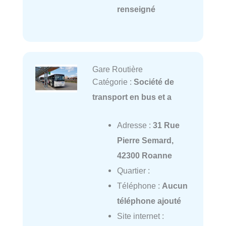
renseigné
Gare Routière
Catégorie :
Société de
transport en bus et a
Adresse :
31 Rue
Pierre Semard,
42300 Roanne
Quartier :
Téléphone :
Aucun
téléphone ajouté
Site internet :