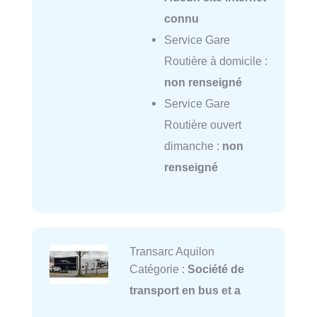
connu
Service Gare
Routière à domicile :
non renseigné
Service Gare
Routière ouvert
dimanche :
non
renseigné
Transarc Aquilon
Catégorie :
Société de
transport en bus et a