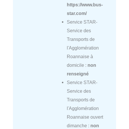
https://www.bus-
star.com/
Service STAR-
Service des
Transports de
l'Agglomération
Roannaise à
domicile :
non
renseigné
Service STAR-
Service des
Transports de
l'Agglomération
Roannaise ouvert
dimanche :
non