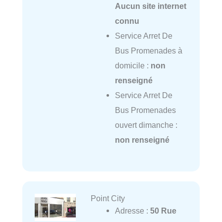
Aucun site internet
connu
Service Arret De
Bus Promenades à
domicile :
non
renseigné
Service Arret De
Bus Promenades
ouvert dimanche :
non renseigné
Point City
Adresse :
50 Rue