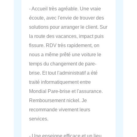
- Accueil très agréable. Une vraie
écoute, avec l'envie de trouver des
solutions pour arranger le client. Sur
la route des vacances, impact puis
fissure. RDV très rapidement, on
nous a même prêté une voiture le
temps du changement de pare-
brise. Et tout l'administratif a été
traité informatiquement entre
Mondial Pare-brise et l'assurance.
Remboursement nickel. Je
recommande vivement leurs
services.
- Une enseigne efficace et un lieu