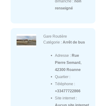
dimanche :
non
renseigné
Gare Routière
Catégorie :
Arrêt de bus
Adresse :
Rue
Pierre Semard,
42300 Roanne
Quartier :
Téléphone :
+33477722866
Site internet :
Aucun site internet