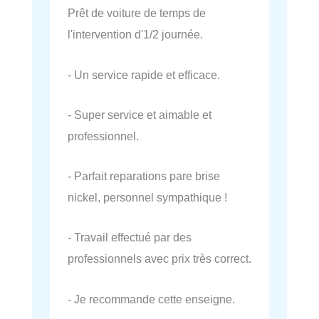
Prêt de voiture de temps de
l'intervention d'1/2 journée.
- Un service rapide et efficace.
- Super service et aimable et
professionnel.
- Parfait reparations pare brise
nickel, personnel sympathique !
- Travail effectué par des
professionnels avec prix très correct.
- Je recommande cette enseigne.