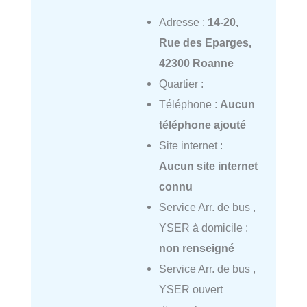
Adresse :
14-20,
Rue des Eparges,
42300 Roanne
Quartier :
Téléphone :
Aucun
téléphone ajouté
Site internet :
Aucun site internet
connu
Service Arr. de bus ,
YSER à domicile :
non renseigné
Service Arr. de bus ,
YSER ouvert