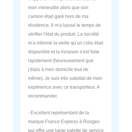
mon immeuble alors que son
camion était garé hors de ma
résidence. Il m'a laissé le temps de
vérifier l'état du produit. La société
m'a informé la veille qu'un colis était
disponible et la livraison s'est faite
rapidement (heureusement que
j'étais à mon domicile tout de
même). Je suis très satisfait de mon
expérience avec ce transporteur. A
recommander.
- Excellent représentant de la
marque France Express à Riorges
qui offre une large palette de service