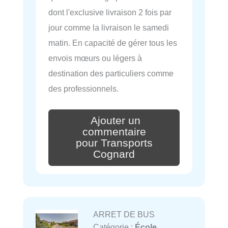
dont l'exclusive livraison 2 fois par
jour comme la livraison le samedi
matin. En capacité de gérer tous les
envois mœurs ou légers à
destination des particuliers comme
des professionnels.
Ajouter un
commentaire
pour Transports
Cognard
ARRET DE BUS
Catégorie :
École