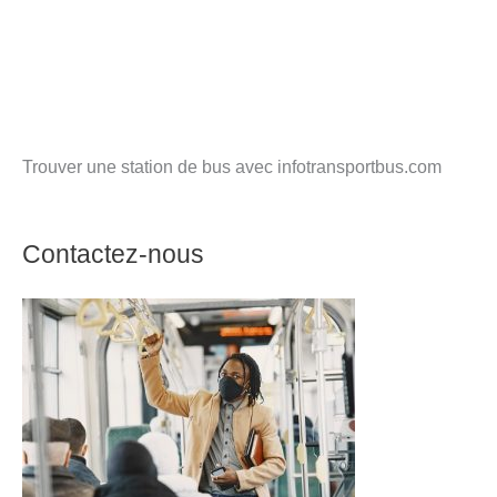
Trouver une station de bus avec infotransportbus.com
Contactez-nous