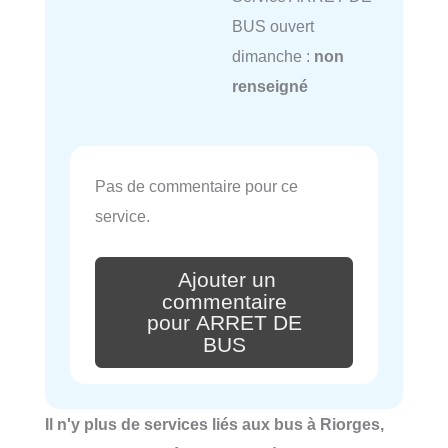
BUS ouvert
dimanche :
non
renseigné
Pas de commentaire pour ce
service.
Ajouter un
commentaire
pour ARRET DE
BUS
Il n'y plus de services liés aux bus à Riorges,