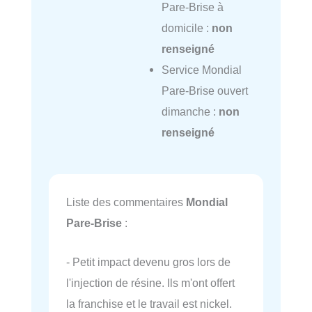
Pare-Brise à
domicile :
non
renseigné
Service Mondial
Pare-Brise ouvert
dimanche :
non
renseigné
Liste des commentaires
Mondial
Pare-Brise
:
- Petit impact devenu gros lors de
l'injection de résine. Ils m'ont offert
la franchise et le travail est nickel.