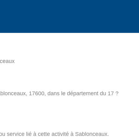
nceaux
ablonceaux, 17600, dans le département du 17 ?
u service lié à cette activité à Sablonceaux.