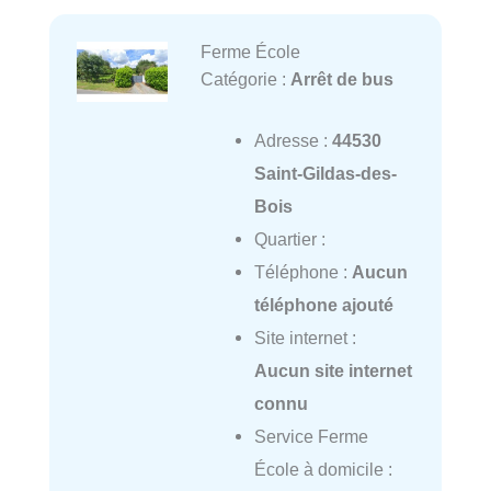
Ferme École
Catégorie :
Arrêt de bus
Adresse :
44530
Saint-Gildas-des-
Bois
Quartier :
Téléphone :
Aucun
téléphone ajouté
Site internet :
Aucun site internet
connu
Service Ferme
École à domicile :