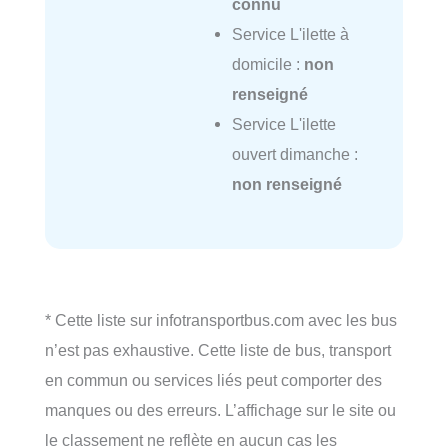
connu
Service L'ilette à
domicile :
non
renseigné
Service L'ilette
ouvert dimanche :
non renseigné
* Cette liste sur infotransportbus.com avec les bus
n’est pas exhaustive. Cette liste de bus, transport
en commun ou services liés peut comporter des
manques ou des erreurs. L’affichage sur le site ou
le classement ne reflète en aucun cas les