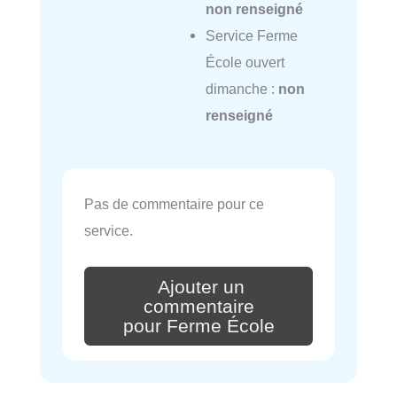
non renseigné
Service Ferme
École ouvert
dimanche :
non
renseigné
Pas de commentaire pour ce
service.
Ajouter un
commentaire
pour Ferme École