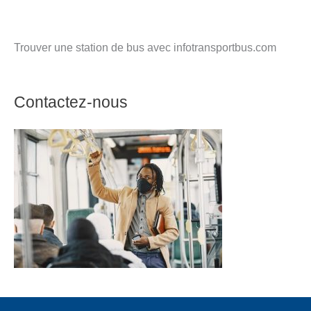
Trouver une station de bus avec infotransportbus.com
Contactez-nous