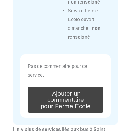
non renseigné
Service Ferme
École ouvert
dimanche :
non
renseigné
Pas de commentaire pour ce
service.
Ajouter un
commentaire
pour Ferme École
Il n'y plus de services liés aux bus à Saint-