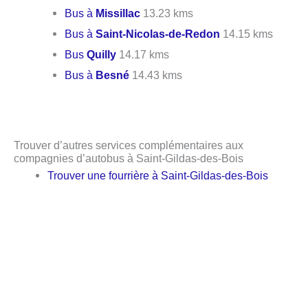
Bus à
Missillac
13.23 kms
Bus à
Saint-Nicolas-de-Redon
14.15 kms
Bus
Quilly
14.17 kms
Bus à
Besné
14.43 kms
Trouver d’autres services complémentaires aux
compagnies d’autobus à Saint-Gildas-des-Bois
Trouver une fourrière à Saint-Gildas-des-Bois