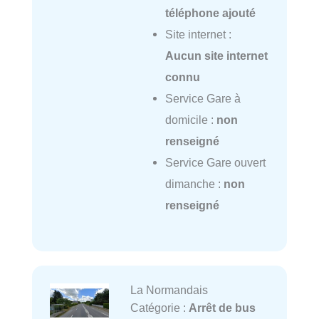
téléphone ajouté
Site internet :
Aucun site internet
connu
Service Gare à
domicile :
non
renseigné
Service Gare ouvert
dimanche :
non
renseigné
La Normandais
Catégorie :
Arrêt de bus