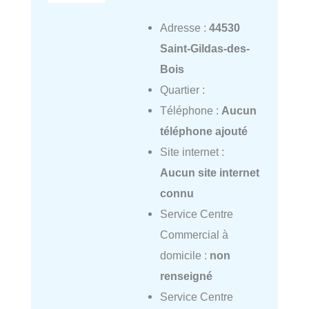
Adresse :
44530
Saint-Gildas-des-
Bois
Quartier :
Téléphone :
Aucun
téléphone ajouté
Site internet :
Aucun site internet
connu
Service Centre
Commercial à
domicile :
non
renseigné
Service Centre