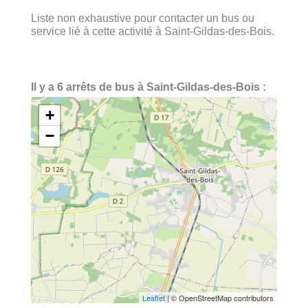
Liste non exhaustive pour contacter un bus ou
service lié à cette activité à Saint-Gildas-des-Bois.
Il y a 6 arrêts de bus à Saint-Gildas-des-Bois :
+
−
Leaflet
| © OpenStreetMap contributors