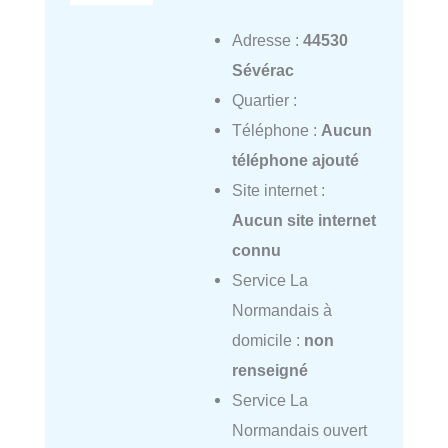
Adresse :
44530
Sévérac
Quartier :
Téléphone :
Aucun
téléphone ajouté
Site internet :
Aucun site internet
connu
Service La
Normandais à
domicile :
non
renseigné
Service La
Normandais ouvert