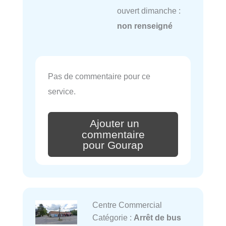
ouvert dimanche :
non renseigné
Pas de commentaire pour ce
service.
Ajouter un
commentaire
pour Gourap
Centre Commercial
Catégorie :
Arrêt de bus