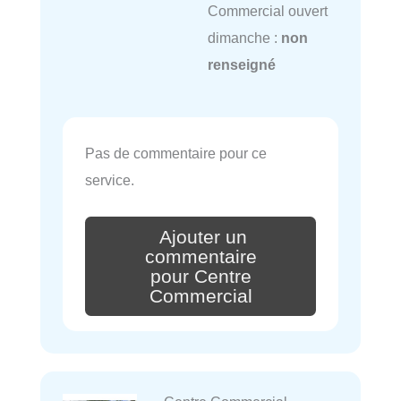
Commercial ouvert
dimanche :
non
renseigné
Pas de commentaire pour ce
service.
Ajouter un
commentaire
pour Centre
Commercial