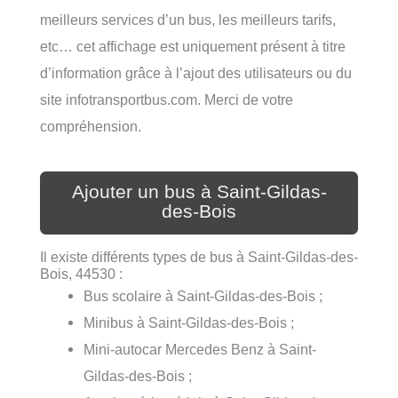
meilleurs services d’un bus, les meilleurs tarifs,
etc… cet affichage est uniquement présent à titre
d’information grâce à l’ajout des utilisateurs ou du
site infotransportbus.com. Merci de votre
compréhension.
Ajouter un bus à Saint-Gildas-
des-Bois
Il existe différents types de bus à Saint-Gildas-des-
Bois, 44530 :
Bus scolaire à Saint-Gildas-des-Bois ;
Minibus à Saint-Gildas-des-Bois ;
Mini-autocar Mercedes Benz à Saint-
Gildas-des-Bois ;