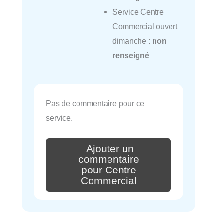
Service Centre
Commercial ouvert
dimanche :
non
renseigné
Pas de commentaire pour ce
service.
Ajouter un
commentaire
pour Centre
Commercial