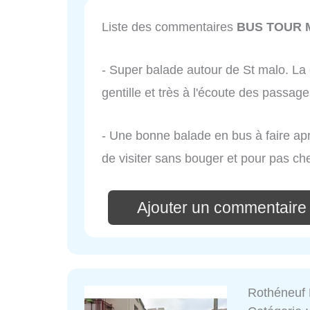
Liste des commentaires
BUS TOUR 
- Super balade autour de St malo. La 
gentille et très à l'écoute des passager
- Une bonne balade en bus à faire ap
de visiter sans bouger et pour pas che
Ajouter un commentai
Rothéneuf 