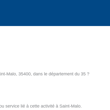
aint-Malo, 35400, dans le département du 35 ?
 service lié à cette activité à Saint-Malo.