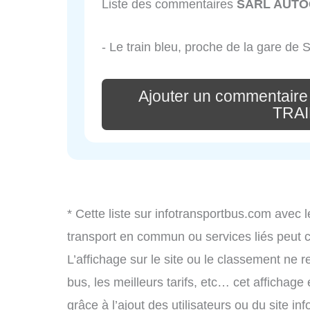
Liste des commentaires
SARL AUTO
- Le train bleu, proche de la gare de S
Ajouter un commentai
TRAI
* Cette liste sur infotransportbus.com avec l
transport en commun ou services liés peut
L’affichage sur le site ou le classement ne r
bus, les meilleurs tarifs, etc… cet affichage
grâce à l’ajout des utilisateurs ou du site i