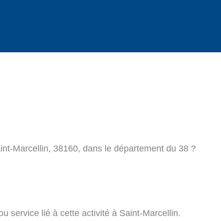
int-Marcellin, 38160, dans le département du 38 ?
 service lié à cette activité à Saint-Marcellin.