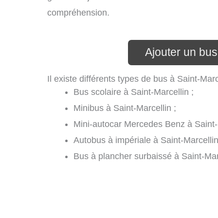
compréhension.
Ajouter un bus
Il existe différents types de bus à Saint-Marc
Bus scolaire à Saint-Marcellin ;
Minibus à Saint-Marcellin ;
Mini-autocar Mercedes Benz à Saint-M
Autobus à impériale à Saint-Marcellin
Bus à plancher surbaissé à Saint-Mar