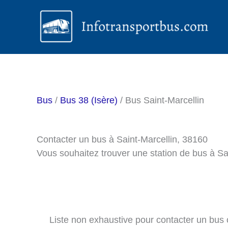
Aller
au
contenu
Bus
/
Bus 38 (Isère)
/ Bus Saint-Marcellin
Contacter un bus à Saint-Marcellin, 38160
Vous souhaitez trouver une station de bus à Sa
Liste non exhaustive pour contacter un bus ou