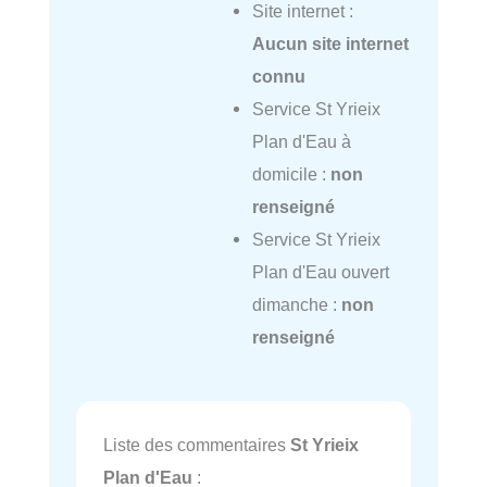
Site internet :
Aucun site internet
connu
Service St Yrieix
Plan d'Eau à
domicile :
non
renseigné
Service St Yrieix
Plan d'Eau ouvert
dimanche :
non
renseigné
Liste des commentaires
St Yrieix
Plan d'Eau
: