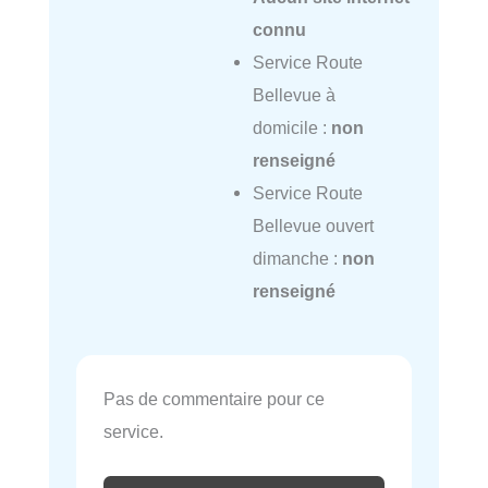
connu
Service Route
Bellevue à
domicile :
non
renseigné
Service Route
Bellevue ouvert
dimanche :
non
renseigné
Pas de commentaire pour ce
service.