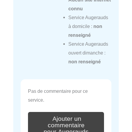
connu
Service Augerauds
à domicile :
non
renseigné
Service Augerauds
ouvert dimanche :
non renseigné
Pas de commentaire pour ce
service.
Ajouter un
commentaire
pour Augerauds