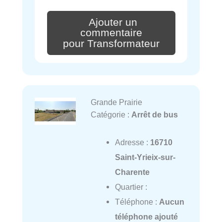
Ajouter un
commentaire
pour Transformateur
Grande Prairie
Catégorie :
Arrêt de bus
Adresse :
16710
Saint-Yrieix-sur-
Charente
Quartier :
Téléphone :
Aucun
téléphone ajouté