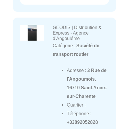
GEODIS | Distribution &
Express - Agence
d'Angoulême
Catégorie :
Société de
transport routier
Adresse :
3 Rue de
l'Angoumois,
16710 Saint-Yrieix-
sur-Charente
Quartier :
Téléphone :
+33892052828