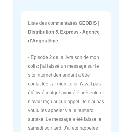
Liste des commentaires
GEODIS |
Distribution & Express - Agence
d'Angoulême
:
- Episode 2 de la livraison de mon
colis: j'ai laissé un message sur le
site internet demandant a être
contactée car mon colis n'avait pas
été livré malgré avoir été présente et
n'avoir reçu aucun appel. Je n'ai pas
voulu les appeler via le numero
surtaxé. Le message a été laisse le
samedi soir tard. J'ai été rappelée