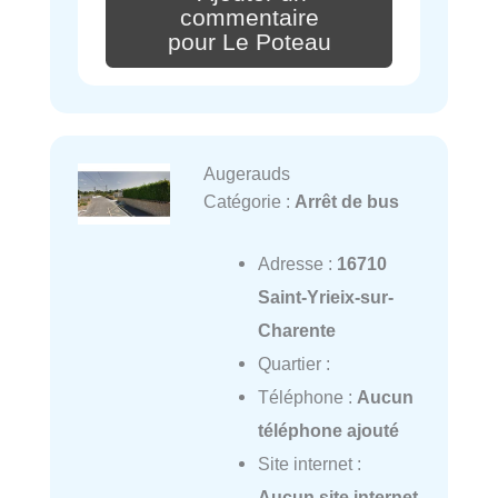
commentaire
pour Le Poteau
Augerauds
Catégorie :
Arrêt de bus
Adresse :
16710
Saint-Yrieix-sur-
Charente
Quartier :
Téléphone :
Aucun
téléphone ajouté
Site internet :
Aucun site internet