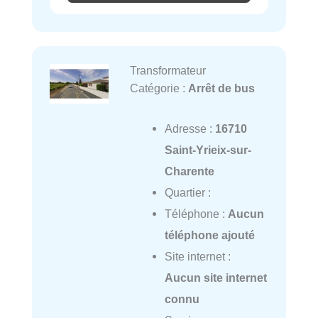
Transformateur
Catégorie :
Arrêt de bus
Adresse :
16710
Saint-Yrieix-sur-
Charente
Quartier :
Téléphone :
Aucun
téléphone ajouté
Site internet :
Aucun site internet
connu