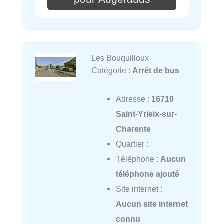
Les Bouquilloux
Catégorie :
Arrêt de bus
Adresse :
16710
Saint-Yrieix-sur-
Charente
Quartier :
Téléphone :
Aucun
téléphone ajouté
Site internet :
Aucun site internet
connu