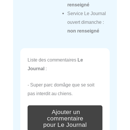
renseigné
Service Le Journal
ouvert dimanche :
non renseigné
Liste des commentaires
Le
Journal
:
- Super parc domâge que se soit
pas interdit au chiens.
Ajouter un
commentaire
pour Le Journal