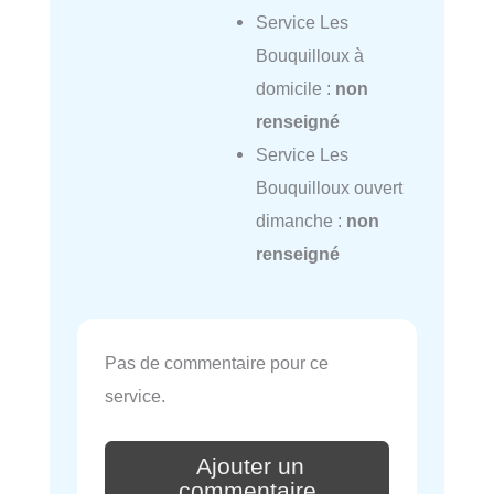
Service Les
Bouquilloux à
domicile :
non
renseigné
Service Les
Bouquilloux ouvert
dimanche :
non
renseigné
Pas de commentaire pour ce
service.
Ajouter un
commentaire