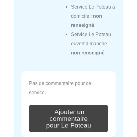
Service Le Poteau à
domicile :
non
renseigné
Service Le Poteau
ouvert dimanche :
non renseigné
Pas de commentaire pour ce
service.
Ajouter un
commentaire
pour Le Poteau