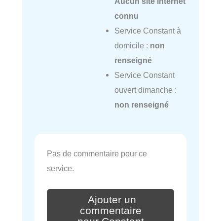
Aucun site internet
connu
Service Constant à
domicile :
non
renseigné
Service Constant
ouvert dimanche :
non renseigné
Pas de commentaire pour ce
service.
Ajouter un
commentaire