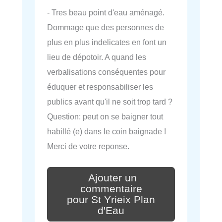
- Tres beau point d'eau aménagé.
Dommage que des personnes de
plus en plus indelicates en font un
lieu de dépotoir. A quand les
verbalisations conséquentes pour
éduquer et responsabiliser les
publics avant qu'il ne soit trop tard ?
Question: peut on se baigner tout
habillé (e) dans le coin baignade !
Merci de votre reponse.
Ajouter un
commentaire
pour St Yrieix Plan
d'Eau