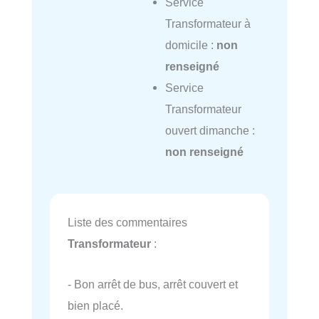
Service
Transformateur à
domicile :
non
renseigné
Service
Transformateur
ouvert dimanche :
non renseigné
Liste des commentaires
Transformateur
:
- Bon arrêt de bus, arrêt couvert et
bien placé.