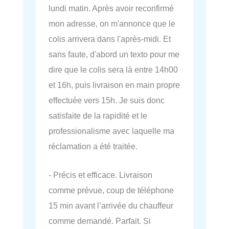
lundi matin. Après avoir reconfirmé
mon adresse, on m'annonce que le
colis arrivera dans l'après-midi. Et
sans faute, d'abord un texto pour me
dire que le colis sera là entre 14h00
et 16h, puis livraison en main propre
effectuée vers 15h. Je suis donc
satisfaite de la rapidité et le
professionalisme avec laquelle ma
réclamation a été traitée.
- Précis et efficace. Livraison
comme prévue, coup de téléphone
15 min avant l’arrivée du chauffeur
comme demandé. Parfait. Si