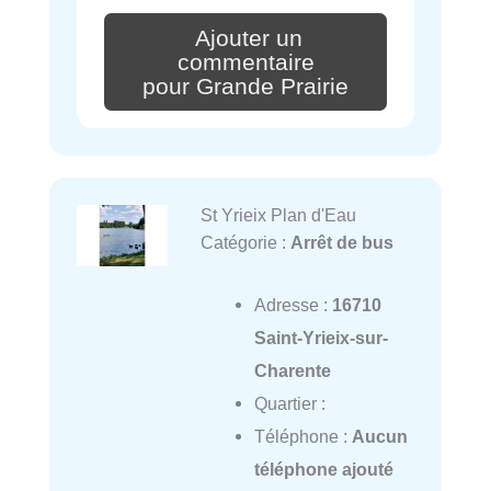
Ajouter un
commentaire
pour Grande Prairie
St Yrieix Plan d'Eau
Catégorie :
Arrêt de bus
Adresse :
16710
Saint-Yrieix-sur-
Charente
Quartier :
Téléphone :
Aucun
téléphone ajouté