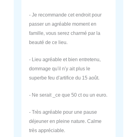
- Je recommande cet endroit pour
passer un agréable moment en
famille, vous serez charmé par la
beauté de ce lieu.
- Lieu agréable et bien entretenu,
dommage qu'il n'y ait plus le
superbe feu d'artifice du 15 août.
- Ne serait _ce que 50 ct ou un euro.
- Très agréable pour une pause
déjeuner en pleine nature. Calme
très appréciable.