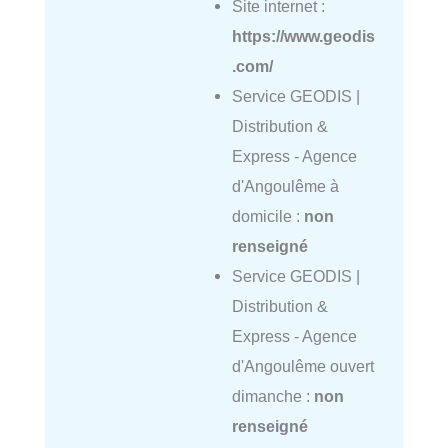
Site internet :
https://www.geodis
.com/
Service GEODIS |
Distribution &
Express - Agence
d'Angoulême à
domicile :
non
renseigné
Service GEODIS |
Distribution &
Express - Agence
d'Angoulême ouvert
dimanche :
non
renseigné