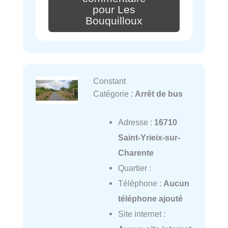
pour Les
Bouquilloux
Constant
Catégorie :
Arrêt de bus
Adresse :
16710
Saint-Yrieix-sur-
Charente
Quartier :
Téléphone :
Aucun
téléphone ajouté
Site internet :