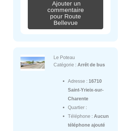
Ajouter un
commentaire
pour Route
Bellevue
Le Poteau
Catégorie :
Arrêt de bus
Adresse :
16710
Saint-Yrieix-sur-
Charente
Quartier :
Téléphone :
Aucun
téléphone ajouté