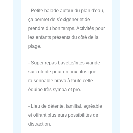
- Petite balade autour du plan d'eau,
ça permet de s'oxigèner et de
prendre du bon temps. Activités pour
les enfants présents du côté de la
plage.
- Super repas bavette/frites viande
succulente pour un prix plus que
raisonnable bravo à toute cette
équipe très sympa et pro.
- Lieu de détente, familial, agréable
et offrant plusieurs possibilités de
distraction.