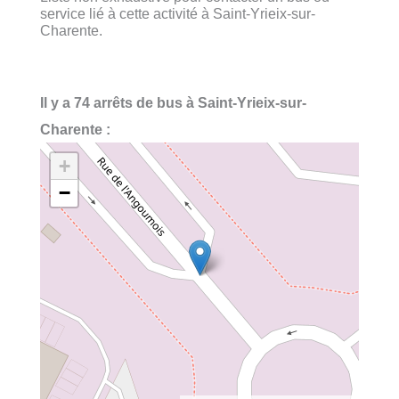
service lié à cette activité à Saint-Yrieix-sur-
Charente.
Il y a 74 arrêts de bus à Saint-Yrieix-sur-
Charente :
+
−