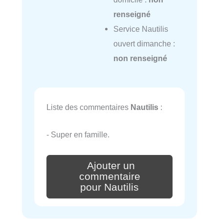
renseigné
Service Nautilis
ouvert dimanche :
non renseigné
Liste des commentaires
Nautilis
:
- Super en famille.
Ajouter un
commentaire
pour Nautilis