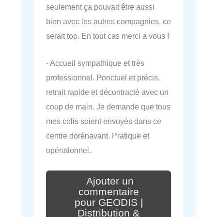
seulement ça pouvait être aussi
bien avec les autres compagnies, ce
serait top. En tout cas merci a vous !
- Accueil sympathique et très
professionnel. Ponctuel et précis,
retrait rapide et décontracté avec un
coup de main. Je demande que tous
mes colis soient envoyés dans ce
centre dorénavant. Pratique et
opérationnel.
Ajouter un
commentaire
pour GEODIS |
Distribution &