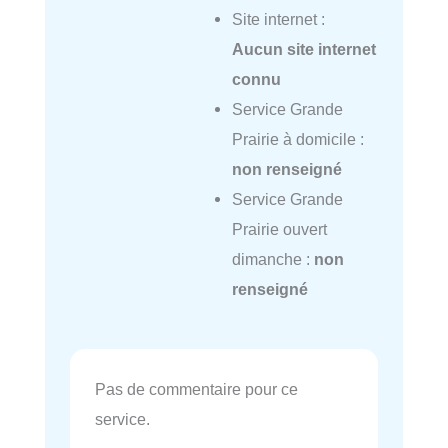
Site internet :
Aucun site internet
connu
Service Grande
Prairie à domicile :
non renseigné
Service Grande
Prairie ouvert
dimanche :
non
renseigné
Pas de commentaire pour ce
service.