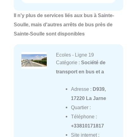
Il n'y plus de services liés aux bus à Sainte-
Soulle, mais d'autres arrêts de bus près de
Sainte-Soulle sont disponibles
Ecoles - Ligne 19
Catégorie :
Société de
transport en bus et a
Adresse :
D939,
17220 La Jarne
Quartier :
Téléphone :
+33810171817
Site internet :