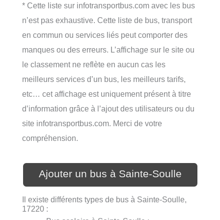
* Cette liste sur infotransportbus.com avec les bus
n’est pas exhaustive. Cette liste de bus, transport
en commun ou services liés peut comporter des
manques ou des erreurs. L’affichage sur le site ou
le classement ne reflète en aucun cas les
meilleurs services d’un bus, les meilleurs tarifs,
etc… cet affichage est uniquement présent à titre
d’information grâce à l’ajout des utilisateurs ou du
site infotransportbus.com. Merci de votre
compréhension.
Ajouter un bus à Sainte-Soulle
Il existe différents types de bus à Sainte-Soulle,
17220 :