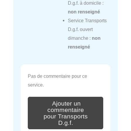
D.g.f. à domicile :
non renseigné
Service Transports
D.g.f. ouvert
dimanche :
non
renseigné
Pas de commentaire pour ce
service.
Ajouter un
commentaire
pour Transports
D.g.f.