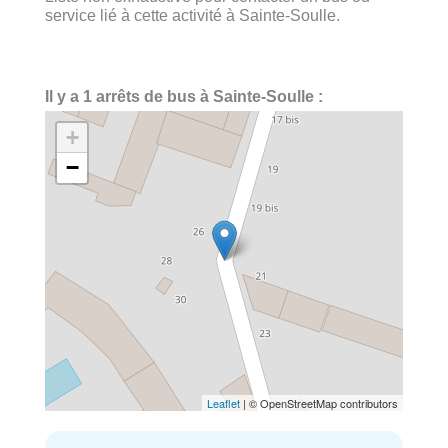
service lié à cette activité à Sainte-Soulle.
Il y a 1 arrêts de bus à Sainte-Soulle :
+
−
Leaflet
| © OpenStreetMap contributors