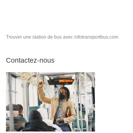
Trouver une station de bus avec infotransportbus.com
Contactez-nous