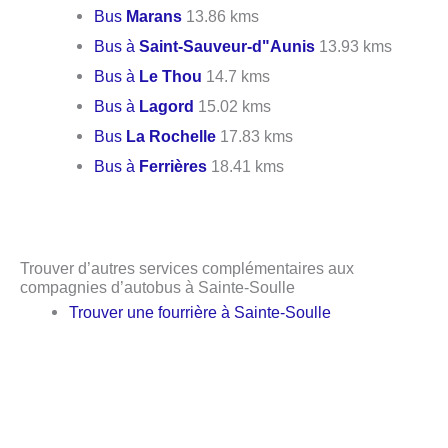
Bus
Marans
13.86 kms
Bus à
Saint-Sauveur-d"Aunis
13.93 kms
Bus à
Le Thou
14.7 kms
Bus à
Lagord
15.02 kms
Bus
La Rochelle
17.83 kms
Bus à
Ferrières
18.41 kms
Trouver d’autres services complémentaires aux
compagnies d’autobus à Sainte-Soulle
Trouver une fourrière à Sainte-Soulle