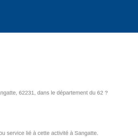
angatte, 62231, dans le département du 62 ?
 service lié à cette activité à Sangatte.