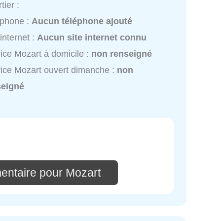
tier :
éphone :
Aucun téléphone ajouté
 internet :
Aucun site internet connu
ice Mozart à domicile :
non renseigné
ice Mozart ouvert dimanche :
non
seigné
entaire pour Mozart