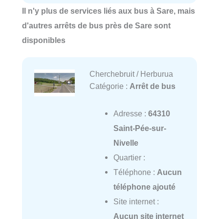
Il n'y plus de services liés aux bus à Sare, mais
d'autres arrêts de bus près de Sare sont
disponibles
Cherchebruit / Herburua
Catégorie :
Arrêt de bus
Adresse :
64310
Saint-Pée-sur-
Nivelle
Quartier :
Téléphone :
Aucun
téléphone ajouté
Site internet :
Aucun site internet