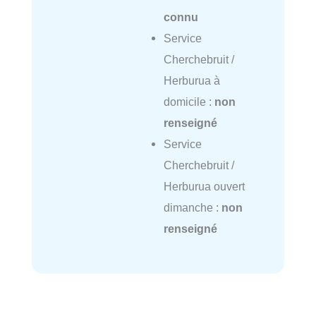
connu
Service
Cherchebruit /
Herburua à
domicile :
non
renseigné
Service
Cherchebruit /
Herburua ouvert
dimanche :
non
renseigné