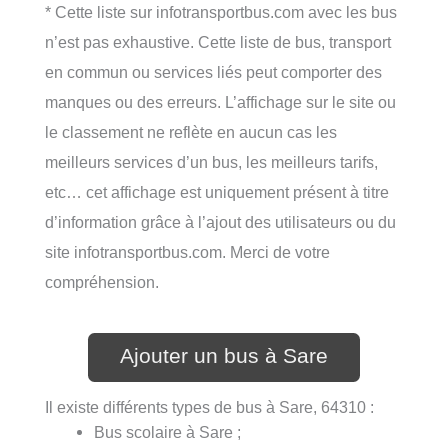
* Cette liste sur infotransportbus.com avec les bus
n’est pas exhaustive. Cette liste de bus, transport
en commun ou services liés peut comporter des
manques ou des erreurs. L’affichage sur le site ou
le classement ne reflète en aucun cas les
meilleurs services d’un bus, les meilleurs tarifs,
etc… cet affichage est uniquement présent à titre
d’information grâce à l’ajout des utilisateurs ou du
site infotransportbus.com. Merci de votre
compréhension.
Ajouter un bus à Sare
Il existe différents types de bus à Sare, 64310 :
Bus scolaire à Sare ;