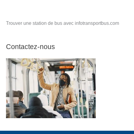
Trouver une station de bus avec infotransportbus.com
Contactez-nous