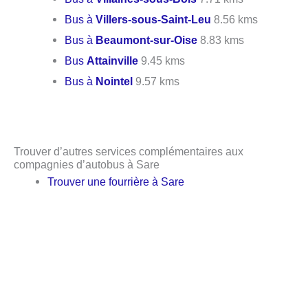
Bus à
Villers-sous-Saint-Leu
8.56 kms
Bus à
Beaumont-sur-Oise
8.83 kms
Bus
Attainville
9.45 kms
Bus à
Nointel
9.57 kms
Trouver d’autres services complémentaires aux
compagnies d’autobus à Sare
Trouver une fourrière à Sare