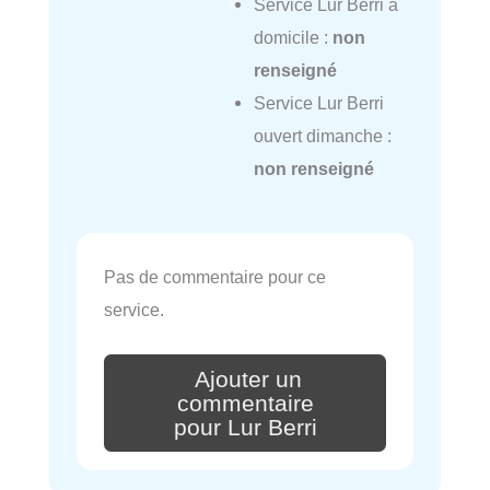
Service Lur Berri à
domicile :
non
renseigné
Service Lur Berri
ouvert dimanche :
non renseigné
Pas de commentaire pour ce
service.
Ajouter un
commentaire
pour Lur Berri