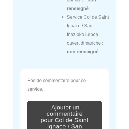
renseigné
Service Col de Saint
Ignace / San
Inazioko Lepoa
ouvert dimanche :
non renseigné
Pas de commentaire pour ce
service.
Ajouter un
commentaire
pour Col de Saint
Ignace / San