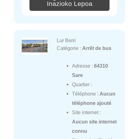
Inazioko Lepoa
Lur Berri
Catégorie :
Arrêt de bus
Adresse :
64310
Sare
Quartier :
Téléphone :
Aucun
téléphone ajouté
Site internet :
Aucun site internet
connu