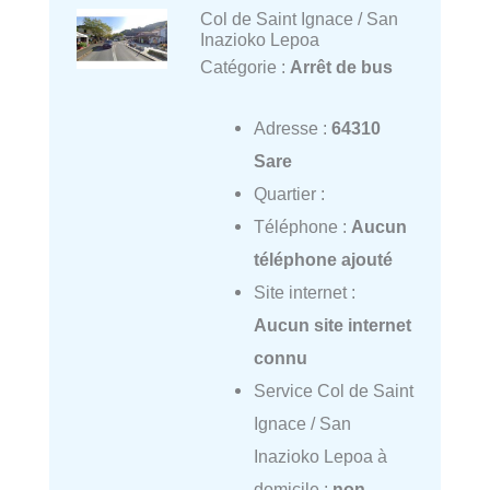
Col de Saint Ignace / San
Inazioko Lepoa
Catégorie :
Arrêt de bus
Adresse :
64310
Sare
Quartier :
Téléphone :
Aucun
téléphone ajouté
Site internet :
Aucun site internet
connu
Service Col de Saint
Ignace / San
Inazioko Lepoa à
domicile :
non