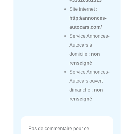
Site internet :
http://annonces-
autocars.com/
Service Annonces-
Autocars à
domicile :
non
renseigné
Service Annonces-
Autocars ouvert
dimanche :
non
renseigné
Pas de commentaire pour ce