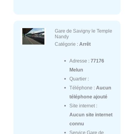
Gare de Savigny le Temple
Nandy
Catégorie :
Arrêt
Adresse :
77176
Melun
Quartier :
Téléphone :
Aucun
téléphone ajouté
Site internet :
Aucun site internet
connu
Service Gare de