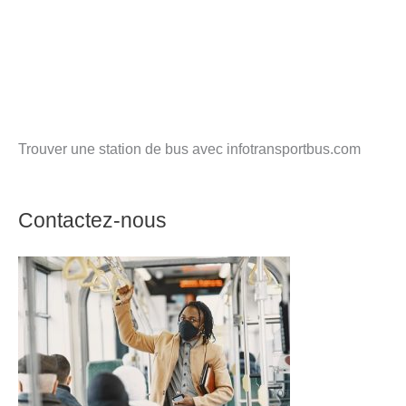
Trouver une station de bus avec infotransportbus.com
Contactez-nous