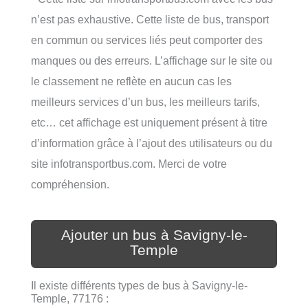
n’est pas exhaustive. Cette liste de bus, transport
en commun ou services liés peut comporter des
manques ou des erreurs. L’affichage sur le site ou
le classement ne reflète en aucun cas les
meilleurs services d’un bus, les meilleurs tarifs,
etc… cet affichage est uniquement présent à titre
d’information grâce à l’ajout des utilisateurs ou du
site infotransportbus.com. Merci de votre
compréhension.
Ajouter un bus à Savigny-le-
Temple
Il existe différents types de bus à Savigny-le-
Temple, 77176 :