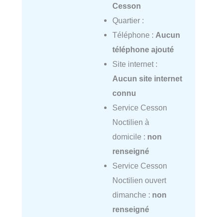
Cesson
Quartier :
Téléphone :
Aucun
téléphone ajouté
Site internet :
Aucun site internet
connu
Service Cesson
Noctilien à
domicile :
non
renseigné
Service Cesson
Noctilien ouvert
dimanche :
non
renseigné