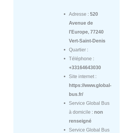
Adresse :
520
Avenue de
l'Europe, 77240
Vert-Saint-Denis
Quartier :
Téléphone :
+33164643030
Site internet :
https://www.global-
bus.fr/
Service Global Bus
à domicile :
non
renseigné
Service Global Bus