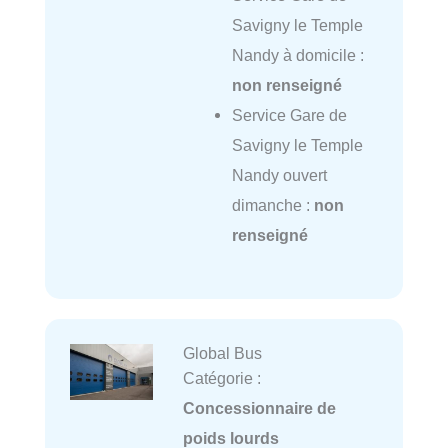
Savigny le Temple
Nandy à domicile :
non renseigné
Service Gare de
Savigny le Temple
Nandy ouvert
dimanche :
non
renseigné
Global Bus
Catégorie :
Concessionnaire de
poids lourds