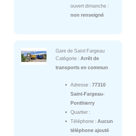
ouvert dimanche :
non renseigné
Gare de Saint Fargeau
Catégorie :
Arrêt de
transports en commun
Adresse :
77310
Saint-Fargeau-
Ponthierry
Quartier :
Téléphone :
Aucun
téléphone ajouté