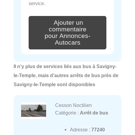
service.
Ajouter un
commentaire
pour Annonces-
Autocars
Il n'y plus de services liés aux bus à Savigny-
le-Temple, mais d'autres arrêts de bus près de
Savigny-le-Temple sont disponibles
Cesson Noctilien
Catégorie :
Arrêt de bus
Adresse :
77240