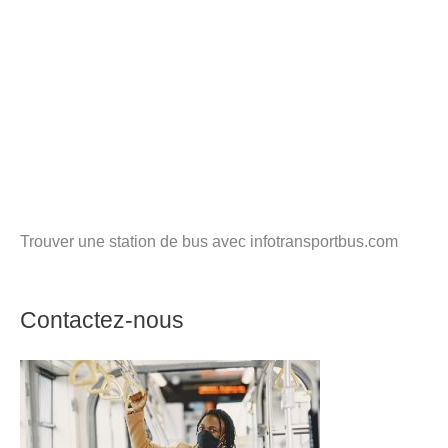
Trouver une station de bus avec infotransportbus.com
Contactez-nous