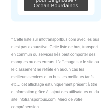
Ocean Bourdaines
* Cette liste sur infotransportbus.com avec les bus
n’est pas exhaustive. Cette liste de bus, transport
en commun ou services liés peut comporter des
manques ou des erreurs. L’affichage sur le site ou
le classement ne reflète en aucun cas les
meilleurs services d’un bus, les meilleurs tarifs,
etc… cet affichage est uniquement présent à titre
d’information grâce à l’ajout des utilisateurs ou du
site infotransportbus.com. Merci de votre
compréhension.