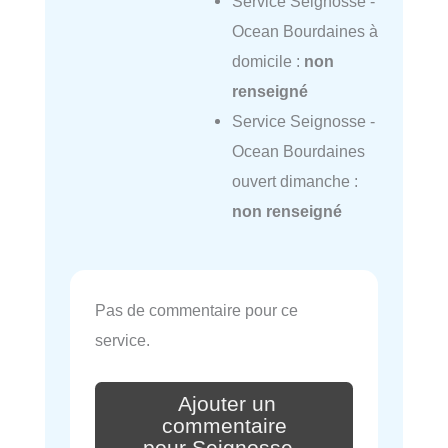
Service Seignosse -
Ocean Bourdaines à
domicile :
non
renseigné
Service Seignosse -
Ocean Bourdaines
ouvert dimanche :
non renseigné
Pas de commentaire pour ce
service.
Ajouter un
commentaire
pour Seignosse -