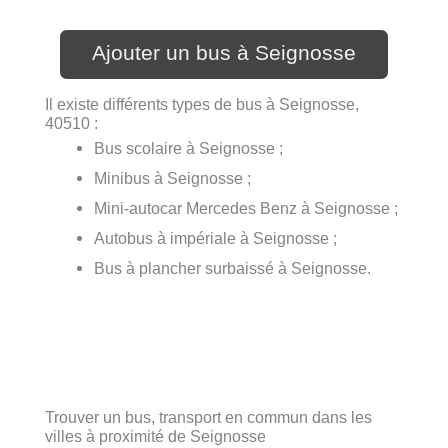
Ajouter un bus à Seignosse
Il existe différents types de bus à Seignosse,
40510 :
Bus scolaire à Seignosse ;
Minibus à Seignosse ;
Mini-autocar Mercedes Benz à Seignosse ;
Autobus à impériale à Seignosse ;
Bus à plancher surbaissé à Seignosse.
Trouver un bus, transport en commun dans les
villes à proximité de Seignosse