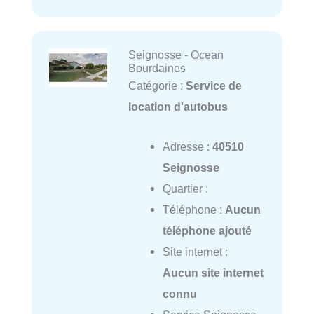
Seignosse - Ocean
Bourdaines
Catégorie :
Service de
location d'autobus
Adresse :
40510
Seignosse
Quartier :
Téléphone :
Aucun
téléphone ajouté
Site internet :
Aucun site internet
connu