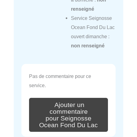
renseigné
Service Seignosse
Ocean Fond Du Lac
ouvert dimanche :
non renseigné
Pas de commentaire pour ce
service.
Ajouter un
commentaire
pour Seignosse
Ocean Fond Du Lac