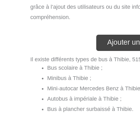
grâce à l’ajout des utilisateurs ou du site i
compréhension.
Ajouter un
Il existe différents types de bus à Thibie, 51
Bus scolaire à Thibie ;
Minibus à Thibie ;
Mini-autocar Mercedes Benz à Thibie
Autobus à impériale à Thibie ;
Bus à plancher surbaissé à Thibie.