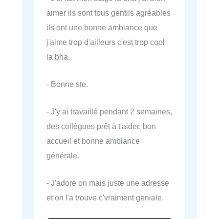
aimer ils sont tous gentils agréables
ils ont une bonne ambiance que
j'aime trop d'ailleurs c'est trop cool
la bha.
- Bonne ste.
- J'y ai travaillé pendant 2 semaines,
des collègues prêt à t'aider, bon
accueil et bonne ambiance
générale.
- J'adore on mais juste une adresse
et on l'a trouve c'vraiment geniale.