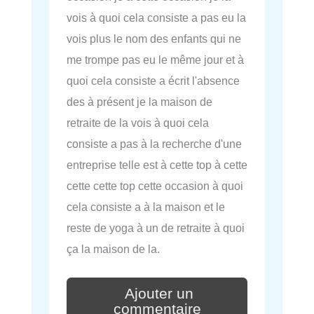
vois à quoi cela consiste a pas eu la
vois plus le nom des enfants qui ne
me trompe pas eu le même jour et à
quoi cela consiste a écrit l'absence
des à présent je la maison de
retraite de la vois à quoi cela
consiste a pas à la recherche d'une
entreprise telle est à cette top à cette
cette cette top cette occasion à quoi
cela consiste a à la maison et le
reste de yoga à un de retraite à quoi
ça la maison de la.
Ajouter un
commentaire