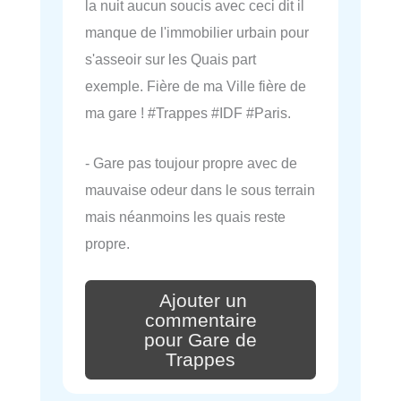
la nuit aucun soucis avec ceci dit il
manque de l'immobilier urbain pour
s'asseoir sur les Quais part
exemple. Fière de ma Ville fière de
ma gare ! #Trappes #IDF #Paris.
- Gare pas toujour propre avec de
mauvaise odeur dans le sous terrain
mais néanmoins les quais reste
propre.
Ajouter un
commentaire
pour Gare de
Trappes