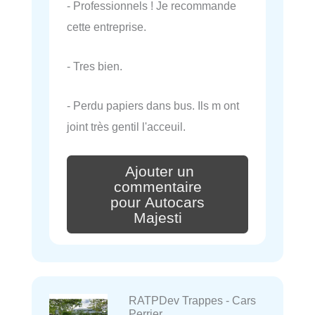
- Professionnels ! Je recommande
cette entreprise.
- Tres bien.
- Perdu papiers dans bus. Ils m ont
joint très gentil l'acceuil.
Ajouter un
commentaire
pour Autocars
Majesti
RATPDev Trappes - Cars
Perrier