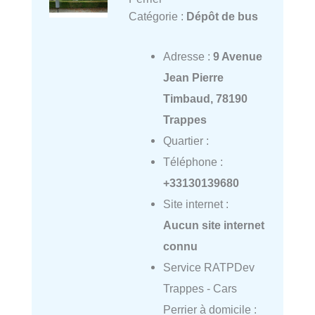
Catégorie :
Dépôt de bus
Adresse :
9 Avenue
Jean Pierre
Timbaud, 78190
Trappes
Quartier :
Téléphone :
+33130139680
Site internet :
Aucun site internet
connu
Service RATPDev
Trappes - Cars
Perrier à domicile :