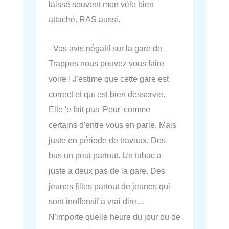
laissé souvent mon vélo bien
attaché. RAS aussi.
- Vos avis négatif sur la gare de
Trappes nous pouvez vous faire
voire ! J'estime que cette gare est
correct et qui est bien desservie.
Elle 'e fait pas 'Peur' comme
certains d'entre vous en parle. Mais
juste en période de travaux. Des
bus un peut partout. Un tabac a
juste a deux pas de la gare. Des
jeunes filles partout de jeunes qui
sont inoffensif a vrai dire…
N'importe quelle heure du jour ou de