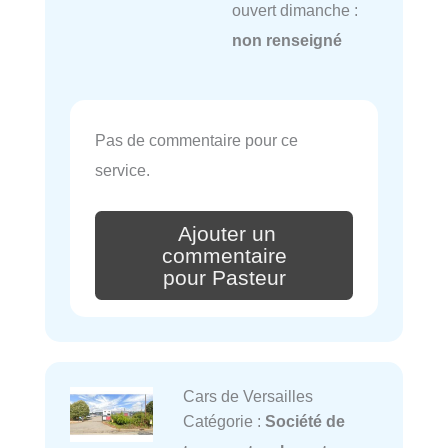
ouvert dimanche :
non renseigné
Pas de commentaire pour ce
service.
Ajouter un
commentaire
pour Pasteur
Cars de Versailles
Catégorie :
Société de