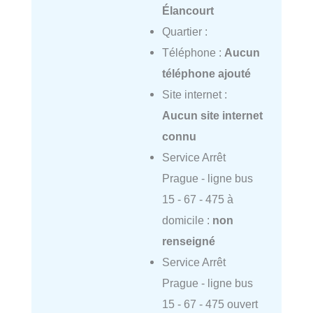
Élancourt
Quartier :
Téléphone :
Aucun
téléphone ajouté
Site internet :
Aucun site internet
connu
Service Arrêt
Prague - ligne bus
15 - 67 - 475 à
domicile :
non
renseigné
Service Arrêt
Prague - ligne bus
15 - 67 - 475 ouvert