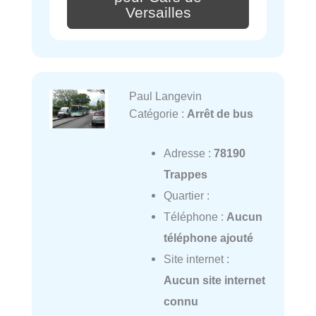
Versailles
Paul Langevin
Catégorie :
Arrêt de bus
Adresse :
78190
Trappes
Quartier :
Téléphone :
Aucun
téléphone ajouté
Site internet :
Aucun site internet
connu