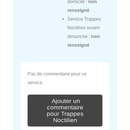
domicile :
non
renseigné
Service Trappes
Noctilien ouvert
dimanche :
non
renseigné
Pas de commentaire pour ce
service.
Ajouter un
commentaire
pour Trappes
Noctilien