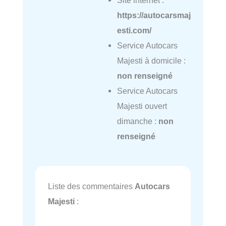
https://autocarsmaj
esti.com/
Service Autocars
Majesti à domicile :
non renseigné
Service Autocars
Majesti ouvert
dimanche :
non
renseigné
Liste des commentaires
Autocars
Majesti
: