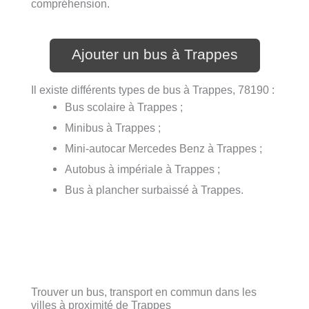
compréhension.
Ajouter un bus à Trappes
Il existe différents types de bus à Trappes, 78190 :
Bus scolaire à Trappes ;
Minibus à Trappes ;
Mini-autocar Mercedes Benz à Trappes ;
Autobus à impériale à Trappes ;
Bus à plancher surbaissé à Trappes.
Trouver un bus, transport en commun dans les
villes à proximité de Trappes