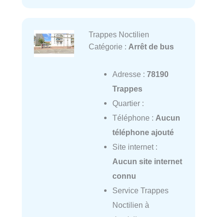
Trappes Noctilien
Catégorie :
Arrêt de bus
Adresse :
78190
Trappes
Quartier :
Téléphone :
Aucun
téléphone ajouté
Site internet :
Aucun site internet
connu
Service Trappes
Noctilien à