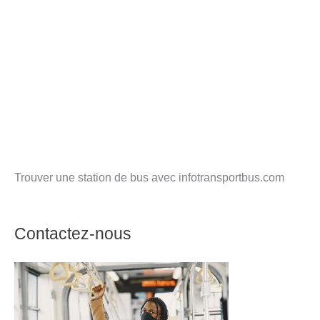
Trouver une station de bus avec infotransportbus.com
Contactez-nous