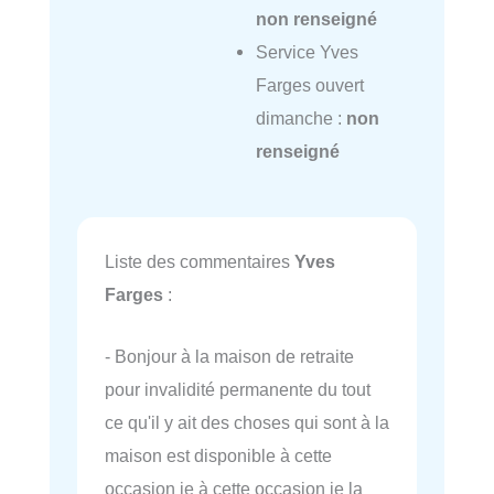
non renseigné
Service Yves
Farges ouvert
dimanche :
non
renseigné
Liste des commentaires
Yves
Farges
:
- Bonjour à la maison de retraite
pour invalidité permanente du tout
ce qu'il y ait des choses qui sont à la
maison est disponible à cette
occasion je à cette occasion je la