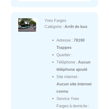
Yves Farges
Catégorie :
Arrêt de bus
Adresse :
78190
Trappes
Quartier :
Téléphone :
Aucun
téléphone ajouté
Site internet :
Aucun site internet
connu
Service Yves
Farges à domicile :