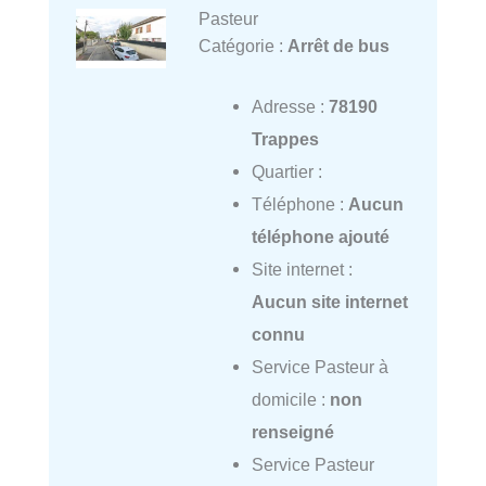
Pasteur
Catégorie :
Arrêt de bus
Adresse :
78190
Trappes
Quartier :
Téléphone :
Aucun
téléphone ajouté
Site internet :
Aucun site internet
connu
Service Pasteur à
domicile :
non
renseigné
Service Pasteur