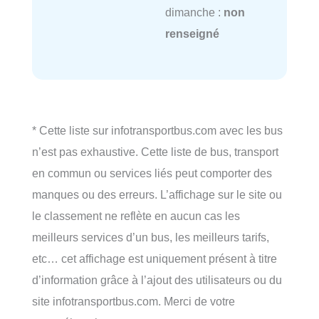
dimanche :
non
renseigné
* Cette liste sur infotransportbus.com avec les bus
n’est pas exhaustive. Cette liste de bus, transport
en commun ou services liés peut comporter des
manques ou des erreurs. L’affichage sur le site ou
le classement ne reflète en aucun cas les
meilleurs services d’un bus, les meilleurs tarifs,
etc… cet affichage est uniquement présent à titre
d’information grâce à l’ajout des utilisateurs ou du
site infotransportbus.com. Merci de votre