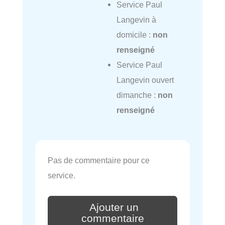
Service Paul
Langevin à
domicile :
non
renseigné
Service Paul
Langevin ouvert
dimanche :
non
renseigné
Pas de commentaire pour ce
service.
Ajouter un
commentaire