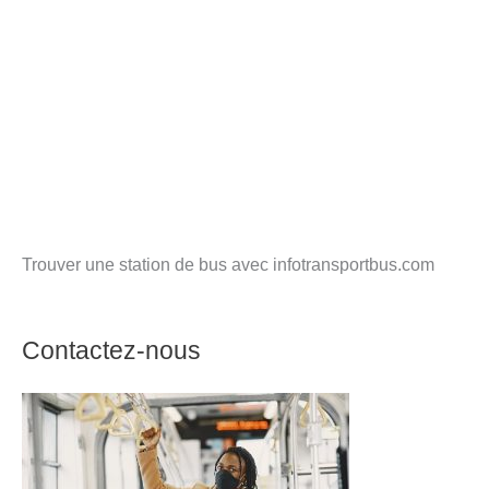
Trouver une station de bus avec infotransportbus.com
Contactez-nous