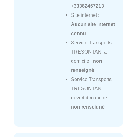
+33382467213
Site internet :
Aucun site internet
connu
Service Transports
TRESONTANI à
domicile :
non
renseigné
Service Transports
TRESONTANI
ouvert dimanche :
non renseigné