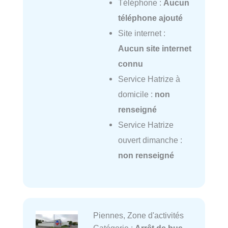
Téléphone :
Aucun
téléphone ajouté
Site internet :
Aucun site internet
connu
Service Hatrize à
domicile :
non
renseigné
Service Hatrize
ouvert dimanche :
non renseigné
Piennes, Zone d'activités