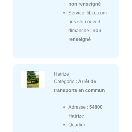
non renseigné
Service flibco.com
bus stop ouvert
dimanche :
non
renseigné
Hatrize
Catégorie :
Arrêt de
transports en commun
Adresse :
54800
Hatrize
Quartier :