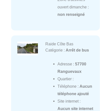
ouvert dimanche :
non renseigné
Raide Côte Bas
Catégorie :
Arrêt de bus
Adresse :
57700
Ranguevaux
Quartier :
Téléphone :
Aucun
téléphone ajouté
Site internet :
Aucun site internet