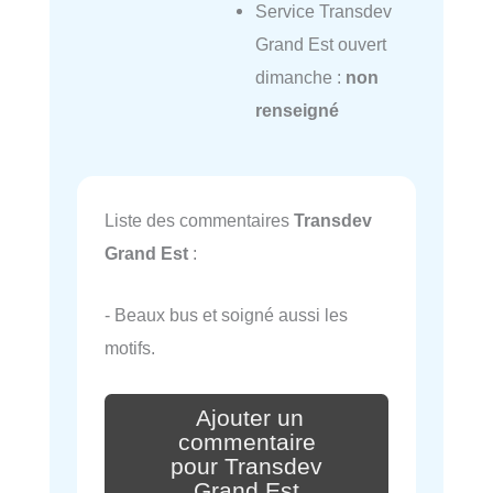
Service Transdev
Grand Est ouvert
dimanche :
non
renseigné
Liste des commentaires
Transdev
Grand Est
:
- Beaux bus et soigné aussi les
motifs.
Ajouter un
commentaire
pour Transdev
Grand Est