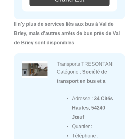
Il n'y plus de services liés aux bus à Val de
Briey, mais d'autres arrêts de bus près de Val
de Briey sont disponibles
Transports TRESONTANI
Catégorie :
Société de
transport en bus et a
Adresse :
34 Cités
Hautes, 54240
Jœuf
Quartier :
Téléphone :