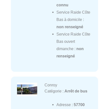
connu
Service Raide Côte
Bas à domicile :
non renseigné
Service Raide Côte
Bas ouvert
dimanche :
non
renseigné
Conroy
Catégorie :
Arrêt de bus
Adresse :
57700