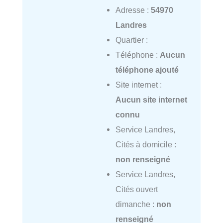
Adresse :
54970
Landres
Quartier :
Téléphone :
Aucun
téléphone ajouté
Site internet :
Aucun site internet
connu
Service Landres,
Cités à domicile :
non renseigné
Service Landres,
Cités ouvert
dimanche :
non
renseigné