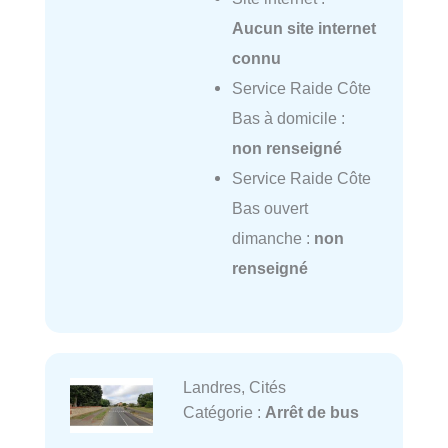
Aucun site internet
connu
Service Raide Côte
Bas à domicile :
non renseigné
Service Raide Côte
Bas ouvert
dimanche :
non
renseigné
Landres, Cités
Catégorie :
Arrêt de bus