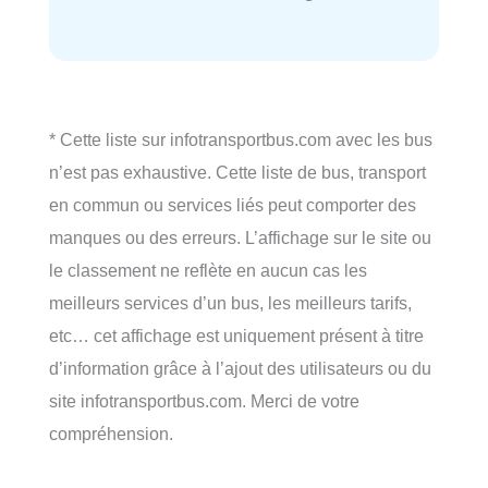
* Cette liste sur infotransportbus.com avec les bus
n’est pas exhaustive. Cette liste de bus, transport
en commun ou services liés peut comporter des
manques ou des erreurs. L’affichage sur le site ou
le classement ne reflète en aucun cas les
meilleurs services d’un bus, les meilleurs tarifs,
etc… cet affichage est uniquement présent à titre
d’information grâce à l’ajout des utilisateurs ou du
site infotransportbus.com. Merci de votre
compréhension.