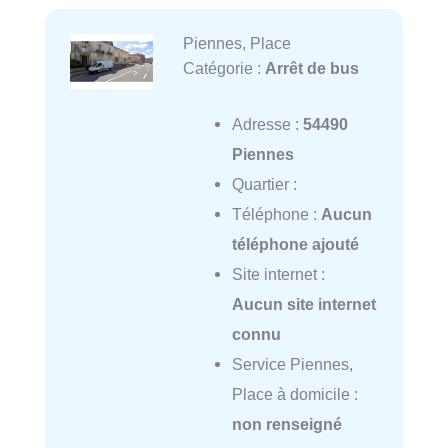
Piennes, Place
Catégorie :
Arrêt de bus
Adresse :
54490
Piennes
Quartier :
Téléphone :
Aucun
téléphone ajouté
Site internet :
Aucun site internet
connu
Service Piennes,
Place à domicile :
non renseigné