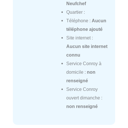
Neufchef
Quartier :
Téléphone :
Aucun
téléphone ajouté
Site internet :
Aucun site internet
connu
Service Conroy à
domicile :
non
renseigné
Service Conroy
ouvert dimanche :
non renseigné