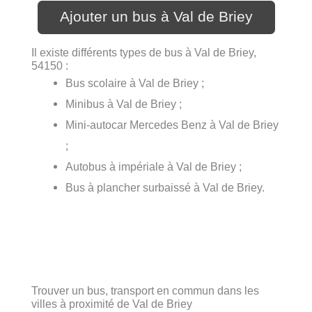
Ajouter un bus à Val de Briey
Il existe différents types de bus à Val de Briey,
54150 :
Bus scolaire à Val de Briey ;
Minibus à Val de Briey ;
Mini-autocar Mercedes Benz à Val de Briey
;
Autobus à impériale à Val de Briey ;
Bus à plancher surbaissé à Val de Briey.
Trouver un bus, transport en commun dans les
villes à proximité de Val de Briey