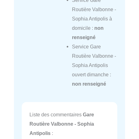
Routière Valbonne -
Sophia Antipolis à
domicile :
non
renseigné
Service Gare
Routière Valbonne -
Sophia Antipolis
ouvert dimanche :
non renseigné
Liste des commentaires
Gare
Routière Valbonne - Sophia
Antipolis
: