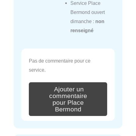
Service Place
Bermond ouvert
dimanche :
non
renseigné
Pas de commentaire pour ce
service.
Ajouter un
commentaire
pour Place
Bermond