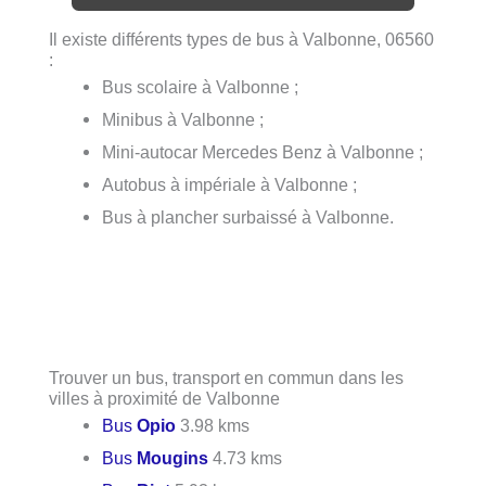
Il existe différents types de bus à Valbonne, 06560
:
Bus scolaire à Valbonne ;
Minibus à Valbonne ;
Mini-autocar Mercedes Benz à Valbonne ;
Autobus à impériale à Valbonne ;
Bus à plancher surbaissé à Valbonne.
Trouver un bus, transport en commun dans les
villes à proximité de Valbonne
Bus
Opio
3.98 kms
Bus
Mougins
4.73 kms