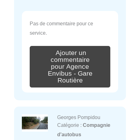
Pas de commentaire pour ce
service.
Ajouter un
commentaire
pour Agence
Envibus - Gare
Routière
Georges Pompidou
Catégorie :
Compagnie
d'autobus