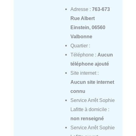
Adresse :
763-673
Rue Albert
Einstein, 06560
Valbonne
Quartier :
Téléphone :
Aucun
téléphone ajouté
Site internet :
Aucun site internet
connu
Service Arrêt Sophie
Lafitte à domicile :
non renseigné
Service Arrêt Sophie