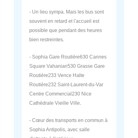
- Un lieu sympa. Mais les bus sont
souvent en retard et l'accueil est
possible que pendant des heures
bien restreintes.
- Sophia Gare Routière630 Cannes
Square Vahanian530 Grasse Gare
Routière233 Vence Halte
Routière232 Saint-Laurent-du-Var
Centre Commercial230 Nice
Cathédrale Vieille Ville.
- Cœur des transports en commun à
Sophia Antipolis, avec salle