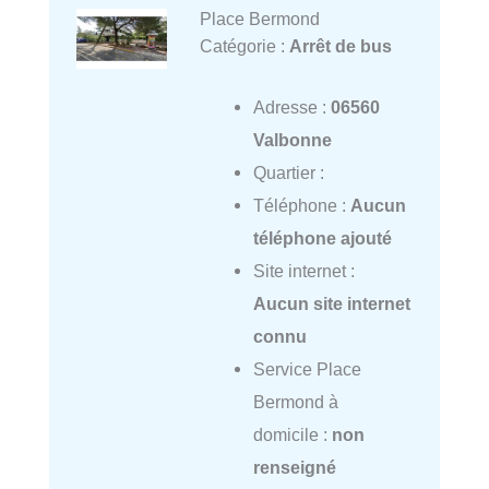
Place Bermond
Catégorie :
Arrêt de bus
Adresse :
06560
Valbonne
Quartier :
Téléphone :
Aucun
téléphone ajouté
Site internet :
Aucun site internet
connu
Service Place
Bermond à
domicile :
non
renseigné