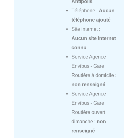
Antipolis
Téléphone :
Aucun
téléphone ajouté
Site internet :
Aucun site internet
connu
Service Agence
Envibus - Gare
Routière à domicile :
non renseigné
Service Agence
Envibus - Gare
Routière ouvert
dimanche :
non
renseigné