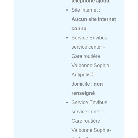
téléphone ajouté
Site internet :
Aucun site internet
connu
Service Envibus
service center -
Gare routière
Valbonne Sophia-
Antipolis à
domicile :
non
renseigné
Service Envibus
service center -
Gare routière
Valbonne Sophia-