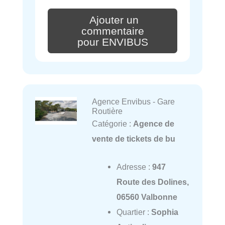
Ajouter un
commentaire
pour ENVIBUS
Agence Envibus - Gare
Routière
Catégorie :
Agence de
vente de tickets de bu
Adresse :
947
Route des Dolines,
06560 Valbonne
Quartier :
Sophia