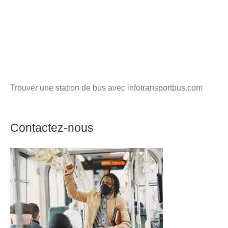
Trouver une station de bus avec infotransportbus.com
Contactez-nous