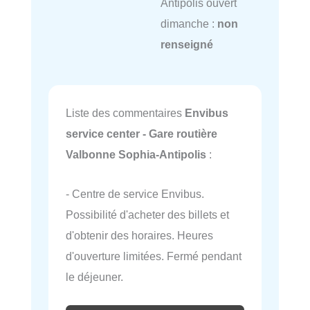
Antipolis ouvert
dimanche :
non
renseigné
Liste des commentaires
Envibus
service center - Gare routière
Valbonne Sophia-Antipolis
:
- Centre de service Envibus.
Possibilité d'acheter des billets et
d'obtenir des horaires. Heures
d'ouverture limitées. Fermé pendant
le déjeuner.