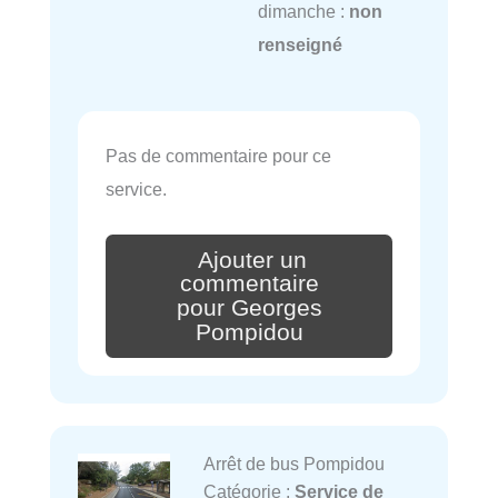
dimanche :
non
renseigné
Pas de commentaire pour ce
service.
Ajouter un
commentaire
pour Georges
Pompidou
Arrêt de bus Pompidou
Catégorie :
Service de