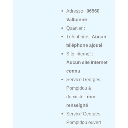
Adresse :
06560
Valbonne
Quartier :
Téléphone :
Aucun
téléphone ajouté
Site internet :
Aucun site internet
connu
Service Georges
Pompidou à
domicile :
non
renseigné
Service Georges
Pompidou ouvert