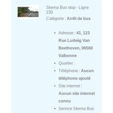
Skema Bus stop - Ligne
230
Catégorie :
Arrêt de bus
Adresse :
41, 123
Rue Ludwig Van
Beethoven, 06560
Valbonne
Quartier :
Téléphone :
Aucun
téléphone ajouté
Site internet :
Aucun site internet
connu
Service Skema Bus