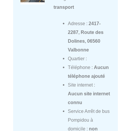
transport
Adresse :
2417-
2287, Route des
Dolines, 06560
Valbonne
Quartier :
Téléphone :
Aucun
téléphone ajouté
Site internet :
Aucun site internet
connu
Service Arrêt de bus
Pompidou à
domicile :
non