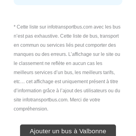
* Cette liste sur infotransportbus.com avec les bus
n’est pas exhaustive. Cette liste de bus, transport
en commun ou services liés peut comporter des
manques ou des erreurs. L’affichage sur le site ou
le classement ne reflète en aucun cas les
meilleurs services d’un bus, les meilleurs tarifs,
etc… cet affichage est uniquement présent à titre
d’information grâce à l’ajout des utilisateurs ou du
site infotransportbus.com. Merci de votre
compréhension.
Ajouter un bus à Valbonne