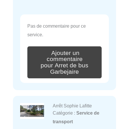
Pas de commentaire pour ce
service.
Ajouter un
commentaire
pour Arret de bus
Garbejaire
Arrêt Sophie Lafitte
Catégorie :
Service de
transport