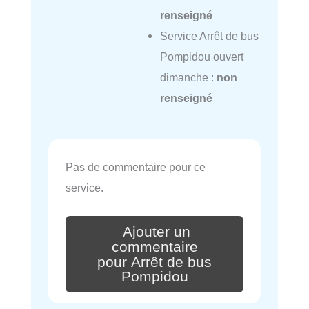
renseigné
Service Arrêt de bus
Pompidou ouvert
dimanche :
non
renseigné
Pas de commentaire pour ce
service.
Ajouter un
commentaire
pour Arrêt de bus
Pompidou