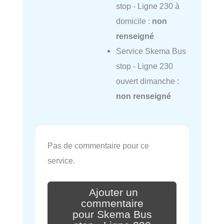
stop - Ligne 230 à
domicile :
non
renseigné
Service Skema Bus
stop - Ligne 230
ouvert dimanche :
non renseigné
Pas de commentaire pour ce
service.
Ajouter un
commentaire
pour Skema Bus