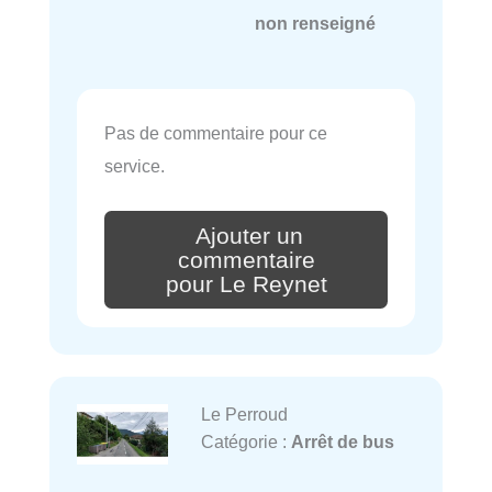
non renseigné
Pas de commentaire pour ce
service.
Ajouter un
commentaire
pour Le Reynet
Le Perroud
Catégorie :
Arrêt de bus