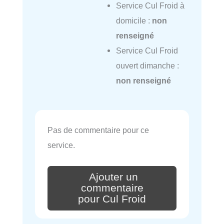
Service Cul Froid à
domicile :
non
renseigné
Service Cul Froid
ouvert dimanche :
non renseigné
Pas de commentaire pour ce
service.
Ajouter un
commentaire
pour Cul Froid