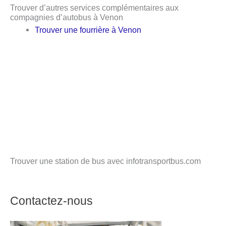
Trouver d’autres services complémentaires aux
compagnies d’autobus à Venon
Trouver une fourrière à Venon
Trouver une station de bus avec infotransportbus.com
Contactez-nous