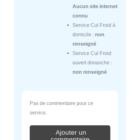
Aucun site internet
connu
Service Cul Froid à
domicile :
non
renseigné
Service Cul Froid
ouvert dimanche :
non renseigné
Pas de commentaire pour ce
service.
Ajouter un
commentaire