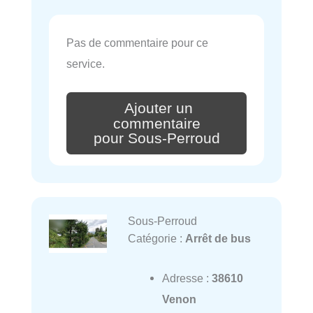
Pas de commentaire pour ce
service.
Ajouter un
commentaire
pour Sous-Perroud
Sous-Perroud
Catégorie :
Arrêt de bus
Adresse :
38610
Venon