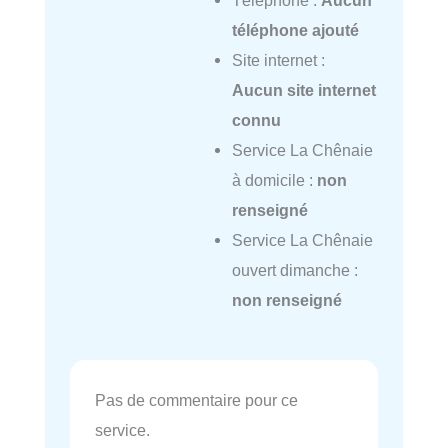
téléphone ajouté
Site internet :
Aucun site internet
connu
Service La Chênaie
à domicile :
non
renseigné
Service La Chênaie
ouvert dimanche :
non renseigné
Pas de commentaire pour ce
service.