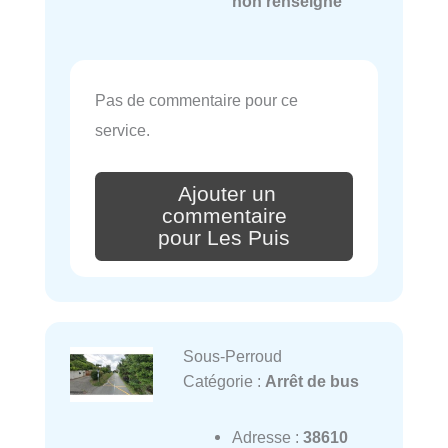
non renseigné
Pas de commentaire pour ce
service.
Ajouter un
commentaire
pour Les Puis
Sous-Perroud
Catégorie :
Arrêt de bus
Adresse :
38610