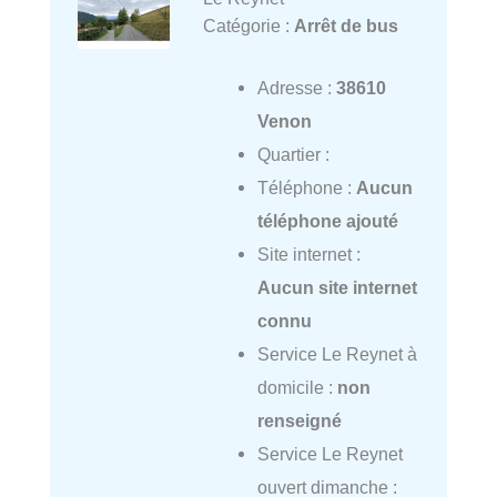
Catégorie :
Arrêt de bus
Adresse :
38610
Venon
Quartier :
Téléphone :
Aucun
téléphone ajouté
Site internet :
Aucun site internet
connu
Service Le Reynet à
domicile :
non
renseigné
Service Le Reynet
ouvert dimanche :