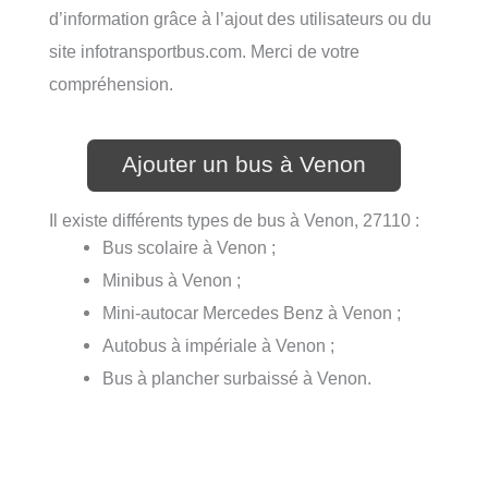
d’information grâce à l’ajout des utilisateurs ou du
site infotransportbus.com. Merci de votre
compréhension.
Ajouter un bus à Venon
Il existe différents types de bus à Venon, 27110 :
Bus scolaire à Venon ;
Minibus à Venon ;
Mini-autocar Mercedes Benz à Venon ;
Autobus à impériale à Venon ;
Bus à plancher surbaissé à Venon.