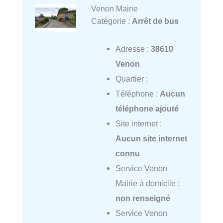
Venon Mairie
Catégorie :
Arrêt de bus
Adresse :
38610
Venon
Quartier :
Téléphone :
Aucun
téléphone ajouté
Site internet :
Aucun site internet
connu
Service Venon
Mairie à domicile :
non renseigné
Service Venon