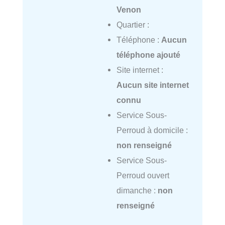
Venon
Quartier :
Téléphone :
Aucun
téléphone ajouté
Site internet :
Aucun site internet
connu
Service Sous-
Perroud à domicile :
non renseigné
Service Sous-
Perroud ouvert
dimanche :
non
renseigné