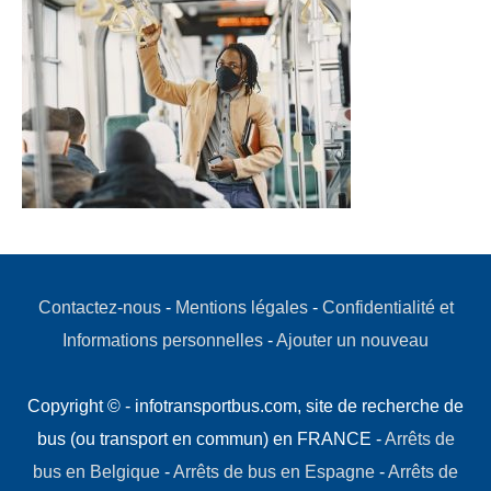
Contactez-nous
-
Mentions légales
-
Confidentialité et
Informations personnelles
-
Ajouter un nouveau
Copyright © - infotransportbus.com, site de recherche de
bus (ou transport en commun) en FRANCE -
Arrêts de
bus en Belgique
-
Arrêts de bus en Espagne
-
Arrêts de