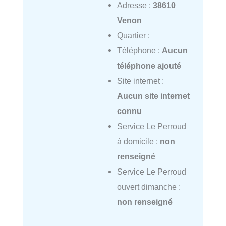
Adresse :
38610
Venon
Quartier :
Téléphone :
Aucun
téléphone ajouté
Site internet :
Aucun site internet
connu
Service Le Perroud
à domicile :
non
renseigné
Service Le Perroud
ouvert dimanche :
non renseigné