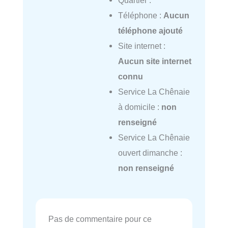
Quartier :
Téléphone :
Aucun
téléphone ajouté
Site internet :
Aucun site internet
connu
Service La Chênaie
à domicile :
non
renseigné
Service La Chênaie
ouvert dimanche :
non renseigné
Pas de commentaire pour ce