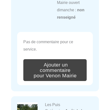
Mairie ouvert
dimanche :
non
renseigné
Pas de commentaire pour ce
service.
Ajouter un
commentaire
pour Venon Mairie
Les Puis