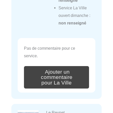
renseigné
Service La Ville
ouvert dimanche :
non renseigné
Pas de commentaire pour ce
service.
Ajouter un
commentaire
pour La Ville
Le Reynet