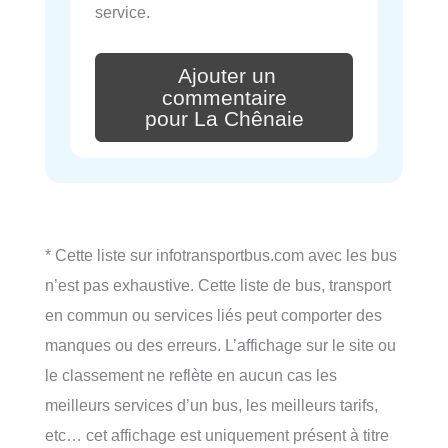
service.
Ajouter un
commentaire
pour La Chênaie
* Cette liste sur infotransportbus.com avec les bus
n’est pas exhaustive. Cette liste de bus, transport
en commun ou services liés peut comporter des
manques ou des erreurs. L’affichage sur le site ou
le classement ne reflète en aucun cas les
meilleurs services d’un bus, les meilleurs tarifs,
etc… cet affichage est uniquement présent à titre