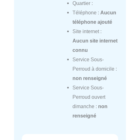
Quartier :
Téléphone :
Aucun
téléphone ajouté
Site internet :
Aucun site internet
connu
Service Sous-
Perroud à domicile :
non renseigné
Service Sous-
Perroud ouvert
dimanche :
non
renseigné