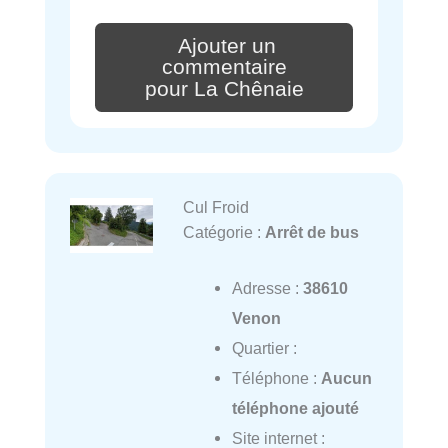
Ajouter un
commentaire
pour La Chênaie
Cul Froid
Catégorie :
Arrêt de bus
Adresse :
38610
Venon
Quartier :
Téléphone :
Aucun
téléphone ajouté
Site internet :