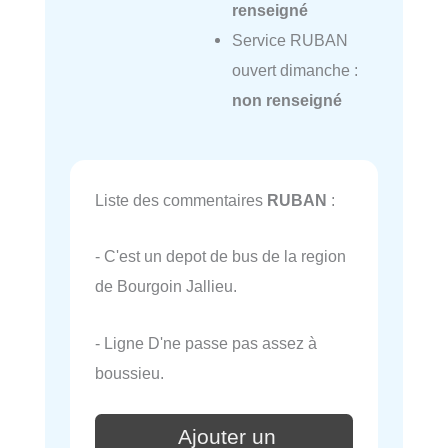
renseigné
Service RUBAN
ouvert dimanche :
non renseigné
Liste des commentaires
RUBAN
:
- C'est un depot de bus de la region
de Bourgoin Jallieu.
- Ligne D'ne passe pas assez à
boussieu.
Ajouter un