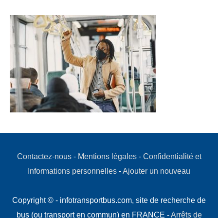
Contactez-nous
-
Mentions légales
-
Confidentialité et
Informations personnelles
-
Ajouter un nouveau
Copyright © - infotransportbus.com, site de recherche de
bus (ou transport en commun) en FRANCE -
Arrêts de