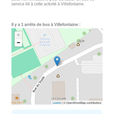
service lié à cette activité à Villefontaine.
Il y a 1 arrêts de bus à Villefontaine :
+
−
Leaflet
| © OpenStreetMap contributors