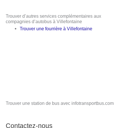
Trouver d’autres services complémentaires aux
compagnies d’autobus à Villefontaine
Trouver une fourrière à Villefontaine
Trouver une station de bus avec infotransportbus.com
Contactez-nous