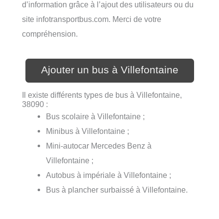
d’information grâce à l’ajout des utilisateurs ou du
site infotransportbus.com. Merci de votre
compréhension.
Ajouter un bus à Villefontaine
Il existe différents types de bus à Villefontaine,
38090 :
Bus scolaire à Villefontaine ;
Minibus à Villefontaine ;
Mini-autocar Mercedes Benz à
Villefontaine ;
Autobus à impériale à Villefontaine ;
Bus à plancher surbaissé à Villefontaine.