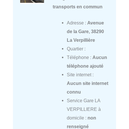
transports en commun
Adresse :
Avenue
de la Gare, 38290
La Verpillière
Quartier :
Téléphone :
Aucun
téléphone ajouté
Site internet :
Aucun site internet
connu
Service Gare LA
VERPILLIERE à
domicile :
non
renseigné