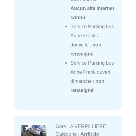
Aucun site internet
connu
Service Parking bus
Anne Frank à
domicile :
non
renseigné
Service Parking bus
Anne Frank ouvert
dimanche :
non
renseigné
Gare LA VERPILLIERE
Catégorie :
Arrêt de