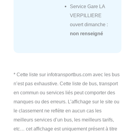
Service Gare LA
VERPILLIERE
ouvert dimanche :
non renseigné
* Cette liste sur infotransportbus.com avec les bus
n’est pas exhaustive. Cette liste de bus, transport
en commun ou services liés peut comporter des
manques ou des erreurs. L’affichage sur le site ou
le classement ne reflète en aucun cas les
meilleurs services d’un bus, les meilleurs tarifs,
etc… cet affichage est uniquement présent à titre