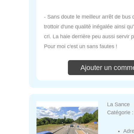
- Sans doute le meilleur arrêt de bus
trottoir d'une qualité inégalée ainsi 
cri. La haie derrière peu aussi servir 
Pour moi c'est un sans fautes !
Ajouter un comme
La Sance
Catégorie 
Adr