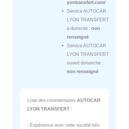
yontransfert.com/
Service AUTOCAR
LYON TRANSFERT
à domicile :
non
renseigné
Service AUTOCAR
LYON TRANSFERT
ouvert dimanche :
non renseigné
Liste des commentaires
AUTOCAR
LYON TRANSFERT
:
- Expérience avec cette société très