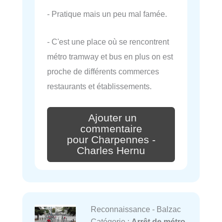
- Pratique mais un peu mal famée.
- C'est une place où se rencontrent
métro tramway et bus en plus on est
proche de différents commerces
restaurants et établissements.
Ajouter un
commentaire
pour Charpennes -
Charles Hernu
Reconnaissance - Balzac
Catégorie :
Arrêt de métro