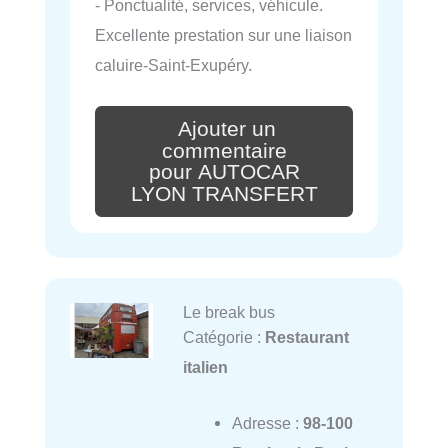
- Ponctualité, services, véhicule.
Excellente prestation sur une liaison
caluire-Saint-Exupéry.
Ajouter un
commentaire
pour AUTOCAR
LYON TRANSFERT
Le break bus
Catégorie :
Restaurant
italien
Adresse :
98-100