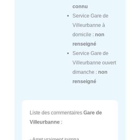
connu
Service Gare de
Villeurbanne à
domicile :
non
renseigné
Service Gare de
Villeurbanne ouvert
dimanche :
non
renseigné
Liste des commentaires
Gare de
Villeurbanne
:
- Arret vraiment sympa.