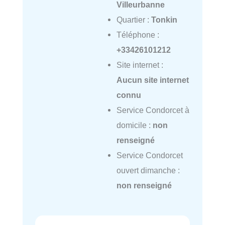
Villeurbanne
Quartier :
Tonkin
Téléphone :
+33426101212
Site internet :
Aucun site internet
connu
Service Condorcet à
domicile :
non
renseigné
Service Condorcet
ouvert dimanche :
non renseigné