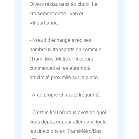
Divers restaurants au choix. Le
croisement entre Lyon et
Villeurbanne.
- Nœud d'échange avec ses
nombreux transports en commun
(Tram, Bus, Metro). Plusieurs
commerces et restaurants à
proximité proximité sur la place.
- Arret propre et assez fréquenté.
- C'est le lieu où vous avez de quoi
vous déplacer pour aller dans toute
les directions en Tram/Métro/Bus.