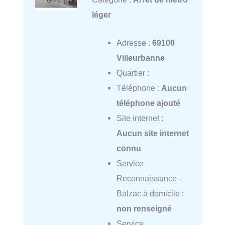
léger
Adresse :
69100
Villeurbanne
Quartier :
Téléphone :
Aucun
téléphone ajouté
Site internet :
Aucun site internet
connu
Service
Reconnaissance -
Balzac à domicile :
non renseigné
Service