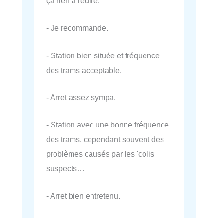
ça rien à redire.
- Je recommande.
- Station bien située et fréquence
des trams acceptable.
- Arret assez sympa.
- Station avec une bonne fréquence
des trams, cependant souvent des
problèmes causés par les 'colis
suspects…
- Arret bien entretenu.