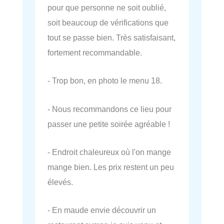
pour que personne ne soit oublié,
soit beaucoup de vérifications que
tout se passe bien. Très satisfaisant,
fortement recommandable.
- Trop bon, en photo le menu 18.
- Nous recommandons ce lieu pour
passer une petite soirée agréable !
- Endroit chaleureux où l'on mange
mange bien. Les prix restent un peu
élevés.
- En maude envie découvrir un