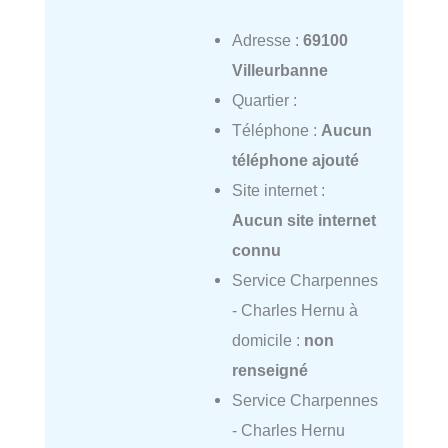
Adresse :
69100
Villeurbanne
Quartier :
Téléphone :
Aucun
téléphone ajouté
Site internet :
Aucun site internet
connu
Service Charpennes
- Charles Hernu à
domicile :
non
renseigné
Service Charpennes
- Charles Hernu