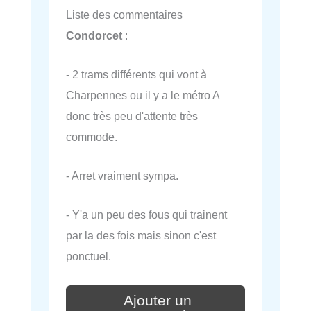
Liste des commentaires
Condorcet
:
- 2 trams différents qui vont à
Charpennes ou il y a le métro A
donc très peu d'attente très
commode.
- Arret vraiment sympa.
- Y'a un peu des fous qui trainent
par la des fois mais sinon c'est
ponctuel.
Ajouter un