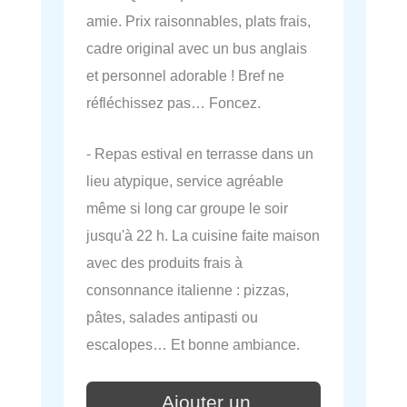
amie. Prix raisonnables, plats frais,
cadre original avec un bus anglais
et personnel adorable ! Bref ne
réfléchissez pas… Foncez.
- Repas estival en terrasse dans un
lieu atypique, service agréable
même si long car groupe le soir
jusqu'à 22 h. La cuisine faite maison
avec des produits frais à
consonnance italienne : pizzas,
pâtes, salades antipasti ou
escalopes… Et bonne ambiance.
Ajouter un