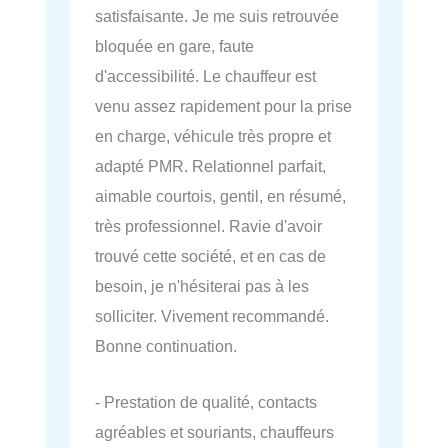
satisfaisante. Je me suis retrouvée
bloquée en gare, faute
d'accessibilité. Le chauffeur est
venu assez rapidement pour la prise
en charge, véhicule très propre et
adapté PMR. Relationnel parfait,
aimable courtois, gentil, en résumé,
très professionnel. Ravie d'avoir
trouvé cette société, et en cas de
besoin, je n'hésiterai pas à les
solliciter. Vivement recommandé.
Bonne continuation.
- Prestation de qualité, contacts
agréables et souriants, chauffeurs