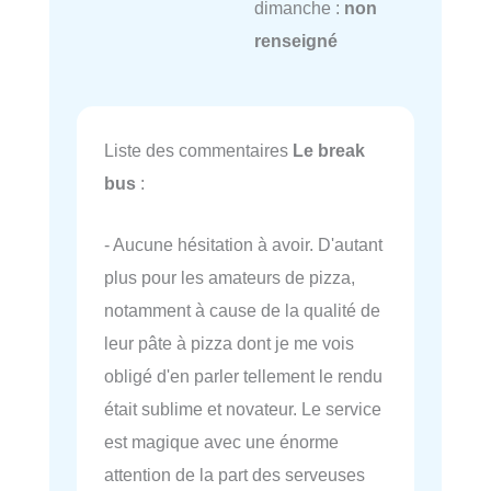
dimanche :
non
renseigné
Liste des commentaires
Le break
bus
:
- Aucune hésitation à avoir. D'autant
plus pour les amateurs de pizza,
notamment à cause de la qualité de
leur pâte à pizza dont je me vois
obligé d'en parler tellement le rendu
était sublime et novateur. Le service
est magique avec une énorme
attention de la part des serveuses