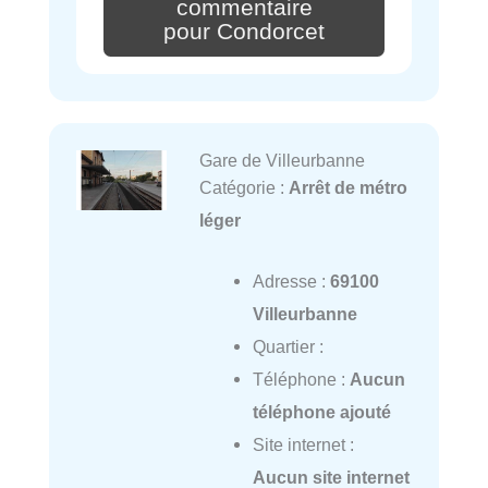
commentaire
pour Condorcet
Gare de Villeurbanne
Catégorie :
Arrêt de métro
léger
Adresse :
69100
Villeurbanne
Quartier :
Téléphone :
Aucun
téléphone ajouté
Site internet :
Aucun site internet