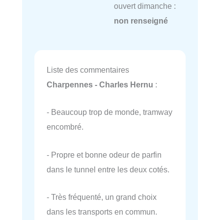
ouvert dimanche :
non renseigné
Liste des commentaires
Charpennes - Charles Hernu
:
- Beaucoup trop de monde, tramway
encombré.
- Propre et bonne odeur de parfin
dans le tunnel entre les deux cotés.
- Très fréquenté, un grand choix
dans les transports en commun.