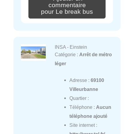
commentaire
pour Le break bus
INSA - Einstein
Catégorie :
Arrêt de métro
léger
Adresse :
69100
Villeurbanne
Quartier :
Téléphone :
Aucun
téléphone ajouté
Site internet :