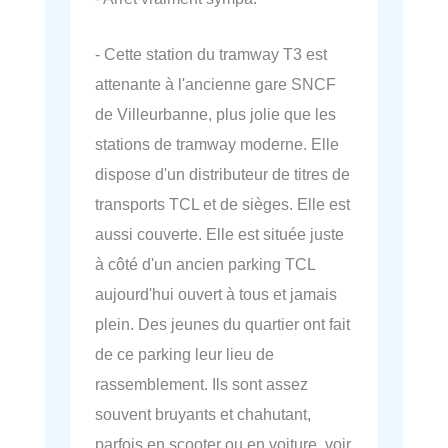
- Cette station du tramway T3 est
attenante à l'ancienne gare SNCF
de Villeurbanne, plus jolie que les
stations de tramway moderne. Elle
dispose d'un distributeur de titres de
transports TCL et de sièges. Elle est
aussi couverte. Elle est située juste
à côté d'un ancien parking TCL
aujourd'hui ouvert à tous et jamais
plein. Des jeunes du quartier ont fait
de ce parking leur lieu de
rassemblement. Ils sont assez
souvent bruyants et chahutant,
parfois en scooter ou en voiture, voir