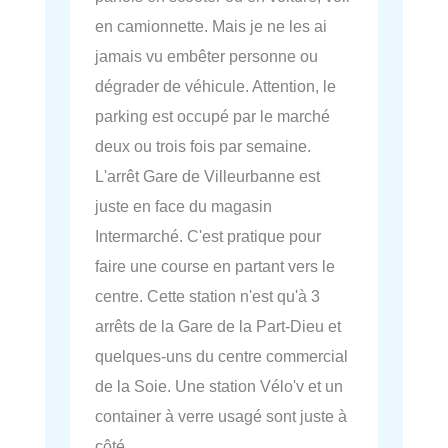
en camionnette. Mais je ne les ai
jamais vu embêter personne ou
dégrader de véhicule. Attention, le
parking est occupé par le marché
deux ou trois fois par semaine.
L'arrêt Gare de Villeurbanne est
juste en face du magasin
Intermarché. C'est pratique pour
faire une course en partant vers le
centre. Cette station n'est qu'à 3
arrêts de la Gare de la Part-Dieu et
quelques-uns du centre commercial
de la Soie. Une station Vélo'v et un
container à verre usagé sont juste à
côté.