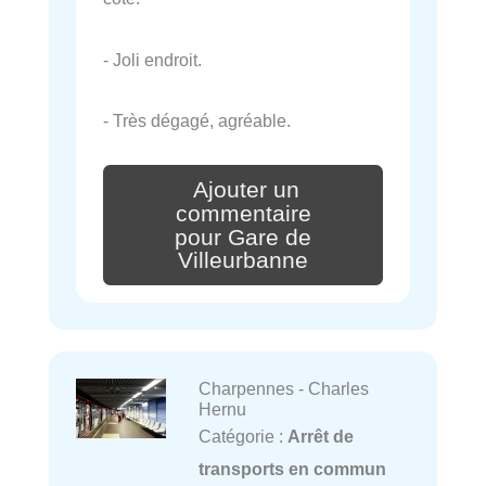
- Joli endroit.
- Très dégagé, agréable.
Ajouter un
commentaire
pour Gare de
Villeurbanne
Charpennes - Charles
Hernu
Catégorie :
Arrêt de
transports en commun