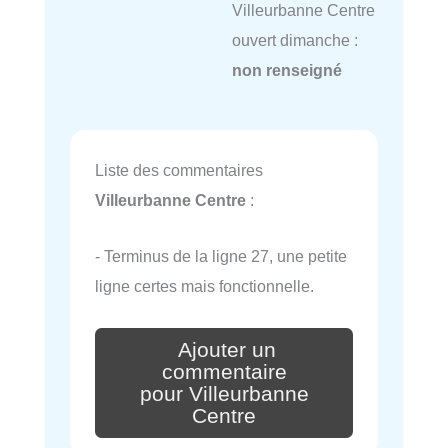
Villeurbanne Centre
ouvert dimanche :
non renseigné
Liste des commentaires
Villeurbanne Centre
:
- Terminus de la ligne 27, une petite
ligne certes mais fonctionnelle.
Ajouter un
commentaire
pour Villeurbanne
Centre