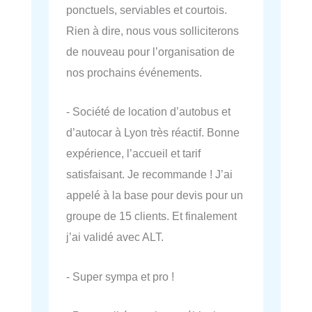
ponctuels, serviables et courtois.
Rien à dire, nous vous solliciterons
de nouveau pour l’organisation de
nos prochains événements.
- Société de location d’autobus et
d’autocar à Lyon très réactif. Bonne
expérience, l’accueil et tarif
satisfaisant. Je recommande ! J’ai
appelé à la base pour devis pour un
groupe de 15 clients. Et finalement
j’ai validé avec ALT.
- Super sympa et pro !