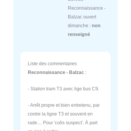
Reconnaissance -
Balzac ouvert
dimanche :
non
renseigné
Liste des commentaires
Reconnaissance - Balzac
:
- Station tram T3 avec lige bus C9.
- Arrêt propre et bien entretenu, par
contre la ligne T3 et souvent en
rade… Pour 'colis suspect'. À part