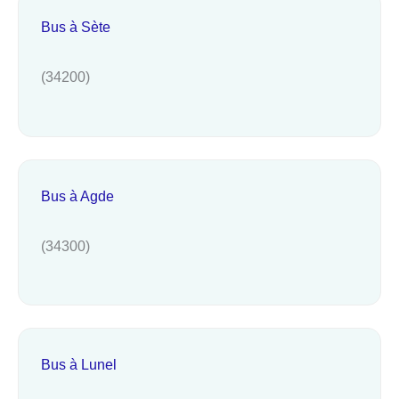
Bus à Sète
(34200)
Bus à Agde
(34300)
Bus à Lunel