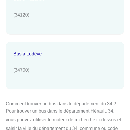
(34120)
Bus à Lodève
(34700)
Comment trouver un bus dans le département du 34 ?
Pour trouver un bus dans le département Hérault, 34,
vous pouvez utiliser le moteur de recherche ci-dessus et
saisir la ville du département du 34, commune ou code