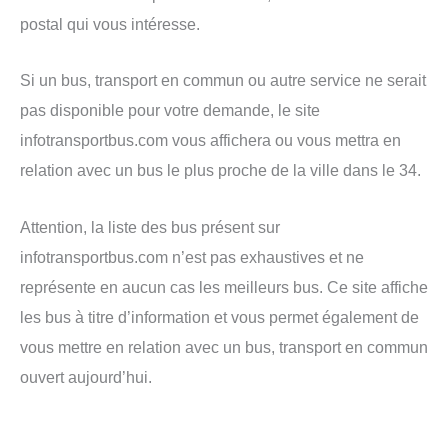
postal qui vous intéresse.
Si un bus, transport en commun ou autre service ne serait
pas disponible pour votre demande, le site
infotransportbus.com vous affichera ou vous mettra en
relation avec un bus le plus proche de la ville dans le 34.
Attention, la liste des bus présent sur
infotransportbus.com n’est pas exhaustives et ne
représente en aucun cas les meilleurs bus. Ce site affiche
les bus à titre d’information et vous permet également de
vous mettre en relation avec un bus, transport en commun
ouvert aujourd’hui.