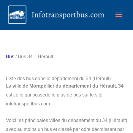
Aller
Men
au
contenu
princ
Bus
/ Bus 34 – Hérault
Liste des bus dans le département du 34 (Hérault)
La
ville de Montpellier du département du Hérault, 34
est celle qui possède le plus de bus sur le site
infotransportbus.com.
Voici les principales villes du département du 34 (Hérault)
avec au moins un bus et classé par odre décroissant par