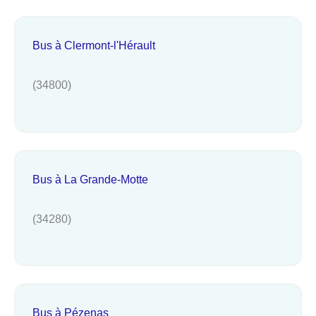
Bus à Clermont-l'Hérault
(34800)
Bus à La Grande-Motte
(34280)
Bus à Pézenas