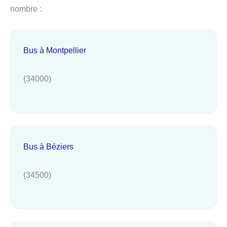
nombre :
Bus à Montpellier
(34000)
Bus à Béziers
(34500)