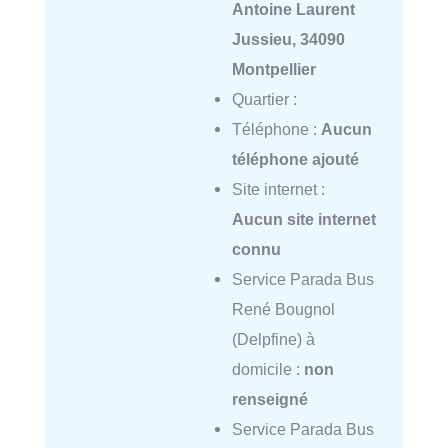
Antoine Laurent
Jussieu, 34090
Montpellier
Quartier :
Téléphone :
Aucun
téléphone ajouté
Site internet :
Aucun site internet
connu
Service Parada Bus
René Bougnol
(Delpfine) à
domicile :
non
renseigné
Service Parada Bus