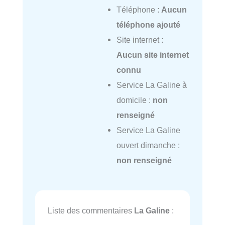
Téléphone :
Aucun
téléphone ajouté
Site internet :
Aucun site internet
connu
Service La Galine à
domicile :
non
renseigné
Service La Galine
ouvert dimanche :
non renseigné
Liste des commentaires
La Galine
: