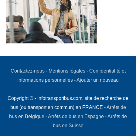
Contactez-nous
-
Mentions légales
-
Confidentialité et
Informations personnelles
-
Ajouter un nouveau
Copyright © - infotransportbus.com, site de recherche de
bus (ou transport en commun) en FRANCE -
Arrêts de
bus en Belgique
-
Arrêts de bus en Espagne
-
Arrêts de
bus en Suisse