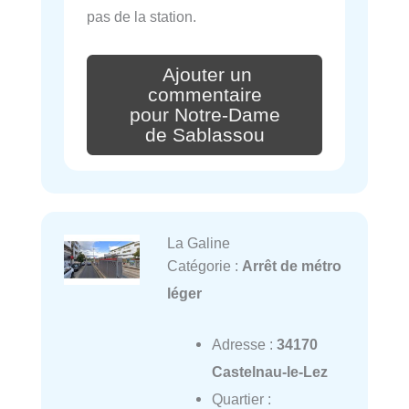
pas de la station.
Ajouter un
commentaire
pour Notre-Dame
de Sablassou
La Galine
Catégorie :
Arrêt de métro
léger
Adresse :
34170
Castelnau-le-Lez
Quartier :