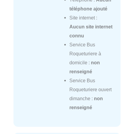
téléphone ajouté
Site internet :
Aucun site internet
connu
Service Bus
Roqueturiere à
domicile :
non
renseigné
Service Bus
Roqueturiere ouvert
dimanche :
non
renseigné