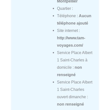
Montpellier
Quartier :
Téléphone :
Aucun
téléphone ajouté
Site internet :
http://www.tam-
voyages.com/
Service Place Albert
1 Saint-Charles à
domicile :
non
renseigné
Service Place Albert
1 Saint-Charles
ouvert dimanche :
non renseigné