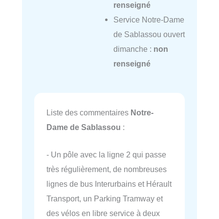
renseigné
Service Notre-Dame
de Sablassou ouvert
dimanche :
non
renseigné
Liste des commentaires
Notre-
Dame de Sablassou
:
- Un pôle avec la ligne 2 qui passe
très régulièrement, de nombreuses
lignes de bus Interurbains et Hérault
Transport, un Parking Tramway et
des vélos en libre service à deux