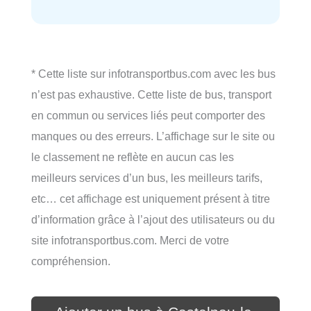
* Cette liste sur infotransportbus.com avec les bus
n’est pas exhaustive. Cette liste de bus, transport
en commun ou services liés peut comporter des
manques ou des erreurs. L’affichage sur le site ou
le classement ne reflète en aucun cas les
meilleurs services d’un bus, les meilleurs tarifs,
etc… cet affichage est uniquement présent à titre
d’information grâce à l’ajout des utilisateurs ou du
site infotransportbus.com. Merci de votre
compréhension.