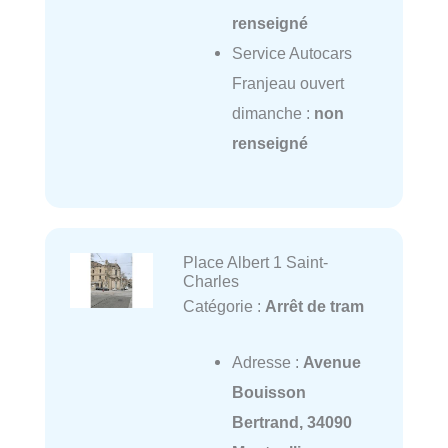
renseigné
Service Autocars
Franjeau ouvert
dimanche :
non
renseigné
Place Albert 1 Saint-
Charles
Catégorie :
Arrêt de tram
Adresse :
Avenue
Bouisson
Bertrand, 34090