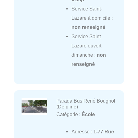
Service Saint-
Lazare à domicile :
non renseigné
Service Saint-
Lazare ouvert
dimanche :
non
renseigné
Parada Bus René Bougnol
(Delpfine)
Catégorie :
École
Adresse :
1-77 Rue