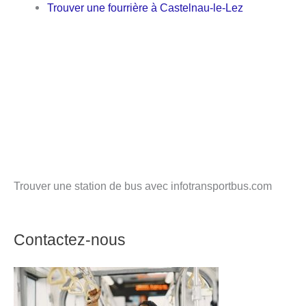
Trouver une fourrière à Castelnau-le-Lez
Trouver une station de bus avec infotransportbus.com
Contactez-nous