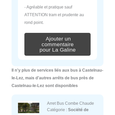
- Agréable et pratique sauf
ATTENTION tram et prudente au
rond point.
Ajouter un
commentaire
pour La Galine
Il n'y plus de services liés aux bus à Castelnau-
le-Lez, mais d'autres arrêts de bus près de
Castelnau-le-Lez sont disponibles
Arret Bus Combe Chaude
Catégorie :
Société de