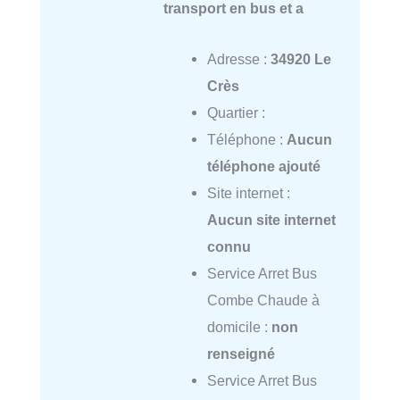
transport en bus et a
Adresse :
34920 Le
Crès
Quartier :
Téléphone :
Aucun
téléphone ajouté
Site internet :
Aucun site internet
connu
Service Arret Bus
Combe Chaude à
domicile :
non
renseigné
Service Arret Bus