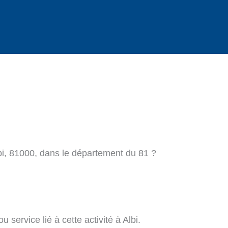
bi, 81000, dans le département du 81 ?
 service lié à cette activité à Albi.