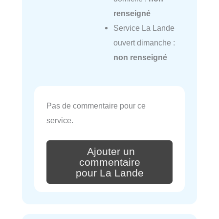
renseigné
Service La Lande
ouvert dimanche :
non renseigné
Pas de commentaire pour ce
service.
Ajouter un
commentaire
pour La Lande