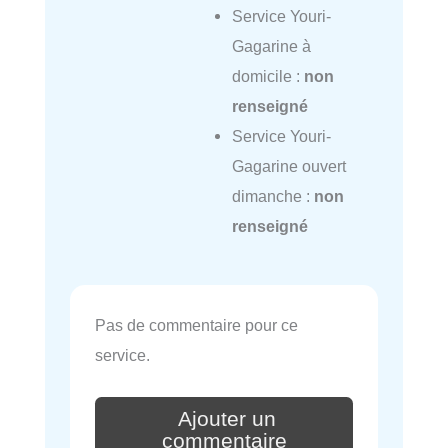
Service Youri-
Gagarine à
domicile :
non
renseigné
Service Youri-
Gagarine ouvert
dimanche :
non
renseigné
Pas de commentaire pour ce
service.
Ajouter un
commentaire