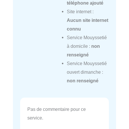
téléphone ajouté
Site internet :
Aucun site internet
connu
Service Mouyssetié
à domicile :
non
renseigné
Service Mouyssetié
ouvert dimanche :
non renseigné
Pas de commentaire pour ce
service.