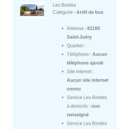
Les Bordes
Catégorie :
Arrêt de bus
Adresse :
81160
Saint-Juéry
Quartier :
Téléphone :
Aucun
téléphone ajouté
Site internet :
Aucun site internet
connu
Service Les Bordes
à domicile :
non
renseigné
Service Les Bordes