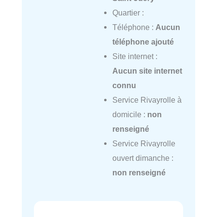
Quartier :
Téléphone :
Aucun
téléphone ajouté
Site internet :
Aucun site internet
connu
Service Rivayrolle à
domicile :
non
renseigné
Service Rivayrolle
ouvert dimanche :
non renseigné