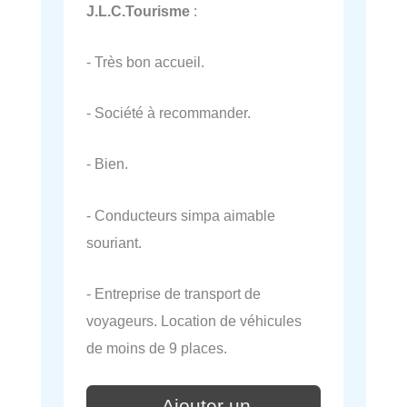
J.L.C.Tourisme
:
- Très bon accueil.
- Société à recommander.
- Bien.
- Conducteurs simpa aimable
souriant.
- Entreprise de transport de
voyageurs. Location de véhicules
de moins de 9 places.
Ajouter un