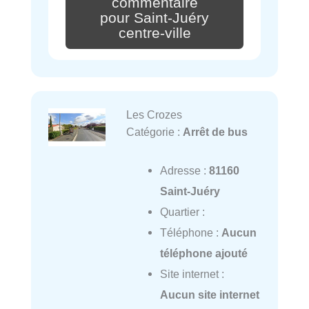
commentaire
pour Saint-Juéry
centre-ville
Les Crozes
Catégorie :
Arrêt de bus
Adresse :
81160
Saint-Juéry
Quartier :
Téléphone :
Aucun
téléphone ajouté
Site internet :
Aucun site internet