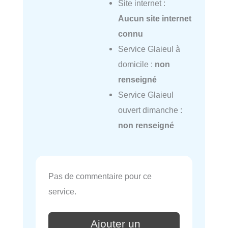
Site internet :
Aucun site internet
connu
Service Glaieul à
domicile :
non
renseigné
Service Glaieul
ouvert dimanche :
non renseigné
Pas de commentaire pour ce
service.
Ajouter un