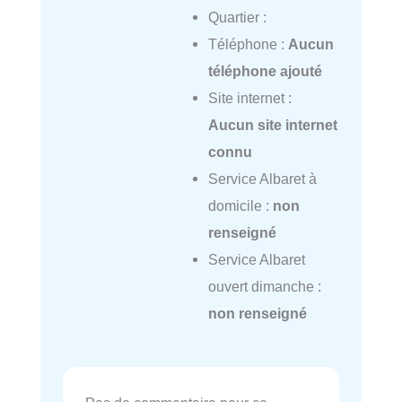
Quartier :
Téléphone :
Aucun
téléphone ajouté
Site internet :
Aucun site internet
connu
Service Albaret à
domicile :
non
renseigné
Service Albaret
ouvert dimanche :
non renseigné