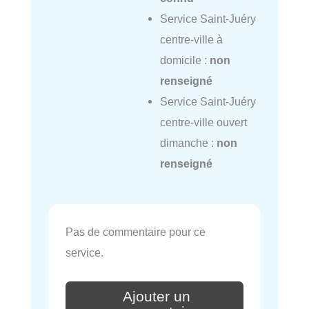
Service Saint-Juéry
centre-ville à
domicile :
non
renseigné
Service Saint-Juéry
centre-ville ouvert
dimanche :
non
renseigné
Pas de commentaire pour ce
service.
Ajouter un