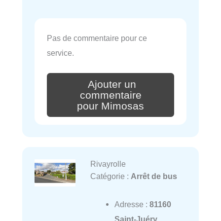
Pas de commentaire pour ce
service.
Ajouter un
commentaire
pour Mimosas
Rivayrolle
Catégorie :
Arrêt de bus
Adresse :
81160
Saint-Juéry