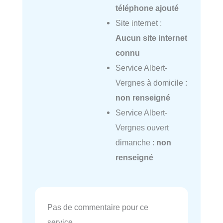
téléphone ajouté
Site internet :
Aucun site internet
connu
Service Albert-
Vergnes à domicile :
non renseigné
Service Albert-
Vergnes ouvert
dimanche :
non
renseigné
Pas de commentaire pour ce
service.