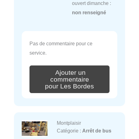
ouvert dimanche :
non renseigné
Pas de commentaire pour ce
service.
Ajouter un
commentaire
pour Les Bordes
Montplaisir
Catégorie :
Arrêt de bus