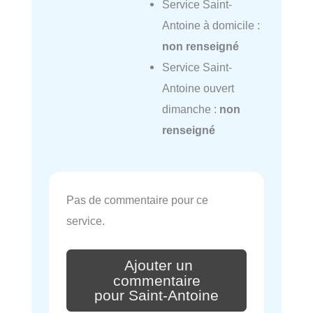
Service Saint-
Antoine à domicile :
non renseigné
Service Saint-
Antoine ouvert
dimanche :
non
renseigné
Pas de commentaire pour ce
service.
Ajouter un
commentaire
pour Saint-Antoine