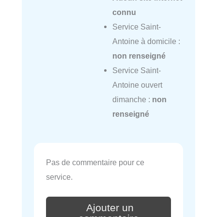
connu
Service Saint-
Antoine à domicile :
non renseigné
Service Saint-
Antoine ouvert
dimanche :
non
renseigné
Pas de commentaire pour ce
service.
Ajouter un