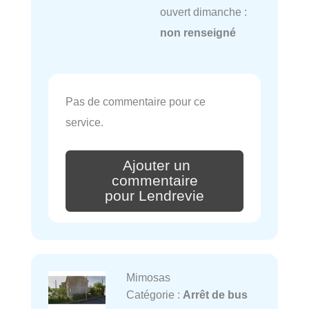
ouvert dimanche :
non renseigné
Pas de commentaire pour ce
service.
Ajouter un
commentaire
pour Lendrevie
Mimosas
Catégorie :
Arrêt de bus