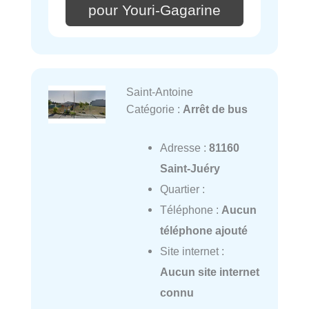
pour Youri-Gagarine
Saint-Antoine
Catégorie :
Arrêt de bus
Adresse :
81160
Saint-Juéry
Quartier :
Téléphone :
Aucun
téléphone ajouté
Site internet :
Aucun site internet
connu