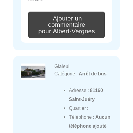
Ajouter un
commentaire
pour Albert-Vergnes
Glaieul
Catégorie :
Arrêt de bus
Adresse :
81160
Saint-Juéry
Quartier :
Téléphone :
Aucun
téléphone ajouté