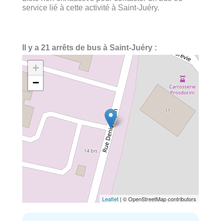
service lié à cette activité à Saint-Juéry.
Il y a 21 arrêts de bus à Saint-Juéry :
+
−
Leaflet
| © OpenStreetMap contributors