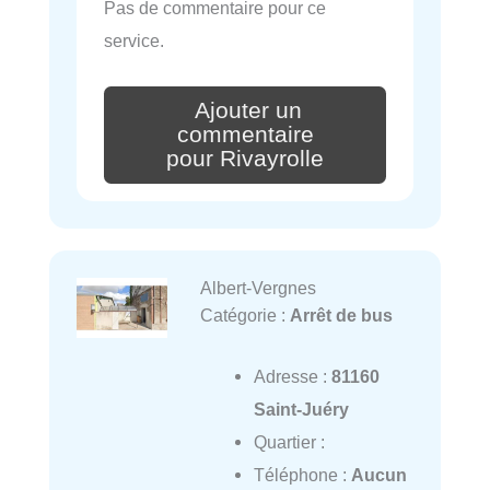
Pas de commentaire pour ce
service.
Ajouter un
commentaire
pour Rivayrolle
Albert-Vergnes
Catégorie :
Arrêt de bus
Adresse :
81160
Saint-Juéry
Quartier :
Téléphone :
Aucun