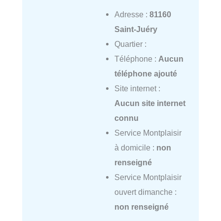
Adresse :
81160
Saint-Juéry
Quartier :
Téléphone :
Aucun
téléphone ajouté
Site internet :
Aucun site internet
connu
Service Montplaisir
à domicile :
non
renseigné
Service Montplaisir
ouvert dimanche :
non renseigné