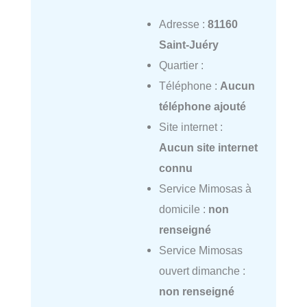
Adresse :
81160
Saint-Juéry
Quartier :
Téléphone :
Aucun
téléphone ajouté
Site internet :
Aucun site internet
connu
Service Mimosas à
domicile :
non
renseigné
Service Mimosas
ouvert dimanche :
non renseigné