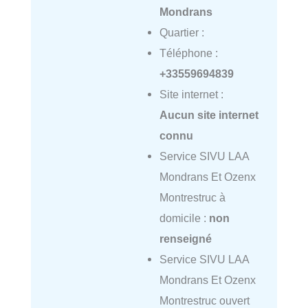
Mondrans
Quartier :
Téléphone :
+33559694839
Site internet :
Aucun site internet
connu
Service SIVU LAA
Mondrans Et Ozenx
Montrestruc à
domicile :
non
renseigné
Service SIVU LAA
Mondrans Et Ozenx
Montrestruc ouvert