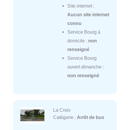
Site internet :
Aucun site internet
connu
Service Bourg à
domicile :
non
renseigné
Service Bourg
ouvert dimanche :
non renseigné
La Croix
Catégorie :
Arrêt de bus