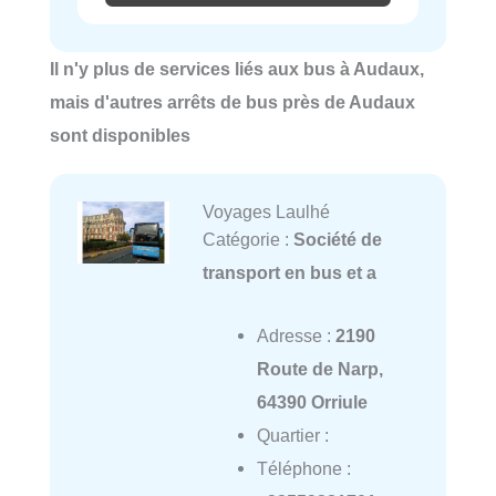
Il n'y plus de services liés aux bus à Audaux,
mais d'autres arrêts de bus près de Audaux
sont disponibles
Voyages Laulhé
Catégorie :
Société de
transport en bus et a
Adresse :
2190
Route de Narp,
64390 Orriule
Quartier :
Téléphone :