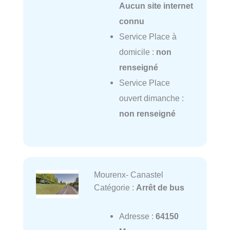
Aucun site internet
connu
Service Place à
domicile :
non
renseigné
Service Place
ouvert dimanche :
non renseigné
Mourenx- Canastel
Catégorie :
Arrêt de bus
Adresse :
64150