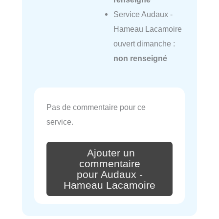
Service Audaux -
Hameau Lacamoire
ouvert dimanche :
non renseigné
Pas de commentaire pour ce
service.
Ajouter un
commentaire
pour Audaux -
Hameau Lacamoire