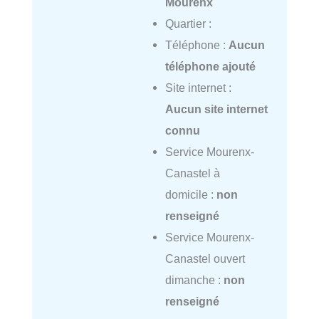
Mourenx
Quartier :
Téléphone :
Aucun
téléphone ajouté
Site internet :
Aucun site internet
connu
Service Mourenx-
Canastel à
domicile :
non
renseigné
Service Mourenx-
Canastel ouvert
dimanche :
non
renseigné