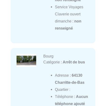
Service Voyages
Claverie ouvert
dimanche :
non
renseigné
Bourg
Catégorie :
Arrêt de bus
Adresse :
64130
Charritte-de-Bas
Quartier :
Téléphone :
Aucun
téléphone ajouté