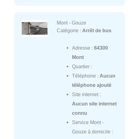
Mont - Gouze
Catégorie :
Arrêt de bus
Adresse :
64300
Mont
Quartier :
Téléphone :
Aucun
téléphone ajouté
Site internet :
Aucun site internet
connu
Service Mont -
Gouze à domicile :