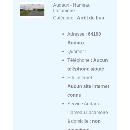
Audaux - Hameau
Lacamoire
Catégorie :
Arrêt de bus
Adresse :
64190
Audaux
Quartier :
Téléphone :
Aucun
téléphone ajouté
Site internet :
Aucun site internet
connu
Service Audaux -
Hameau Lacamoire
à domicile :
non
renseigné