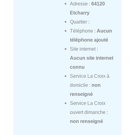
Adresse :
64120
Etcharry
Quartier :
Téléphone :
Aucun
téléphone ajouté
Site internet :
Aucun site internet
connu
Service La Croix à
domicile :
non
renseigné
Service La Croix
ouvert dimanche :
non renseigné