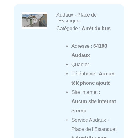
Audaux - Place de
l'Estanquet
Catégorie :
Arrêt de bus
Adresse :
64190
Audaux
Quartier :
Téléphone :
Aucun
téléphone ajouté
Site internet :
Aucun site internet
connu
Service Audaux -
Place de l'Estanquet