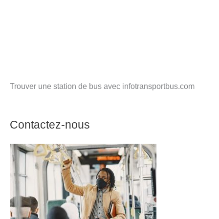
Trouver une station de bus avec infotransportbus.com
Contactez-nous