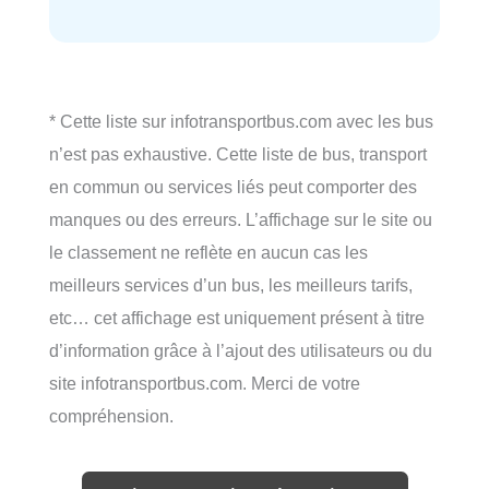
* Cette liste sur infotransportbus.com avec les bus
n’est pas exhaustive. Cette liste de bus, transport
en commun ou services liés peut comporter des
manques ou des erreurs. L’affichage sur le site ou
le classement ne reflète en aucun cas les
meilleurs services d’un bus, les meilleurs tarifs,
etc… cet affichage est uniquement présent à titre
d’information grâce à l’ajout des utilisateurs ou du
site infotransportbus.com. Merci de votre
compréhension.