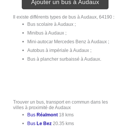
Ajouter un bus à Audaux
Il existe différents types de bus à Audaux, 64190 :
Bus scolaire à Audaux ;
Minibus à Audaux ;
Mini-autocar Mercedes Benz à Audaux ;
Autobus à impériale à Audaux ;
Bus à plancher surbaissé à Audaux.
Trouver un bus, transport en commun dans les
villes à proximité de Audaux
Bus
Réalmont
18 kms
Bus
Le Bez
20.35 kms