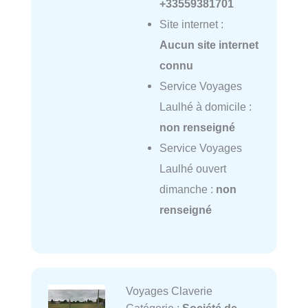
+33559381701
Site internet :
Aucun site internet
connu
Service Voyages
Laulhé à domicile :
non renseigné
Service Voyages
Laulhé ouvert
dimanche :
non
renseigné
Voyages Claverie