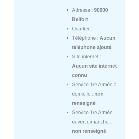
Adresse :
90000
Belfort
Quartier :
Téléphone :
Aucun
téléphone ajouté
Site internet :
Aucun site internet
connu
Service 1re Armée à
domicile :
non
renseigné
Service 1re Armée
ouvert dimanche :
non renseigné