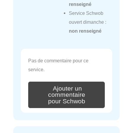
renseigné
Service Schwob
ouvert dimanche :
non renseigné
Pas de commentaire pour ce
service.
Ajouter un
commentaire
pour Schwob