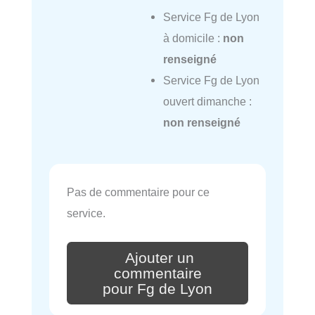
Service Fg de Lyon
à domicile :
non
renseigné
Service Fg de Lyon
ouvert dimanche :
non renseigné
Pas de commentaire pour ce
service.
Ajouter un
commentaire
pour Fg de Lyon