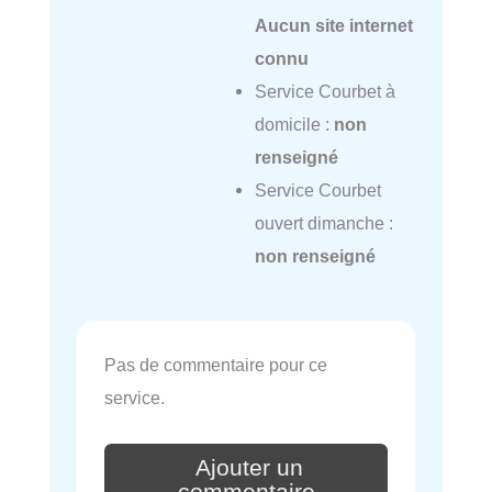
Aucun site internet
connu
Service Courbet à
domicile :
non
renseigné
Service Courbet
ouvert dimanche :
non renseigné
Pas de commentaire pour ce
service.
Ajouter un
commentaire