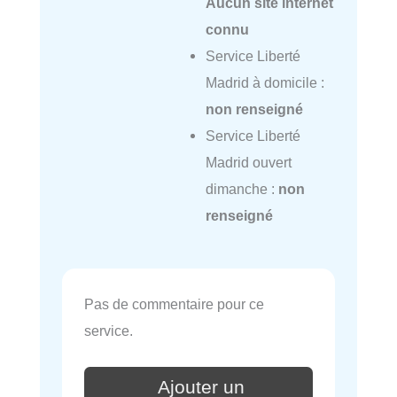
Aucun site internet
connu
Service Liberté
Madrid à domicile :
non renseigné
Service Liberté
Madrid ouvert
dimanche :
non
renseigné
Pas de commentaire pour ce
service.
Ajouter un