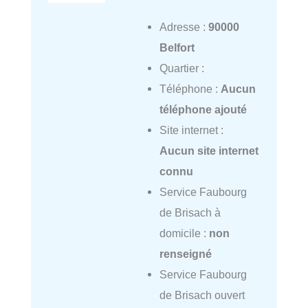
Adresse :
90000
Belfort
Quartier :
Téléphone :
Aucun
téléphone ajouté
Site internet :
Aucun site internet
connu
Service Faubourg
de Brisach à
domicile :
non
renseigné
Service Faubourg
de Brisach ouvert