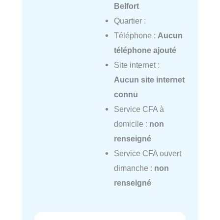
Belfort
Quartier :
Téléphone :
Aucun
téléphone ajouté
Site internet :
Aucun site internet
connu
Service CFA à
domicile :
non
renseigné
Service CFA ouvert
dimanche :
non
renseigné