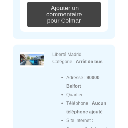
Ajouter un
commentaire
pour Colmar
Liberté Madrid
Catégorie :
Arrêt de bus
Adresse :
90000
Belfort
Quartier :
Téléphone :
Aucun
téléphone ajouté
Site internet :