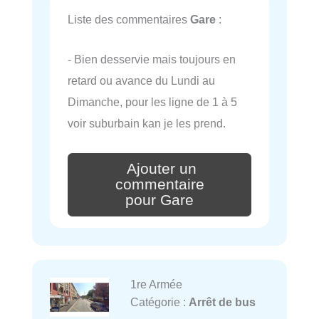
Liste des commentaires
Gare
:
- Bien desservie mais toujours en
retard ou avance du Lundi au
Dimanche, pour les ligne de 1 à 5
voir suburbain kan je les prend.
Ajouter un
commentaire
pour Gare
1re Armée
Catégorie :
Arrêt de bus