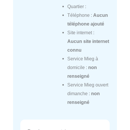
Quartier :
Téléphone :
Aucun
téléphone ajouté
Site internet :
Aucun site internet
connu
Service Mieg à
domicile :
non
renseigné
Service Mieg ouvert
dimanche :
non
renseigné