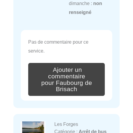
dimanche :
non
renseigné
Pas de commentaire pour ce
service.
Ajouter un
commentaire
pour Faubourg de
Brisach
Les Forges
Catégorie :
Arrêt de bus