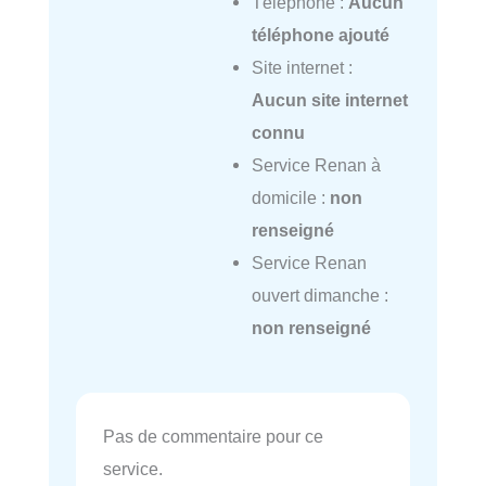
Téléphone :
Aucun
téléphone ajouté
Site internet :
Aucun site internet
connu
Service Renan à
domicile :
non
renseigné
Service Renan
ouvert dimanche :
non renseigné
Pas de commentaire pour ce
service.