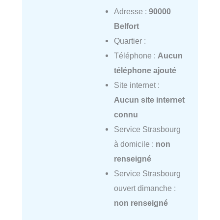
Adresse :
90000
Belfort
Quartier :
Téléphone :
Aucun
téléphone ajouté
Site internet :
Aucun site internet
connu
Service Strasbourg
à domicile :
non
renseigné
Service Strasbourg
ouvert dimanche :
non renseigné