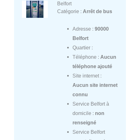
Belfort
Catégorie :
Arrêt de bus
Adresse :
90000
Belfort
Quartier :
Téléphone :
Aucun
téléphone ajouté
Site internet :
Aucun site internet
connu
Service Belfort à
domicile :
non
renseigné
Service Belfort