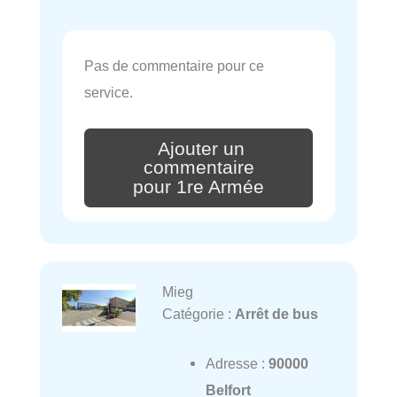
Pas de commentaire pour ce
service.
Ajouter un
commentaire
pour 1re Armée
Mieg
Catégorie :
Arrêt de bus
Adresse :
90000
Belfort