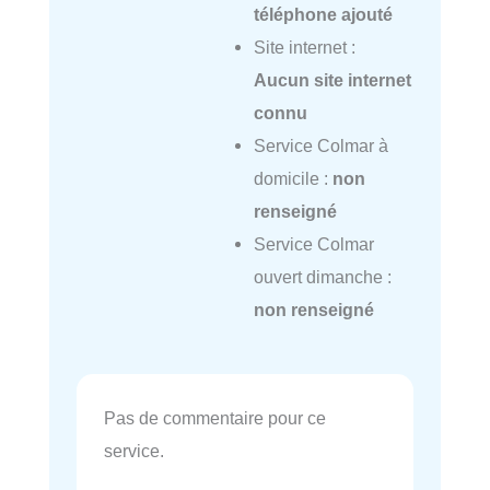
téléphone ajouté
Site internet :
Aucun site internet
connu
Service Colmar à
domicile :
non
renseigné
Service Colmar
ouvert dimanche :
non renseigné
Pas de commentaire pour ce
service.