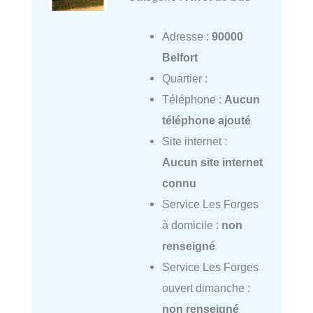
Adresse :
90000
Belfort
Quartier :
Téléphone :
Aucun
téléphone ajouté
Site internet :
Aucun site internet
connu
Service Les Forges
à domicile :
non
renseigné
Service Les Forges
ouvert dimanche :
non renseigné