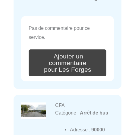
Pas de commentaire pour ce
service.
Ajouter un
commentaire
pour Les Forges
CFA
Catégorie :
Arrêt de bus
Adresse :
90000