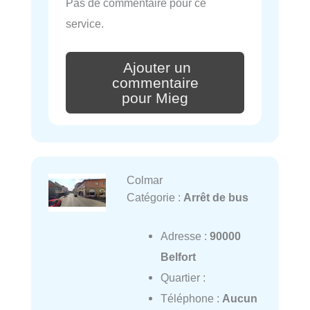
Pas de commentaire pour ce
service.
Ajouter un
commentaire
pour Mieg
Colmar
Catégorie :
Arrêt de bus
Adresse :
90000
Belfort
Quartier :
Téléphone :
Aucun