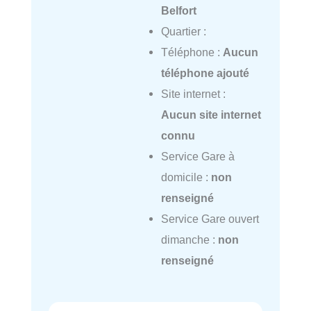
Belfort
Quartier :
Téléphone :
Aucun
téléphone ajouté
Site internet :
Aucun site internet
connu
Service Gare à
domicile :
non
renseigné
Service Gare ouvert
dimanche :
non
renseigné