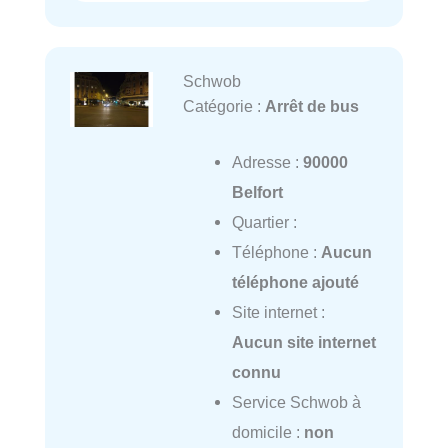
Schwob
Catégorie :
Arrêt de bus
Adresse :
90000
Belfort
Quartier :
Téléphone :
Aucun
téléphone ajouté
Site internet :
Aucun site internet
connu
Service Schwob à
domicile :
non