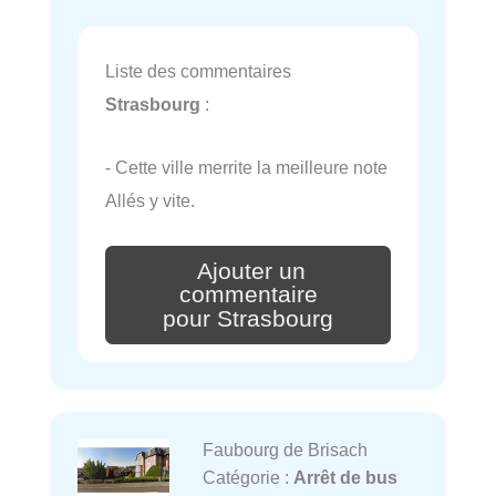
Liste des commentaires
Strasbourg
:
- Cette ville merrite la meilleure note
Allés y vite.
Ajouter un
commentaire
pour Strasbourg
Faubourg de Brisach
Catégorie :
Arrêt de bus