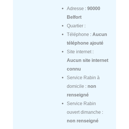
Adresse :
90000
Belfort
Quartier :
Téléphone :
Aucun
téléphone ajouté
Site internet :
Aucun site internet
connu
Service Rabin à
domicile :
non
renseigné
Service Rabin
ouvert dimanche :
non renseigné