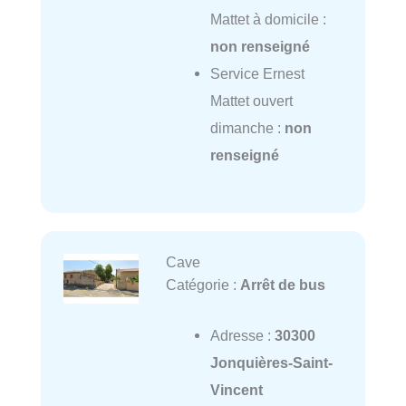
Mattet à domicile :
non renseigné
Service Ernest
Mattet ouvert
dimanche :
non
renseigné
Cave
Catégorie :
Arrêt de bus
Adresse :
30300
Jonquières-Saint-
Vincent