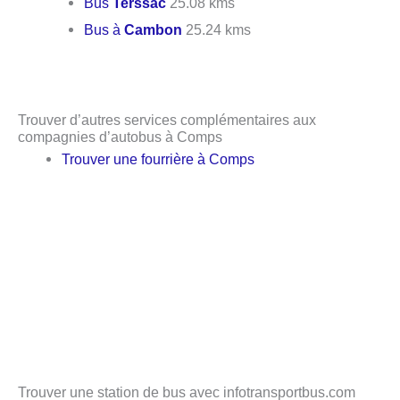
Bus
Terssac
25.08 kms
Bus à
Cambon
25.24 kms
Trouver d’autres services complémentaires aux
compagnies d’autobus à Comps
Trouver une fourrière à Comps
Trouver une station de bus avec infotransportbus.com