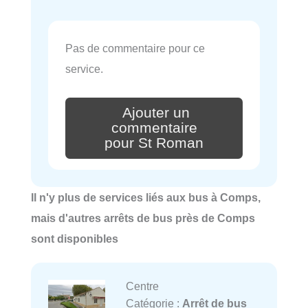
Pas de commentaire pour ce
service.
Ajouter un
commentaire
pour St Roman
Il n'y plus de services liés aux bus à Comps,
mais d'autres arrêts de bus près de Comps
sont disponibles
Centre
Catégorie :
Arrêt de bus