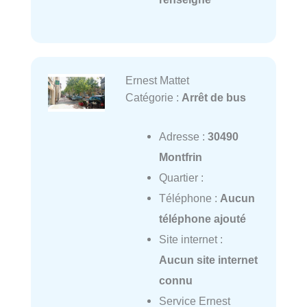
Ernest Mattet
Catégorie :
Arrêt de bus
Adresse :
30490
Montfrin
Quartier :
Téléphone :
Aucun
téléphone ajouté
Site internet :
Aucun site internet
connu
Service Ernest