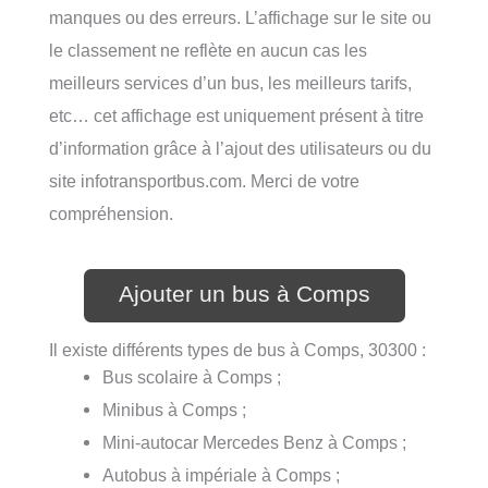
manques ou des erreurs. L’affichage sur le site ou
le classement ne reflète en aucun cas les
meilleurs services d’un bus, les meilleurs tarifs,
etc… cet affichage est uniquement présent à titre
d’information grâce à l’ajout des utilisateurs ou du
site infotransportbus.com. Merci de votre
compréhension.
Ajouter un bus à Comps
Il existe différents types de bus à Comps, 30300 :
Bus scolaire à Comps ;
Minibus à Comps ;
Mini-autocar Mercedes Benz à Comps ;
Autobus à impériale à Comps ;