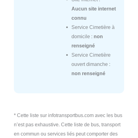
Aucun site internet
connu
Service Cimetière à
domicile :
non
renseigné
Service Cimetière
ouvert dimanche :
non renseigné
* Cette liste sur infotransportbus.com avec les bus
n’est pas exhaustive. Cette liste de bus, transport
en commun ou services liés peut comporter des