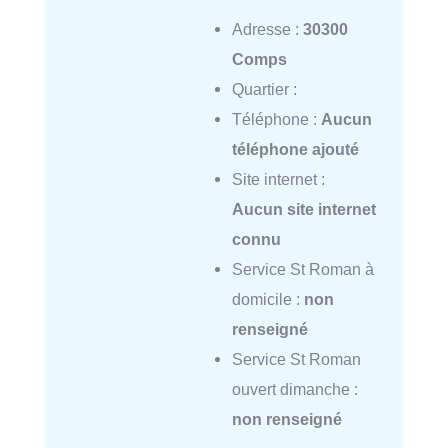
Adresse :
30300
Comps
Quartier :
Téléphone :
Aucun
téléphone ajouté
Site internet :
Aucun site internet
connu
Service St Roman à
domicile :
non
renseigné
Service St Roman
ouvert dimanche :
non renseigné