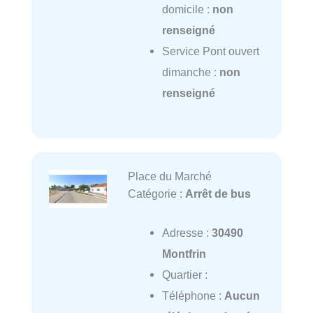
domicile :
non
renseigné
Service Pont ouvert
dimanche :
non
renseigné
Place du Marché
Catégorie :
Arrêt de bus
Adresse :
30490
Montfrin
Quartier :
Téléphone :
Aucun