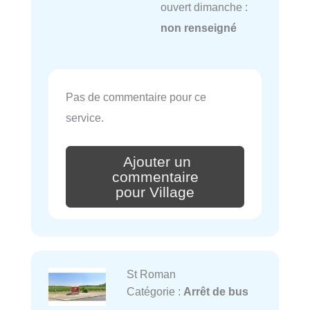
ouvert dimanche :
non renseigné
Pas de commentaire pour ce
service.
Ajouter un
commentaire
pour Village
St Roman
Catégorie :
Arrêt de bus