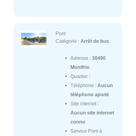
Pont
Catégorie :
Arrêt de bus
Adresse :
30490
Montfrin
Quartier :
Téléphone :
Aucun
téléphone ajouté
Site internet :
Aucun site internet
connu
Service Pont à