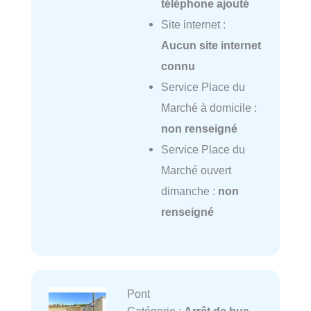
téléphone ajouté
Site internet :
Aucun site internet
connu
Service Place du
Marché à domicile :
non renseigné
Service Place du
Marché ouvert
dimanche :
non
renseigné
Pont