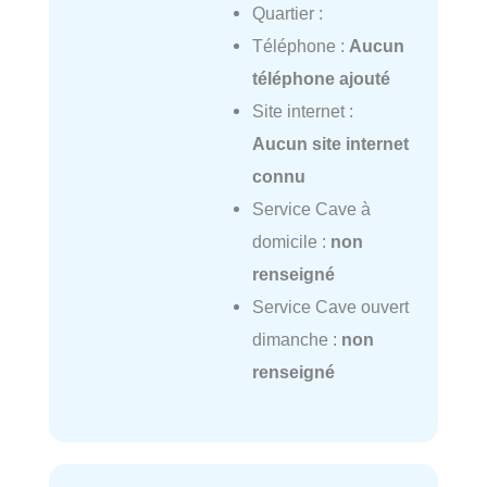
Quartier :
Téléphone :
Aucun
téléphone ajouté
Site internet :
Aucun site internet
connu
Service Cave à
domicile :
non
renseigné
Service Cave ouvert
dimanche :
non
renseigné