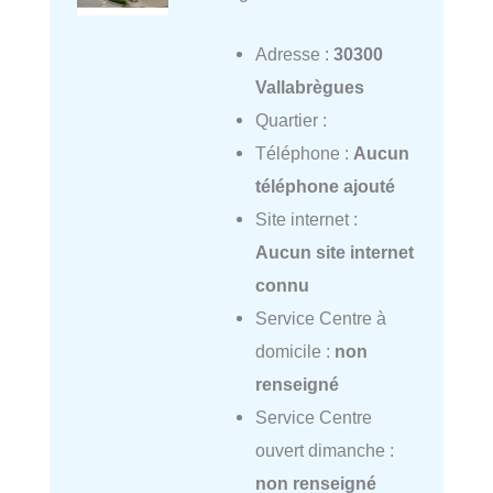
Adresse :
30300
Vallabrègues
Quartier :
Téléphone :
Aucun
téléphone ajouté
Site internet :
Aucun site internet
connu
Service Centre à
domicile :
non
renseigné
Service Centre
ouvert dimanche :
non renseigné