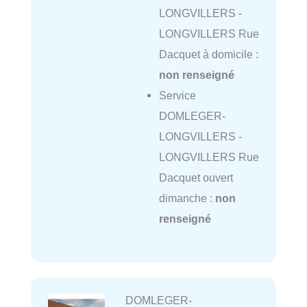
LONGVILLERS -
LONGVILLERS Rue
Dacquet à domicile :
non renseigné
Service
DOMLEGER-
LONGVILLERS -
LONGVILLERS Rue
Dacquet ouvert
dimanche :
non
renseigné
DOMLEGER-