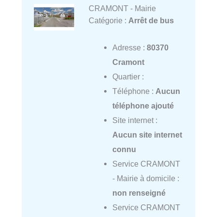
CRAMONT - Mairie
Catégorie :
Arrêt de bus
Adresse :
80370
Cramont
Quartier :
Téléphone :
Aucun
téléphone ajouté
Site internet :
Aucun site internet
connu
Service CRAMONT
- Mairie à domicile :
non renseigné
Service CRAMONT