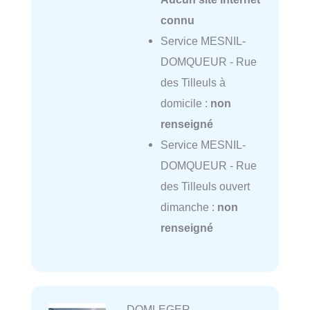
connu
Service MESNIL-
DOMQUEUR - Rue
des Tilleuls à
domicile :
non
renseigné
Service MESNIL-
DOMQUEUR - Rue
des Tilleuls ouvert
dimanche :
non
renseigné
DOMLEGER-