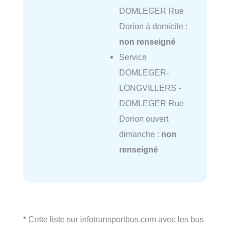
DOMLEGER Rue
Dorion à domicile :
non renseigné
Service
DOMLEGER-
LONGVILLERS -
DOMLEGER Rue
Dorion ouvert
dimanche :
non
renseigné
* Cette liste sur infotransportbus.com avec les bus