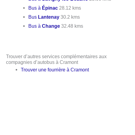
Bus à
Épinac
28.12 kms
Bus
Lantenay
30.2 kms
Bus à
Change
32.48 kms
Trouver d’autres services complémentaires aux
compagnies d’autobus à Cramont
Trouver une fourrière à Cramont