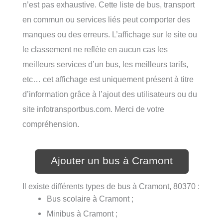
n’est pas exhaustive. Cette liste de bus, transport
en commun ou services liés peut comporter des
manques ou des erreurs. L’affichage sur le site ou
le classement ne reflète en aucun cas les
meilleurs services d’un bus, les meilleurs tarifs,
etc… cet affichage est uniquement présent à titre
d’information grâce à l’ajout des utilisateurs ou du
site infotransportbus.com. Merci de votre
compréhension.
Ajouter un bus à Cramont
Il existe différents types de bus à Cramont, 80370 :
Bus scolaire à Cramont ;
Minibus à Cramont ;