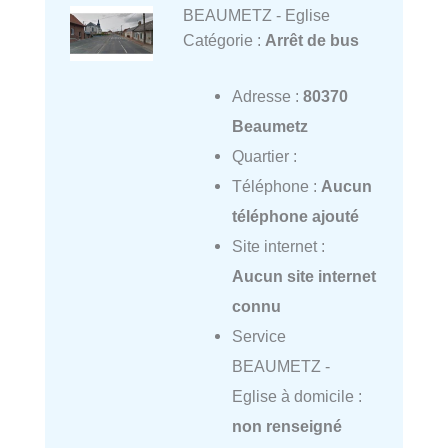
BEAUMETZ - Eglise
Catégorie :
Arrêt de bus
Adresse :
80370
Beaumetz
Quartier :
Téléphone :
Aucun
téléphone ajouté
Site internet :
Aucun site internet
connu
Service
BEAUMETZ -
Eglise à domicile :
non renseigné