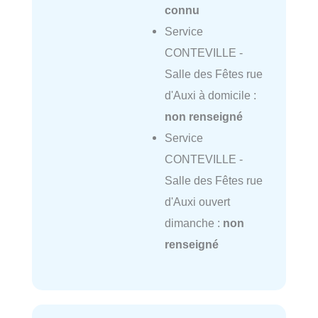
connu
Service
CONTEVILLE -
Salle des Fêtes rue
d'Auxi à domicile :
non renseigné
Service
CONTEVILLE -
Salle des Fêtes rue
d'Auxi ouvert
dimanche :
non
renseigné