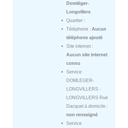
Domléger-
Longvillers
Quartier :
Téléphone :
Aucun
téléphone ajouté
Site internet :
Aucun site internet
connu
Service
DOMLEGER-
LONGVILLERS -
LONGVILLERS Rue
Dacquet à domicile :
non renseigné
Service