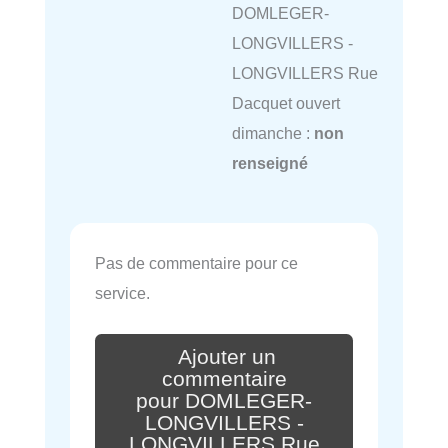
DOMLEGER-
LONGVILLERS -
LONGVILLERS Rue
Dacquet ouvert
dimanche :
non
renseigné
Pas de commentaire pour ce
service.
Ajouter un
commentaire
pour DOMLEGER-
LONGVILLERS -
LONGVILLERS Rue