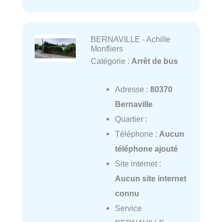
BERNAVILLE - Achille
Monfliers
Catégorie :
Arrêt de bus
Adresse :
80370
Bernaville
Quartier :
Téléphone :
Aucun
téléphone ajouté
Site internet :
Aucun site internet
connu
Service