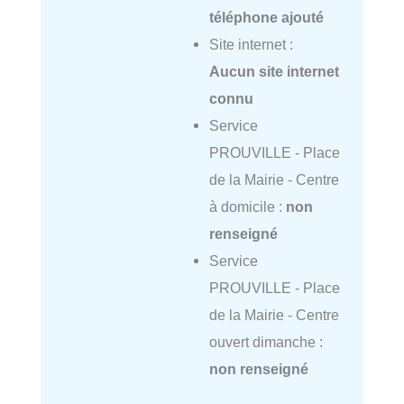
téléphone ajouté
Site internet :
Aucun site internet
connu
Service
PROUVILLE - Place
de la Mairie - Centre
à domicile :
non
renseigné
Service
PROUVILLE - Place
de la Mairie - Centre
ouvert dimanche :
non renseigné