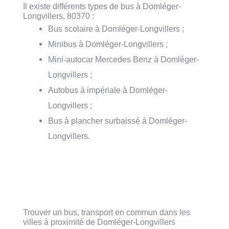
Il existe différents types de bus à Domléger-
Longvillers, 80370 :
Bus scolaire à Domléger-Longvillers ;
Minibus à Domléger-Longvillers ;
Mini-autocar Mercedes Benz à Domléger-
Longvillers ;
Autobus à impériale à Domléger-
Longvillers ;
Bus à plancher surbaissé à Domléger-
Longvillers.
Trouver un bus, transport en commun dans les
villes à proximité de Domléger-Longvillers