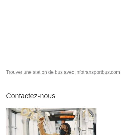
Trouver une station de bus avec infotransportbus.com
Contactez-nous