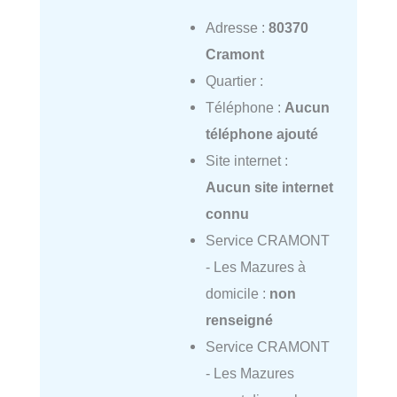
Adresse :
80370
Cramont
Quartier :
Téléphone :
Aucun
téléphone ajouté
Site internet :
Aucun site internet
connu
Service CRAMONT
- Les Mazures à
domicile :
non
renseigné
Service CRAMONT
- Les Mazures