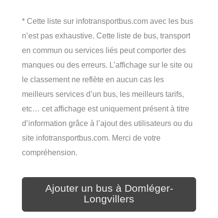
* Cette liste sur infotransportbus.com avec les bus
n’est pas exhaustive. Cette liste de bus, transport
en commun ou services liés peut comporter des
manques ou des erreurs. L’affichage sur le site ou
le classement ne reflète en aucun cas les
meilleurs services d’un bus, les meilleurs tarifs,
etc… cet affichage est uniquement présent à titre
d’information grâce à l’ajout des utilisateurs ou du
site infotransportbus.com. Merci de votre
compréhension.
Ajouter un bus à Domléger-
Longvillers