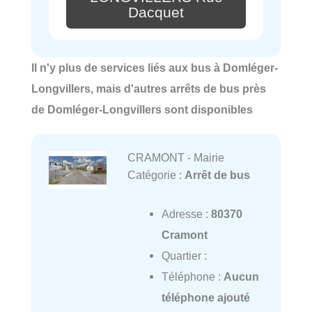
Dacquet
Il n'y plus de services liés aux bus à Domléger-
Longvillers, mais d'autres arrêts de bus près
de Domléger-Longvillers sont disponibles
CRAMONT - Mairie
Catégorie :
Arrêt de bus
Adresse :
80370
Cramont
Quartier :
Téléphone :
Aucun
téléphone ajouté