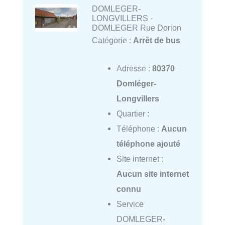
DOMLEGER-
LONGVILLERS -
DOMLEGER Rue Dorion
Catégorie :
Arrêt de bus
Adresse :
80370
Domléger-
Longvillers
Quartier :
Téléphone :
Aucun
téléphone ajouté
Site internet :
Aucun site internet
connu
Service
DOMLEGER-