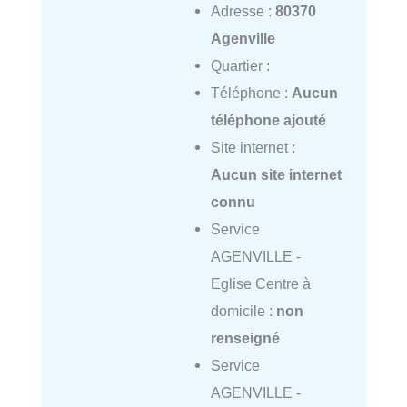
Adresse :
80370
Agenville
Quartier :
Téléphone :
Aucun
téléphone ajouté
Site internet :
Aucun site internet
connu
Service
AGENVILLE -
Eglise Centre à
domicile :
non
renseigné
Service
AGENVILLE -