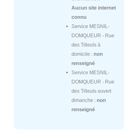
Aucun site internet
connu
Service MESNIL-
DOMQUEUR - Rue
des Tilleuls à
domicile :
non
renseigné
Service MESNIL-
DOMQUEUR - Rue
des Tilleuls ouvert
dimanche :
non
renseigné