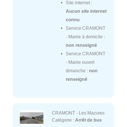
Site internet :
Aucun site internet
connu
Service CRAMONT
- Mairie à domicile :
non renseigné
Service CRAMONT
- Mairie ouvert
dimanche :
non
renseigné
CRAMONT - Les Mazures
Catégorie :
Arrêt de bus