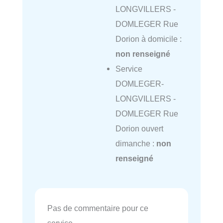
LONGVILLERS -
DOMLEGER Rue
Dorion à domicile :
non renseigné
Service
DOMLEGER-
LONGVILLERS -
DOMLEGER Rue
Dorion ouvert
dimanche :
non
renseigné
Pas de commentaire pour ce